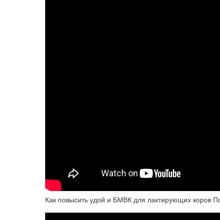
Как повысить удой и БМВК для лактирующих коров По