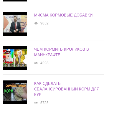
МИСМА КОРМОВЫЕ ДОБАВКИ
9852
ЧЕМ КОРМИТЬ КРОЛИКОВ В
МАЙНКРАФТЕ
4228
КАК СДЕЛАТЬ
СБАЛАНСИРОВАННЫЙ КОРМ ДЛЯ
КУР
5725