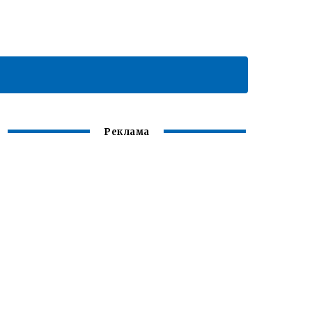
Реклама