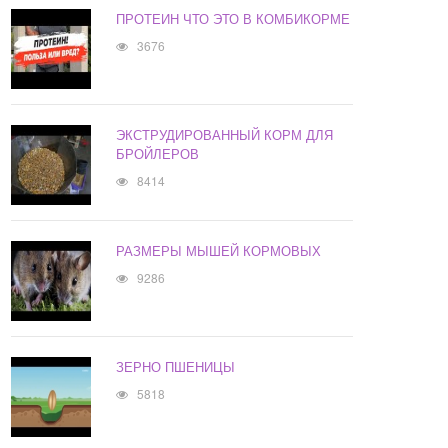
ПРОТЕИН ЧТО ЭТО В КОМБИКОРМЕ
3676
ЭКСТРУДИРОВАННЫЙ КОРМ ДЛЯ
БРОЙЛЕРОВ
8414
РАЗМЕРЫ МЫШЕЙ КОРМОВЫХ
9286
ЗЕРНО ПШЕНИЦЫ
5818