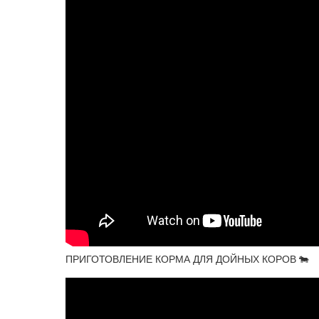
ПРИГОТОВЛЕНИЕ КОРМА ДЛЯ ДОЙНЫХ КОРОВ 🐄