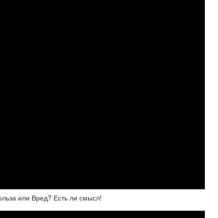
льза или Вред? Есть ли смысл!