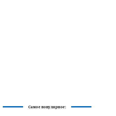
Самое популярное: