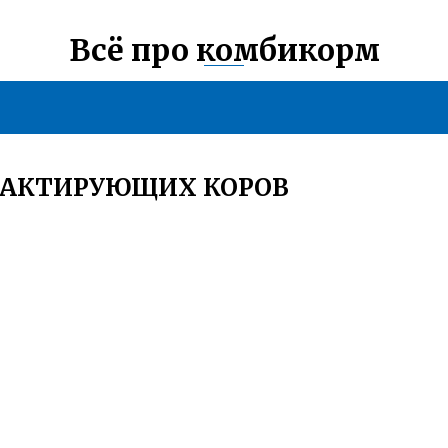
Всё про комбикорм
 ЛАКТИРУЮЩИХ КОРОВ