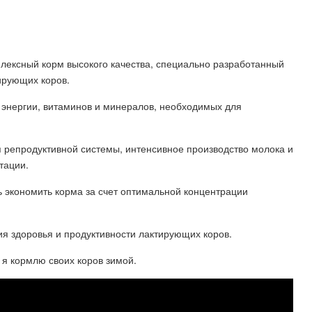
плексный корм высокого качества, специально разработанный
ирующих коров.
 энергии, витаминов и минералов, необходимых для
 репродуктивной системы, интенсивное производство молока и
тации.
 экономить корма за счет оптимальной концентрации
я здоровья и продуктивности лактирующих коров.
 я кормлю своих коров зимой.