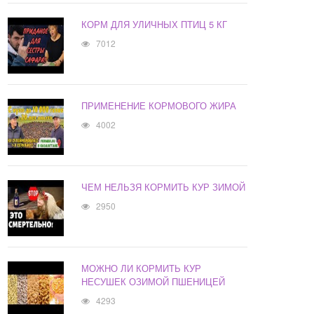
КОРМ ДЛЯ УЛИЧНЫХ ПТИЦ 5 КГ
7012
ПРИМЕНЕНИЕ КОРМОВОГО ЖИРА
4002
ЧЕМ НЕЛЬЗЯ КОРМИТЬ КУР ЗИМОЙ
2950
МОЖНО ЛИ КОРМИТЬ КУР
НЕСУШЕК ОЗИМОЙ ПШЕНИЦЕЙ
4293