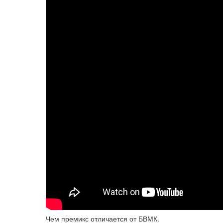
Чем премикс отличается от БВМК.