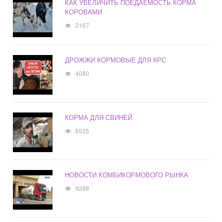
КАК УВЕЛИЧИТЬ ПОЕДАЕМОСТЬ КОРМА
КОРОВАМИ
3167
ДРОЖЖИ КОРМОВЫЕ ДЛЯ КРС
4080
КОРМА ДЛЯ СВИНЕЙ
6535
НОВОСТИ КОМБИКОРМОВОГО РЫНКА
9288