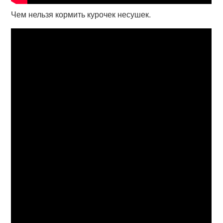
Чем нельзя кормить курочек несушек.