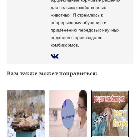
для сельскохозяйственных
животных. Я стремлюсь к
непрерывному обучению и
применению передовых научных
подходов в производстве
комбикормов.
Вам также может понравиться: