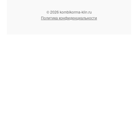
© 2026 kombikorma-klin.ru
Политика конфиденциальности