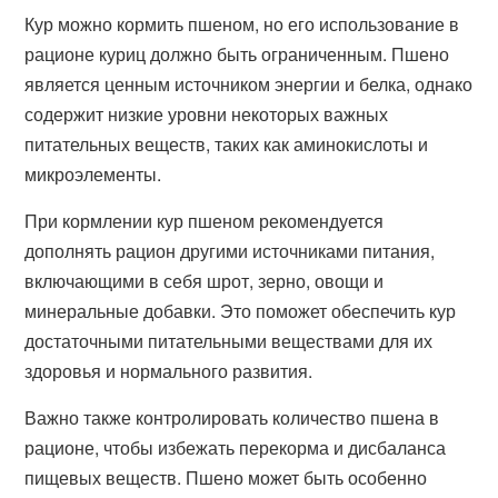
Кур можно кормить пшеном, но его использование в
рационе куриц должно быть ограниченным. Пшено
является ценным источником энергии и белка, однако
содержит низкие уровни некоторых важных
питательных веществ, таких как аминокислоты и
микроэлементы.
При кормлении кур пшеном рекомендуется
дополнять рацион другими источниками питания,
включающими в себя шрот, зерно, овощи и
минеральные добавки. Это поможет обеспечить кур
достаточными питательными веществами для их
здоровья и нормального развития.
Важно также контролировать количество пшена в
рационе, чтобы избежать перекорма и дисбаланса
пищевых веществ. Пшено может быть особенно