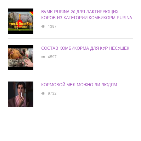
BVMK PURINA 20 ДЛЯ ЛАКТИРУЮЩИХ
КОРОВ ИЗ КАТЕГОРИИ КОМБИКОРМ PURINA
1387
СОСТАВ КОМБИКОРМА ДЛЯ КУР НЕСУШЕК
4597
КОРМОВОЙ МЕЛ МОЖНО ЛИ ЛЮДЯМ
9732