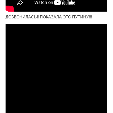
ДОЗВОНИЛАСЬ‼️ ПОКАЗАЛА ЭТО ПУТИНУ!!!