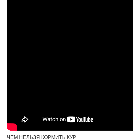
ЧЕМ НЕЛЬЗЯ КОРМИТЬ КУР