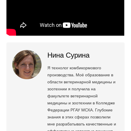
Нина Сурина
Я технолог комбикормового
производства. Моё образование в
области ветеринарной медицины и
зоотехнии я получила на
факультете ветеринарной
медицины и зоотехнии в Колледже
Федерации РГАУ МСХА. Глубокие
знания в этих сферах позволили
мне разрабатывать качественные и
эффективные кормовые решения