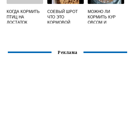
КОГДА КОРМИТЬ
СОЕВЫЙ ШРОТ
МОЖНО ЛИ
ПТИЦ НА
ЧТО ЭТО
КОРМИТЬ КУР
ДОСТАТОК
КОРМОВОЙ
ОВСОМ И
ЯЧМЕНЕМ
Реклама