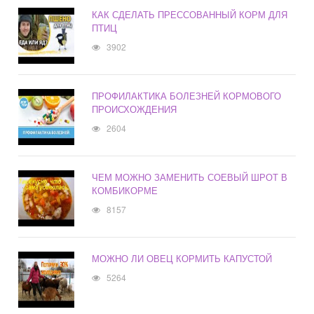
КАК СДЕЛАТЬ ПРЕССОВАННЫЙ КОРМ ДЛЯ
ПТИЦ
3902
ПРОФИЛАКТИКА БОЛЕЗНЕЙ КОРМОВОГО
ПРОИСХОЖДЕНИЯ
2604
ЧЕМ МОЖНО ЗАМЕНИТЬ СОЕВЫЙ ШРОТ В
КОМБИКОРМЕ
8157
МОЖНО ЛИ ОВЕЦ КОРМИТЬ КАПУСТОЙ
5264