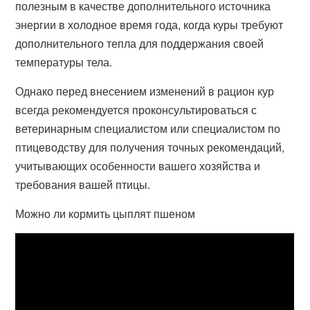
полезным в качестве дополнительного источника
энергии в холодное время года, когда куры требуют
дополнительного тепла для поддержания своей
температуры тела.
Однако перед внесением изменений в рацион кур
всегда рекомендуется проконсультироваться с
ветеринарным специалистом или специалистом по
птицеводству для получения точных рекомендаций,
учитывающих особенности вашего хозяйства и
требования вашей птицы.
Можно ли кормить цыплят пшеном