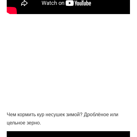
Чем кормить кур несушек зимой? Дроблёное или
цельное зерно.