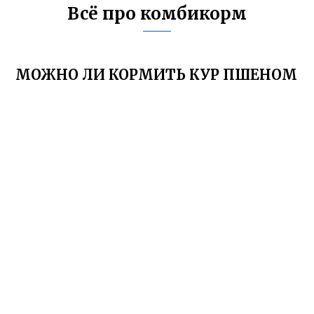
Всё про комбикорм
МОЖНО ЛИ КОРМИТЬ КУР ПШЕНОМ