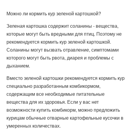
Можно ли кормить кур зеленой картошкой?
Зеленая картошка содержит соланины - вещества,
которые могут быть вредными для птиц. Поэтому не
рекомендуется кормить кур зеленой картошкой.
Соланины могут вызвать отравление, симптомами
которого могут быть рвота, диарея и проблемы с
дыханием.
Вместо зеленой картошки рекомендуется кормить кур
специально разработанным комбикормом,
содержащим все необходимые питательные
вещества для их здоровья. Если у вас нет
возможности купить комбикорм, можно предложить
курицам обычные отварные картофельные кусочки в
умеренных количествах.