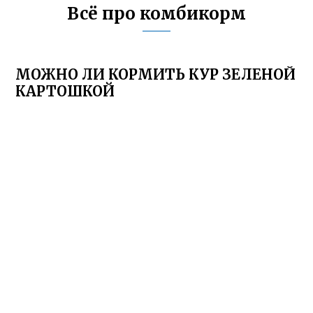
Всё про комбикорм
МОЖНО ЛИ КОРМИТЬ КУР ЗЕЛЕНОЙ
КАРТОШКОЙ