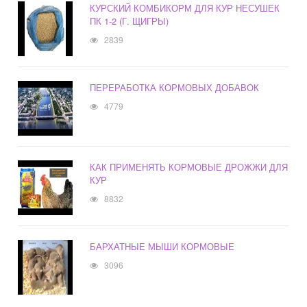
КУРСКИЙ КОМБИКОРМ ДЛЯ КУР НЕСУШЕК
ПК 1-2 (Г. ЩИГРЫ)
2839
ПЕРЕРАБОТКА КОРМОВЫХ ДОБАВОК
4779
КАК ПРИМЕНЯТЬ КОРМОВЫЕ ДРОЖЖИ ДЛЯ
КУР
8832
БАРХАТНЫЕ МЫШИ КОРМОВЫЕ
3096