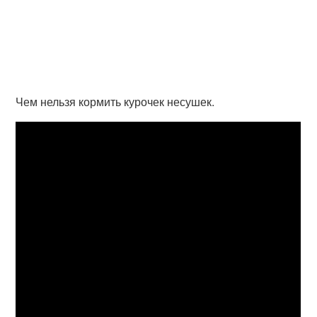
Чем нельзя кормить курочек несушек.