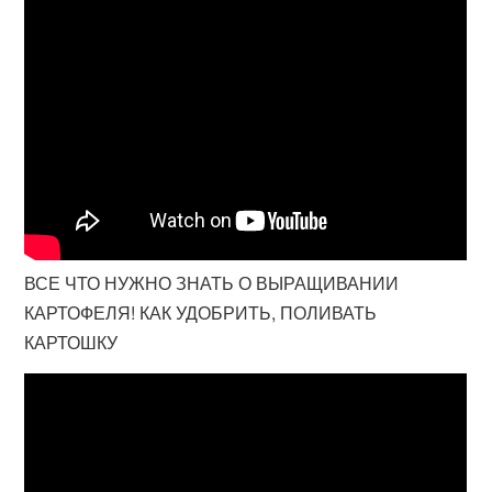
ВСЕ ЧТО НУЖНО ЗНАТЬ О ВЫРАЩИВАНИИ
КАРТОФЕЛЯ! КАК УДОБРИТЬ, ПОЛИВАТЬ
КАРТОШКУ