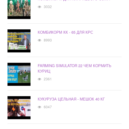
3032
КОМБИКОРМ КК - 65 ДЛЯ КРС
8993
FARMING SIMULATOR 22 ЧЕМ КОРМИТЬ
КУРИЦ
2361
КУКУРУЗА ЦЕЛЬНАЯ - МЕШОК 40 КГ
6047