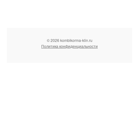
© 2026 kombikorma-klin.ru
Политика конфиденциальности