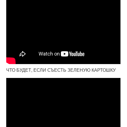
ЧТО БУДЕТ, ЕСЛИ СЪЕСТЬ ЗЕЛЕНУЮ КАРТОШКУ