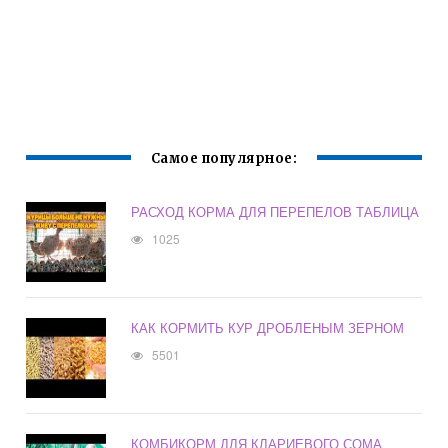
Самое популярное:
РАСХОД КОРМА ДЛЯ ПЕРЕПЕЛОВ ТАБЛИЦА
1025
КАК КОРМИТЬ КУР ДРОБЛЕНЫМ ЗЕРНОМ
5501
КОМБИКОРМ ДЛЯ КЛАРИЕВОГО СОМА