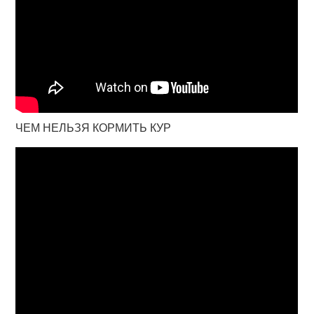
ЧЕМ НЕЛЬЗЯ КОРМИТЬ КУР