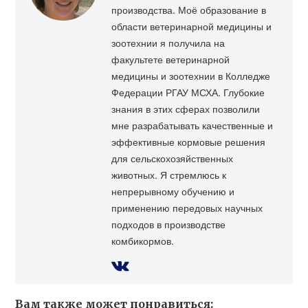
производства. Моё образование в
области ветеринарной медицины и
зоотехнии я получила на
факультете ветеринарной
медицины и зоотехнии в Колледже
Федерации РГАУ МСХА. Глубокие
знания в этих сферах позволили
мне разрабатывать качественные и
эффективные кормовые решения
для сельскохозяйственных
животных. Я стремлюсь к
непрерывному обучению и
применению передовых научных
подходов в производстве
комбикормов.
Вам также может понравиться: