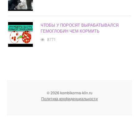
ЧТОБЫ У ПОРОСЯТ ВЫРАБАТЫВАЛСЯ
ГЕМОГЛОБИН ЧЕМ КОРМИТЬ
8771
© 2026 kombikorma-klin.ru
Политика конфиденциальности