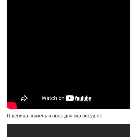
Пшеница, ячмень и овес для кур несушек.