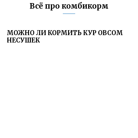
Всё про комбикорм
МОЖНО ЛИ КОРМИТЬ КУР ОВСОМ
НЕСУШЕК