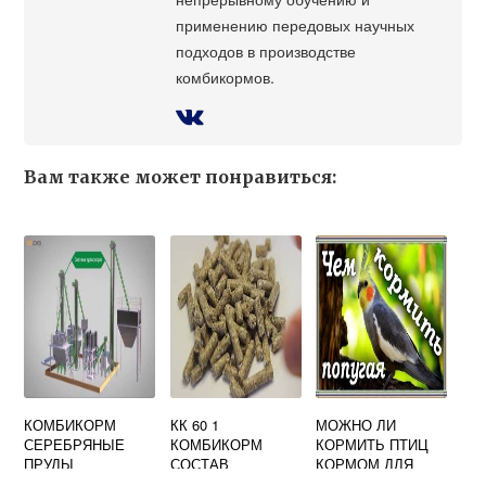
применению передовых научных
подходов в производстве
комбикормов.
Вам также может понравиться:
КОМБИКОРМ
КК 60 1
МОЖНО ЛИ
СЕРЕБРЯНЫЕ
КОМБИКОРМ
КОРМИТЬ ПТИЦ
ПРУДЫ
СОСТАВ
КОРМОМ ДЛЯ
ПОПУГАЕВ