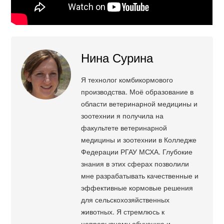
Нина Сурина
Я технолог комбикормового
производства. Моё образование в
области ветеринарной медицины и
зоотехнии я получила на
факультете ветеринарной
медицины и зоотехнии в Колледже
Федерации РГАУ МСХА. Глубокие
знания в этих сферах позволили
мне разрабатывать качественные и
эффективные кормовые решения
для сельскохозяйственных
животных. Я стремлюсь к
непрерывному обучению и