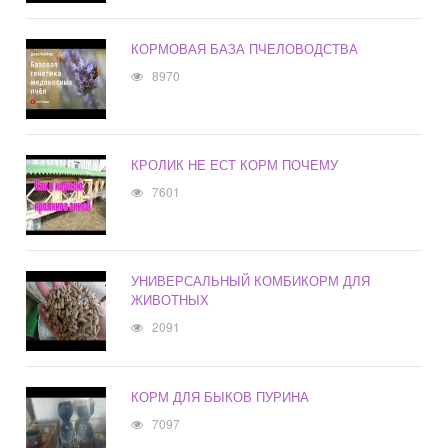
КОРМОВАЯ БАЗА ПЧЕЛОВОДСТВА
8970
КРОЛИК НЕ ЕСТ КОРМ ПОЧЕМУ
7601
УНИВЕРСАЛЬНЫЙ КОМБИКОРМ ДЛЯ
ЖИВОТНЫХ
2091
КОРМ ДЛЯ БЫКОВ ПУРИНА
7097