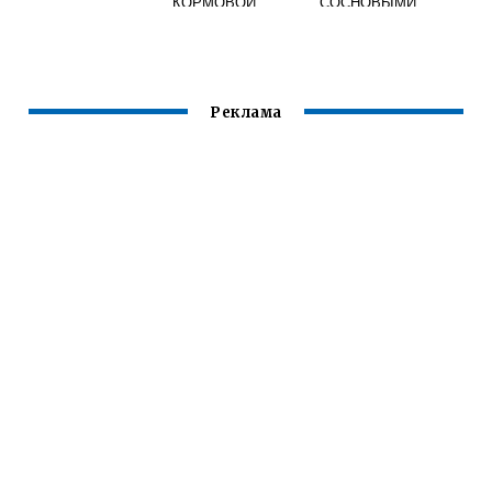
КОРМОВОЙ
СОСНОВЫМИ
ВЕТКАМИ
Реклама