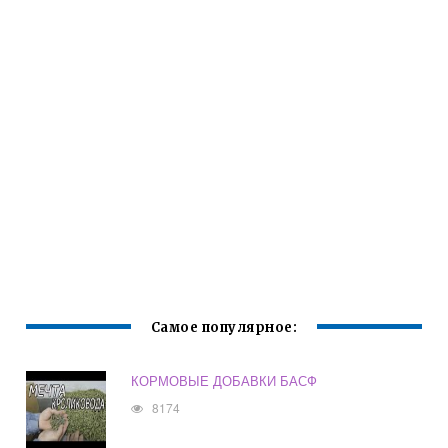
Самое популярное:
КОРМОВЫЕ ДОБАВКИ БАСФ
8174