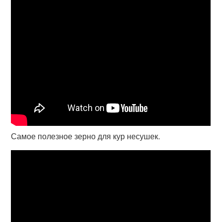
Самое полезное зерно для кур несушек.