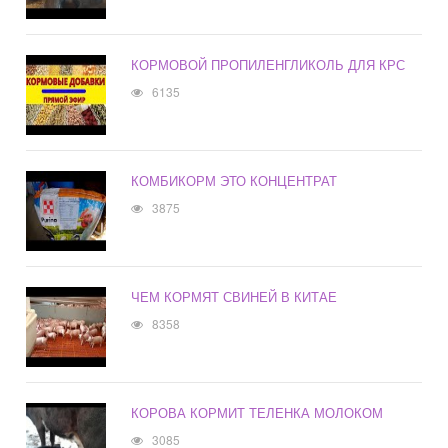
КОРМОВОЙ ПРОПИЛЕНГЛИКОЛЬ ДЛЯ КРС
6135
КОМБИКОРМ ЭТО КОНЦЕНТРАТ
3875
ЧЕМ КОРМЯТ СВИНЕЙ В КИТАЕ
8358
КОРОВА КОРМИТ ТЕЛЕНКА МОЛОКОМ
3085