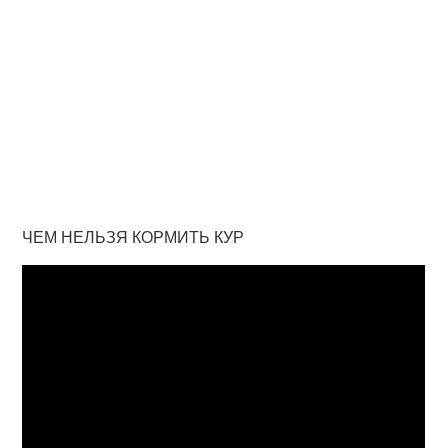
ЧЕМ НЕЛЬЗЯ КОРМИТЬ КУР