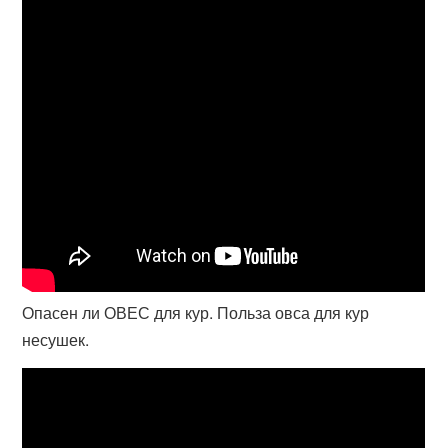
Опасен ли ОВЕС для кур. Польза овса для кур
несушек.