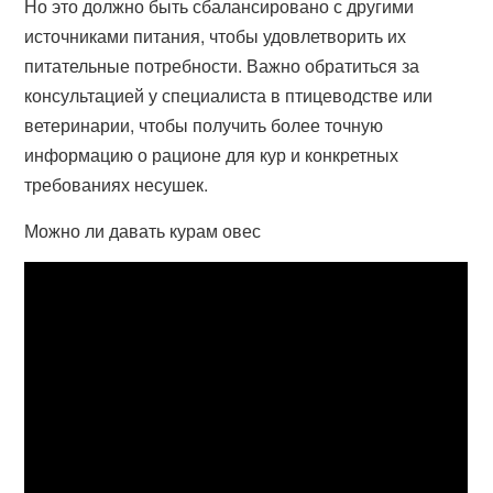
Но это должно быть сбалансировано с другими
источниками питания, чтобы удовлетворить их
питательные потребности. Важно обратиться за
консультацией у специалиста в птицеводстве или
ветеринарии, чтобы получить более точную
информацию о рационе для кур и конкретных
требованиях несушек.
Можно ли давать курам овес