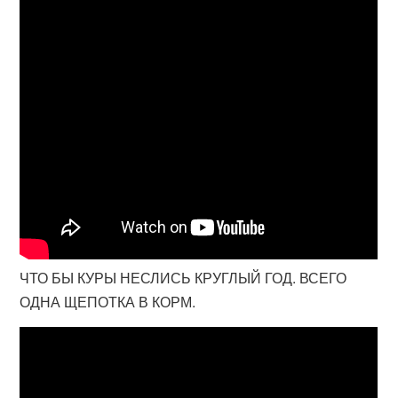
ЧТО БЫ КУРЫ НЕСЛИСЬ КРУГЛЫЙ ГОД. ВСЕГО
ОДНА ЩЕПОТКА В КОРМ.