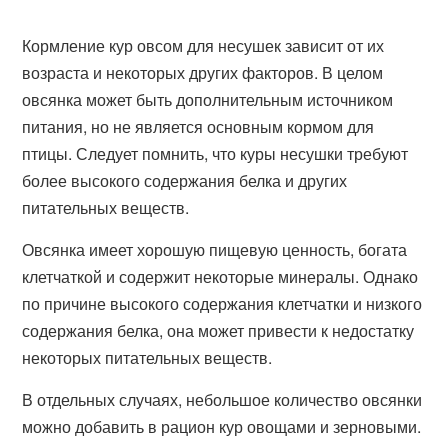
Кормление кур овсом для несушек зависит от их
возраста и некоторых других факторов. В целом
овсянка может быть дополнительным источником
питания, но не является основным кормом для
птицы. Следует помнить, что куры несушки требуют
более высокого содержания белка и других
питательных веществ.
Овсянка имеет хорошую пищевую ценность, богата
клетчаткой и содержит некоторые минералы. Однако
по причине высокого содержания клетчатки и низкого
содержания белка, она может привести к недостатку
некоторых питательных веществ.
В отдельных случаях, небольшое количество овсянки
можно добавить в рацион кур овощами и зерновыми.