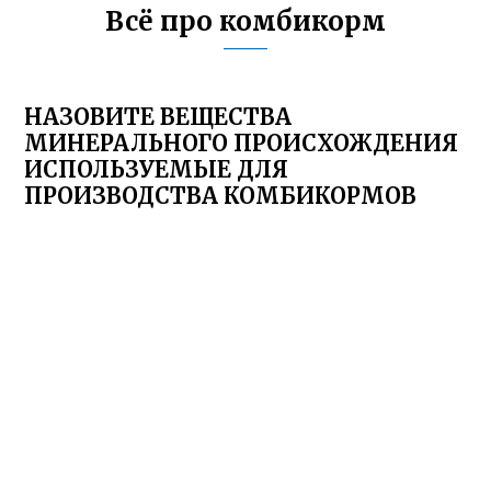
Всё про комбикорм
НАЗОВИТЕ ВЕЩЕСТВА
МИНЕРАЛЬНОГО ПРОИСХОЖДЕНИЯ
ИСПОЛЬЗУЕМЫЕ ДЛЯ
ПРОИЗВОДСТВА КОМБИКОРМОВ