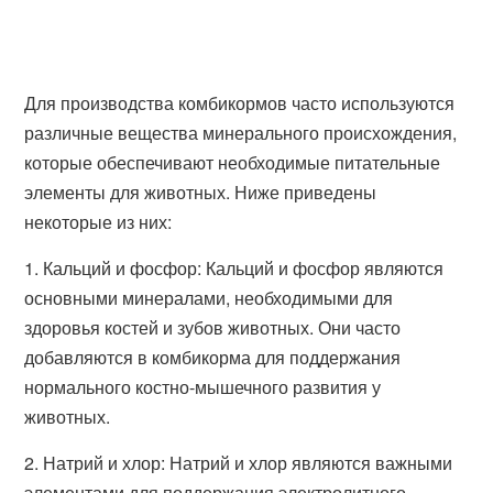
Для производства комбикормов часто используются
различные вещества минерального происхождения,
которые обеспечивают необходимые питательные
элементы для животных. Ниже приведены
некоторые из них:
1. Кальций и фосфор: Кальций и фосфор являются
основными минералами, необходимыми для
здоровья костей и зубов животных. Они часто
добавляются в комбикорма для поддержания
нормального костно-мышечного развития у
животных.
2. Натрий и хлор: Натрий и хлор являются важными
элементами для поддержания электролитного