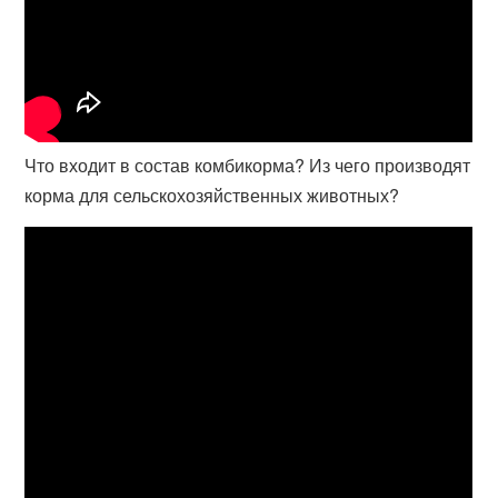
Что входит в состав комбикорма? Из чего производят
корма для сельскохозяйственных животных?