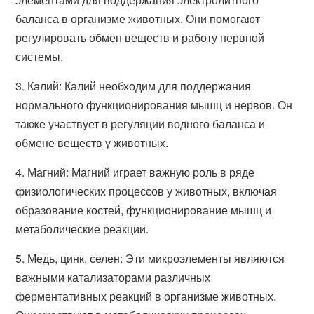
баланса в организме животных. Они помогают
регулировать обмен веществ и работу нервной
системы.
3. Калий: Калий необходим для поддержания
нормального функционирования мышц и нервов. Он
также участвует в регуляции водного баланса и
обмене веществ у животных.
4. Магний: Магний играет важную роль в ряде
физиологических процессов у животных, включая
образование костей, функционирование мышц и
метаболические реакции.
5. Медь, цинк, селен: Эти микроэлементы являются
важными катализаторами различных
ферментативных реакций в организме животных.