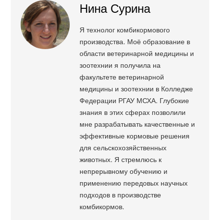
Нина Сурина
Я технолог комбикормового
производства. Моё образование в
области ветеринарной медицины и
зоотехнии я получила на
факультете ветеринарной
медицины и зоотехнии в Колледже
Федерации РГАУ МСХА. Глубокие
знания в этих сферах позволили
мне разрабатывать качественные и
эффективные кормовые решения
для сельскохозяйственных
животных. Я стремлюсь к
непрерывному обучению и
применению передовых научных
подходов в производстве
комбикормов.