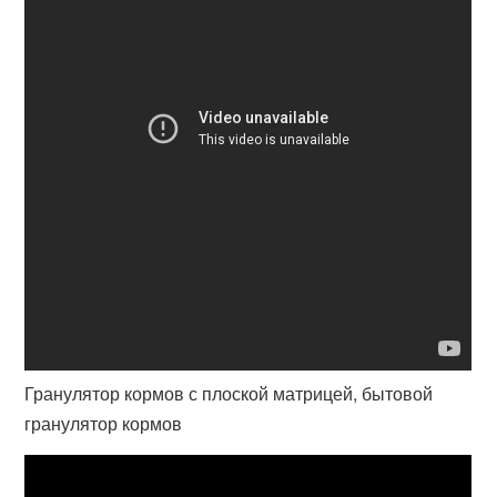
Гранулятор кормов с плоской матрицей, бытовой
гранулятор кормов