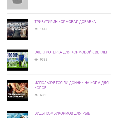
ТРИБУТИРИН КОРМОВАЯ ДОБАВКА
1447
ЭЛЕКТРОТЕРКА ДЛЯ КОРМОВОЙ СВЕКЛЫ
9383
ИСПОЛЬЗУЕТСЯ ЛИ ДОННИК НА КОРМ ДЛЯ
КОРОВ
6353
ВИДЫ КОМБИКОРМОВ ДЛЯ РЫБ