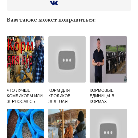
Вам также может понравиться:
ЧТО ЛУЧШЕ
КОРМ ДЛЯ
КОРМОВЫЕ
КОМБИКОРМ ИЛИ
КРОЛИКОВ
ЕДИНИЦЫ В
ЗЕРНОСМЕСЬ
ЗЕЛЕНАЯ
КОРМАХ
ДЛЯ КУР
ДОЛИНА
ТАБЛИЦА ДЛЯ
КРС