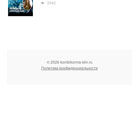
2042
© 2026 kombikorma-klin.ru
Политика конфиденциальности