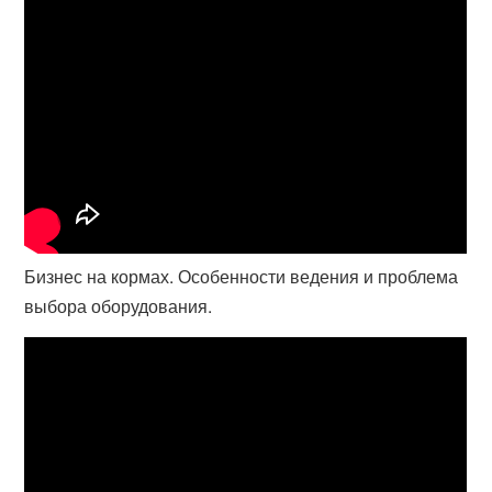
Бизнес на кормах. Особенности ведения и проблема
выбора оборудования.