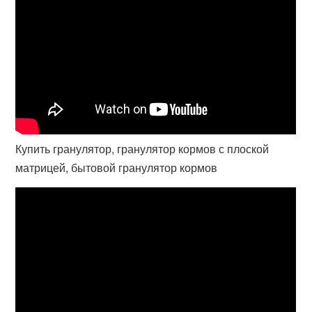
Купить гранулятор, гранулятор кормов с плоской
матрицей, бытовой гранулятор кормов