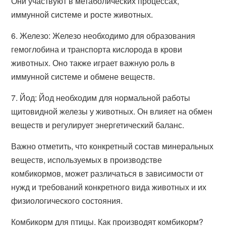
Они участвуют в метаболических процессах,
иммунной системе и росте животных.
6. Железо: Железо необходимо для образования
гемоглобина и транспорта кислорода в крови
животных. Оно также играет важную роль в
иммунной системе и обмене веществ.
7. Йод: Йод необходим для нормальной работы
щитовидной железы у животных. Он влияет на обмен
веществ и регулирует энергетический баланс.
Важно отметить, что конкретный состав минеральных
веществ, используемых в производстве
комбикормов, может различаться в зависимости от
нужд и требований конкретного вида животных и их
физиологического состояния.
Комбикорм для птицы. Как производят комбикорм?