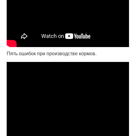
Пять ошибок при производстве кормов.