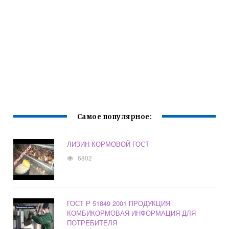
Самое популярное:
ЛИЗИН КОРМОВОЙ ГОСТ
6802
ГОСТ Р 51849 2001 ПРОДУКЦИЯ
КОМБИКОРМОВАЯ ИНФОРМАЦИЯ ДЛЯ
ПОТРЕБИТЕЛЯ