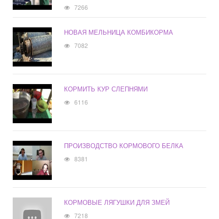
7266
НОВАЯ МЕЛЬНИЦА КОМБИКОРМА
7082
КОРМИТЬ КУР СЛЕПНЯМИ
6116
ПРОИЗВОДСТВО КОРМОВОГО БЕЛКА
8381
КОРМОВЫЕ ЛЯГУШКИ ДЛЯ ЗМЕЙ
7218