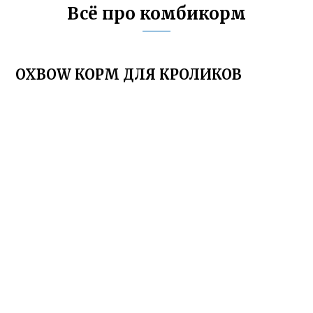
Всё про комбикорм
OXBOW КОРМ ДЛЯ КРОЛИКОВ