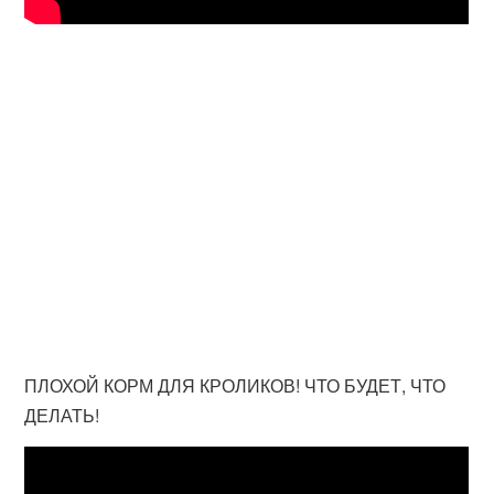
ПЛОХОЙ КОРМ ДЛЯ КРОЛИКОВ! ЧТО БУДЕТ, ЧТО
ДЕЛАТЬ!