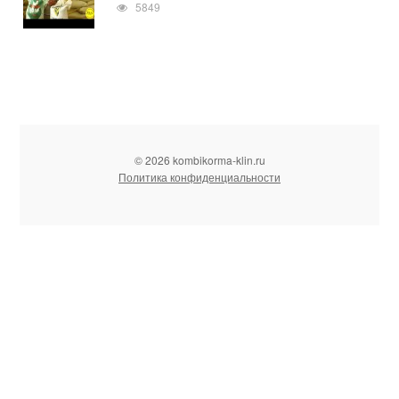
5849
© 2026 kombikorma-klin.ru
Политика конфиденциальности