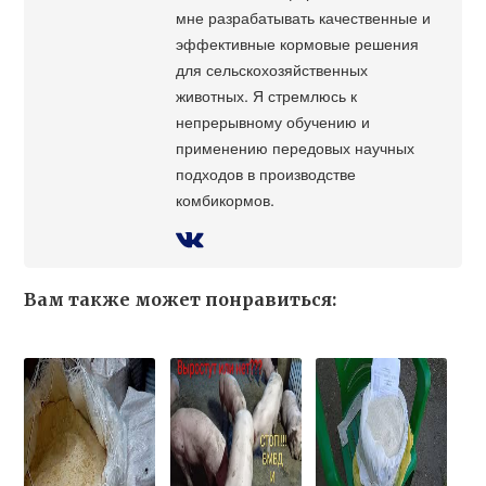
мне разрабатывать качественные и
эффективные кормовые решения
для сельскохозяйственных
животных. Я стремлюсь к
непрерывному обучению и
применению передовых научных
подходов в производстве
комбикормов.
Вам также может понравиться: