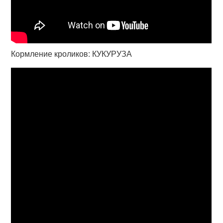
Кормление кроликов: КУКУРУЗА