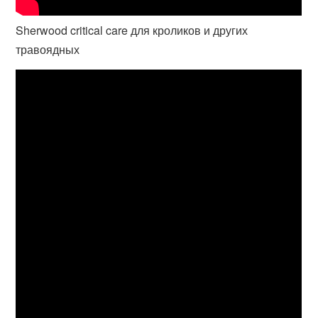
Sherwood critical care для кроликов и других
травоядных