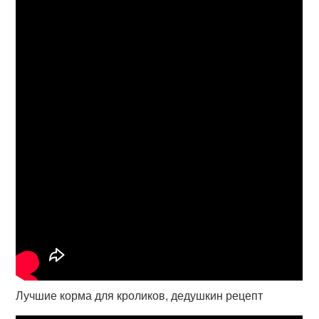
Лучшие корма для кроликов, дедушкин рецепт