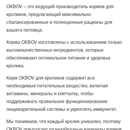
OXBOV – это ведущий производитель кормов для
кроликов, предлагающий максимально
сбалансированные и полноценные рационы для
вашего питомца.
Корма OXBOV изготовлены с использованием только
высококачественных ингредиентов, которые
обеспечивают оптимальное питание и здоровье
кролика.
Корм OXBOV для кроликов содержит все
необходимые питательные вещества, включая
витамины, минералы и клетчатку, чтобы
поддерживать правильное функционирование
пищеварительной системы и укреплять иммунитет.
Мы понимаем, что каждый кролик уникален, поэтому
OXBOV предлагает разнообразные варианты кормов,