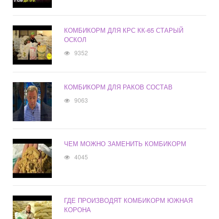
КОМБИКОРМ ДЛЯ КРС КК-65 СТАРЫЙ
ОСКОЛ
9352
КОМБИКОРМ ДЛЯ РАКОВ СОСТАВ
9063
ЧЕМ МОЖНО ЗАМЕНИТЬ КОМБИКОРМ
4045
ГДЕ ПРОИЗВОДЯТ КОМБИКОРМ ЮЖНАЯ
КОРОНА