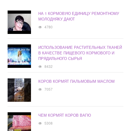
НА 1 КОРМОВУЮ ЕДИНИЦУ РЕМОНТНОМУ
МОЛОДНЯКУ ДАЮТ
4780
ИСПОЛЬЗОВАНИЕ РАСТИТЕЛЬНЫХ ТКАНЕЙ
В КАЧЕСТВЕ ПИЩЕВОГО КОРМОВОГО И
ПРЯДИЛЬНОГО СЫРЬЯ
8432
КОРОВ КОРМЯТ ПАЛЬМОВЫМ МАСЛОМ
7057
ЧЕМ КОРМЯТ КОРОВ ВАГЮ
5308