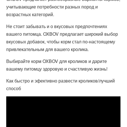
учитывающие потребности разных пород и
возрастных категорий.
Не стоит забывать и о вкусовых предпочтениях
вашего питомца. OXBOV предлагает широкий выбор
вкусовых добавок, чтобы корм стал по-настоящему
привлекательным для вашего кролика.
Выбирайте корм OXBOV для кроликов и дарите
вашему питомцу здоровую и счастливую жизнь!
Как быстро и эфективно развести кроликов/лучший
способ