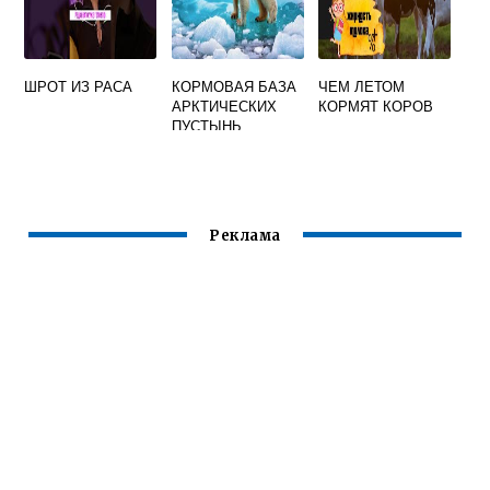
ШРОТ ИЗ РАСА
КОРМОВАЯ БАЗА
ЧЕМ ЛЕТОМ
АРКТИЧЕСКИХ
КОРМЯТ КОРОВ
ПУСТЫНЬ
Реклама