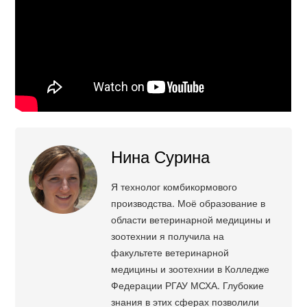
Нина Сурина
Я технолог комбикормового
производства. Моё образование в
области ветеринарной медицины и
зоотехнии я получила на
факультете ветеринарной
медицины и зоотехнии в Колледже
Федерации РГАУ МСХА. Глубокие
знания в этих сферах позволили