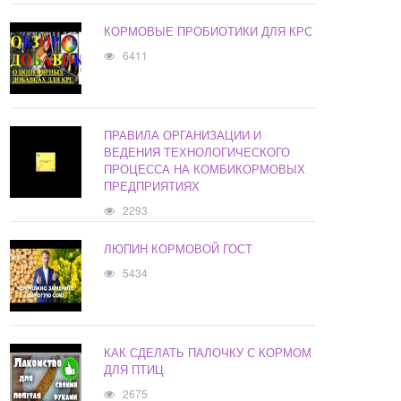
КОРМОВЫЕ ПРОБИОТИКИ ДЛЯ КРС
6411
ПРАВИЛА ОРГАНИЗАЦИИ И
ВЕДЕНИЯ ТЕХНОЛОГИЧЕСКОГО
ПРОЦЕССА НА КОМБИКОРМОВЫХ
ПРЕДПРИЯТИЯХ
2293
ЛЮПИН КОРМОВОЙ ГОСТ
5434
КАК СДЕЛАТЬ ПАЛОЧКУ С КОРМОМ
ДЛЯ ПТИЦ
2675