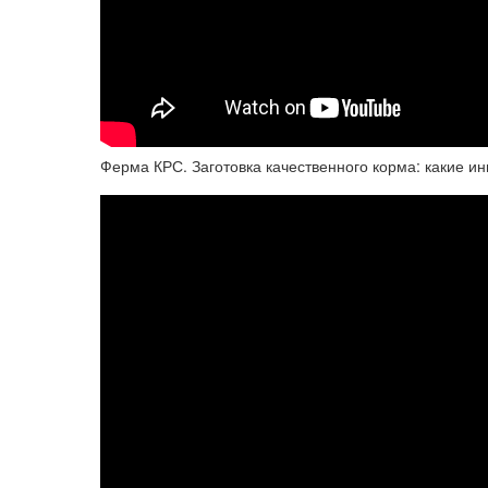
Ферма КРС. Заготовка качественного корма: какие ин