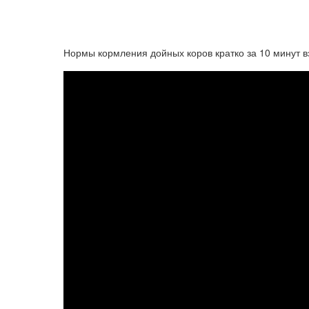
Нормы кормления дойных коров кратко за 10 минут вз