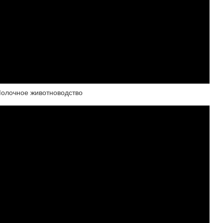
Молочное животноводство