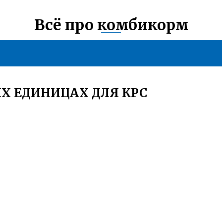
Всё про комбикорм
Х ЕДИНИЦАХ ДЛЯ КРС