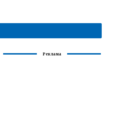
Реклама