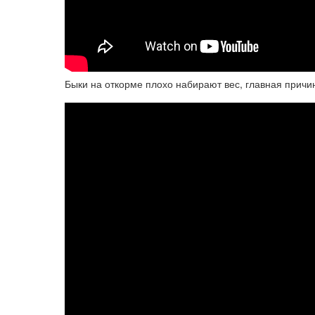
Быки на откорме плохо набирают вес, главная причина.