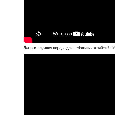
Джерси - лучшая порода для небольших хозяйств! - 