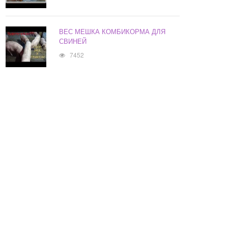
ВЕС МЕШКА КОМБИКОРМА ДЛЯ
СВИНЕЙ
7452