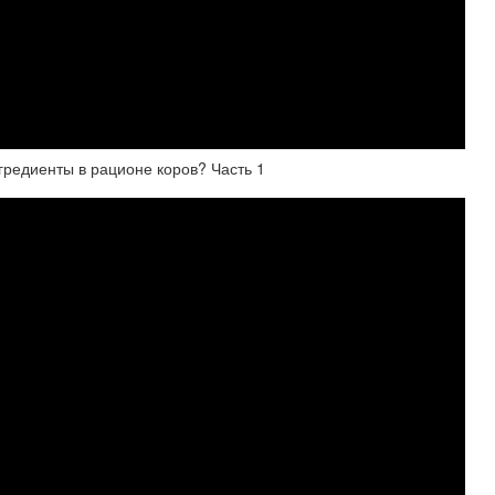
гредиенты в рационе коров? Часть 1