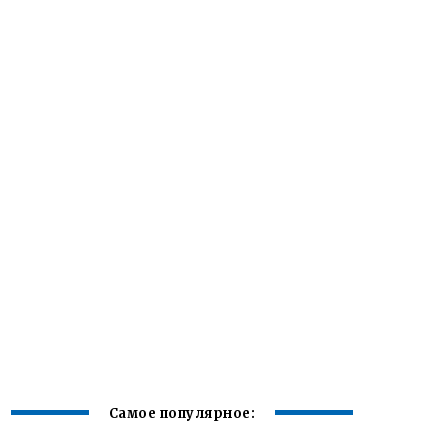
Самое популярное: