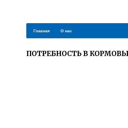
Главная
О нас
ПОТРЕБНОСТЬ В КОРМОВЫ