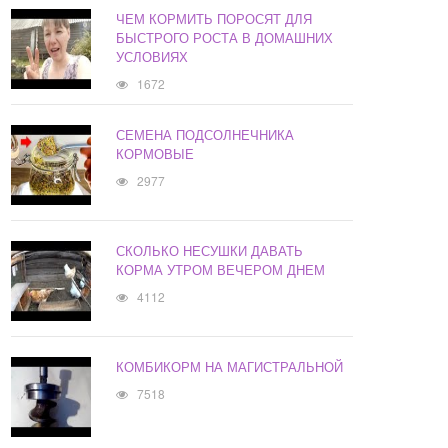
ЧЕМ КОРМИТЬ ПОРОСЯТ ДЛЯ
БЫСТРОГО РОСТА В ДОМАШНИХ
УСЛОВИЯХ
1672
СЕМЕНА ПОДСОЛНЕЧНИКА
КОРМОВЫЕ
2977
СКОЛЬКО НЕСУШКИ ДАВАТЬ
КОРМА УТРОМ ВЕЧЕРОМ ДНЕМ
4112
КОМБИКОРМ НА МАГИСТРАЛЬНОЙ
7518