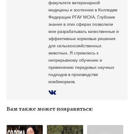
факультете ветеринарной
медицины и зоотехнии в Колледже
Федерации РГАУ МСХА. Глубокие
знания в этих сферах позволили
мне разрабатывать качественные и
эффективные кормовые решения
для сельскохозяйственных
животных. Я стремлюсь к
непрерывному обучению и
применению передовых научных
подходов в производстве
комбикормов.
Вам также может понравиться: