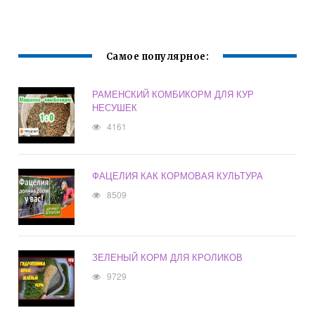
Самое популярное:
РАМЕНСКИЙ КОМБИКОРМ ДЛЯ КУР
НЕСУШЕК
4161
ФАЦЕЛИЯ КАК КОРМОВАЯ КУЛЬТУРА
8509
ЗЕЛЕНЫЙ КОРМ ДЛЯ КРОЛИКОВ
9729