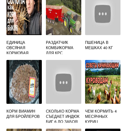
ЕДИНИЦА
РАЗДАТЧИК
ПШЕНИЦА В
ОВСЯНАЯ
КОМБИКОРМА
МЕШКАХ 40 КГ
КОРМОВАЯ
ДЛЯ КРС
КОРМ ВИАМИН
СКОЛЬКО КОРМА
ЧЕМ КОРМИТЬ 4
ДЛЯ БРОЙЛЕРОВ
СЪЕДАЕТ ИНДЮК
МЕСЯЧНЫХ
БИГ 6 ДО ЗАБОЯ
КУРИЦ