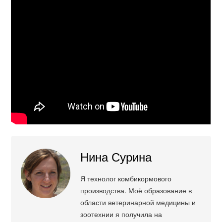
Нина Сурина
Я технолог комбикормового
производства. Моё образование в
области ветеринарной медицины и
зоотехнии я получила на