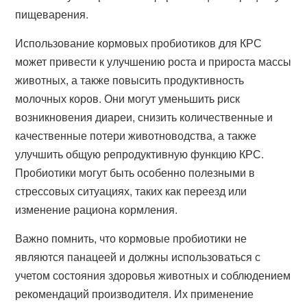
пищеварения.
Использование кормовых пробиотиков для КРС
может привести к улучшению роста и прироста массы
животных, а также повысить продуктивность
молочных коров. Они могут уменьшить риск
возникновения диареи, снизить количественные и
качественные потери животноводства, а также
улучшить общую репродуктивную функцию КРС.
Пробиотики могут быть особенно полезными в
стрессовых ситуациях, таких как переезд или
изменение рациона кормления.
Важно помнить, что кормовые пробиотики не
являются панацеей и должны использоваться с
учетом состояния здоровья животных и соблюдением
рекомендаций производителя. Их применение