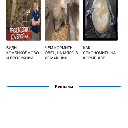
ВИДЫ
ЧЕМ КОРМИТЬ
КАК
КОМБИКОРМОВО
ОВЕЦ НА МЯСО В
СЭКОНОМИТЬ НА
Й ПРОДУКЦИИ
ДОМАШНИХ
КОРМЕ ДЛЯ
УСЛОВИЯХ
БРОЙЛЕРОВ
Реклама