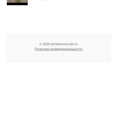
© 2026 kombikorma-klin.ru
Политика конфиденциальности