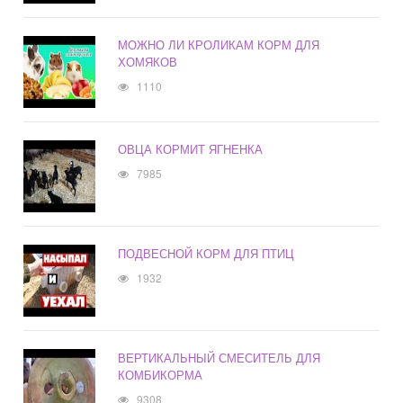
МОЖНО ЛИ КРОЛИКАМ КОРМ ДЛЯ
ХОМЯКОВ
1110
ОВЦА КОРМИТ ЯГНЕНКА
7985
ПОДВЕСНОЙ КОРМ ДЛЯ ПТИЦ
1932
ВЕРТИКАЛЬНЫЙ СМЕСИТЕЛЬ ДЛЯ
КОМБИКОРМА
9308