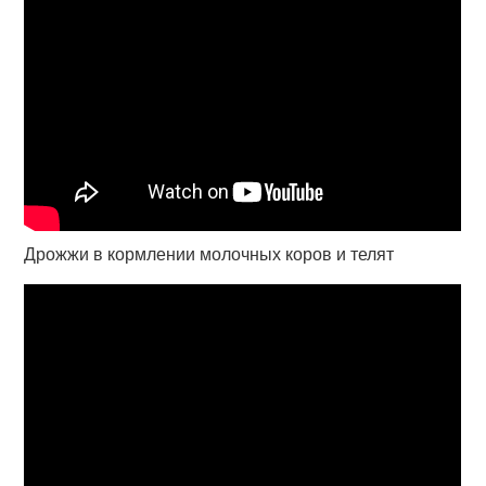
Дрожжи в кормлении молочных коров и телят