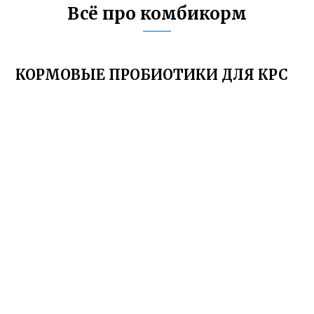
Всё про комбикорм
КОРМОВЫЕ ПРОБИОТИКИ ДЛЯ КРС