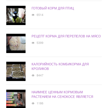
ГОТОВЫЙ КОРМ ДЛЯ ПТИЦ
6514
РЕЦЕПТ КОРМА ДЛЯ ПЕРЕПЕЛОВ НА МЯСО
5399
КАЛОРИЙНОСТЬ КОМБИКОРМА ДЛЯ
КРОЛИКОВ
8447
НАИМНЕЕ ЦЕННЫМ КОРМОВЫМ
РАСТЕНИЕМ НА СЕНОКОСЕ ЯВЛЯЕТСЯ
1186