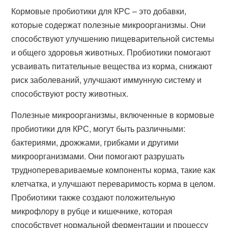
Кормовые пробиотики для КРС – это добавки,
которые содержат полезные микроорганизмы. Они
способствуют улучшению пищеварительной системы
и общего здоровья животных. Пробиотики помогают
усваивать питательные вещества из корма, снижают
риск заболеваний, улучшают иммунную систему и
способствуют росту животных.
Полезные микроорганизмы, включенные в кормовые
пробиотики для КРС, могут быть различными:
бактериями, дрожжами, грибками и другими
микроорганизмами. Они помогают разрушать
трудноперевариваемые компоненты корма, такие как
клетчатка, и улучшают переваримость корма в целом.
Пробиотики также создают положительную
микрофлору в рубце и кишечнике, которая
способствует нормальной ферментации и процессу