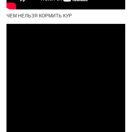
ЧЕМ НЕЛЬЗЯ КОРМИТЬ КУР