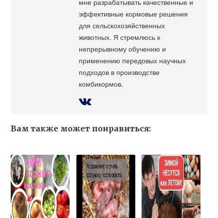
мне разрабатывать качественные и
эффективные кормовые решения
для сельскохозяйственных
животных. Я стремлюсь к
непрерывному обучению и
применению передовых научных
подходов в производстве
комбикормов.
Вам также может понравиться: