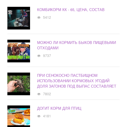
КОМБИКОРМ КК - 65, ЦЕНА, СОСТАВ
5412
МОЖНО ЛИ КОРМИТЬ БЫКОВ ПИЩЕВЫМИ
ОТХОДАМИ
9737
ПРИ СЕНОКОСНО ПАСТБИЩНОМ
ИСПОЛЬЗОВАНИИ КОРМОВЫХ УГОДИЙ
ДОЛЯ ЗАГОНОВ ПОД ВЫПАС СОСТАВЛЯЕТ
7802
ДОГИТ КОРМ ДЛЯ ПТИЦ
4181