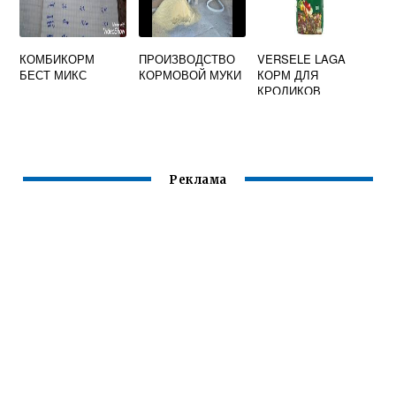
КОМБИКОРМ
ПРОИЗВОДСТВО
VERSELE LAGA
БЕСТ МИКС
КОРМОВОЙ МУКИ
КОРМ ДЛЯ
КРОЛИКОВ
COMPLETE CUNI
500 Г
Реклама