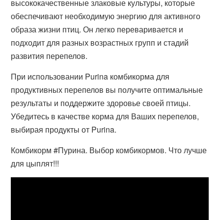
высококачественные злаковые культуры, которые
обеспечивают необходимую энергию для активного
образа жизни птиц. Он легко переваривается и
подходит для разных возрастных групп и стадий
развития перепелов.
При использовании Purina комбикорма для
продуктивных перепелов вы получите оптимальные
результаты и поддержите здоровье своей птицы.
Убедитесь в качестве корма для Ваших перепелов,
выбирая продукты от Purina.
Комбикорм #Пурина. Выбор комбикормов. Что лучше
для цыплят!!!