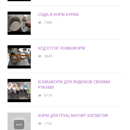
СОДА В КОРМ КУРАМ
7388
КОД ЕТСНГ КОМБИКОРМ
3945
КОМБИКОРМ ДЛЯ ИНДЮКОВ СВОИМИ
РУКАМИ
9716
КОРМ ДЛЯ ПТИЦ МАГНИТ КОСМЕТИК
1724