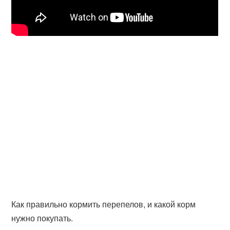
Как правильно кормить перепелов, и какой корм
нужно покупать.