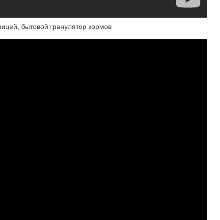
рицей, бытовой гранулятор кормов