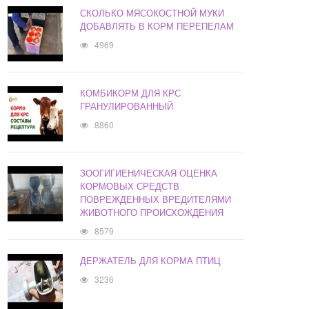
СКОЛЬКО МЯСОКОСТНОЙ МУКИ
ДОБАВЛЯТЬ В КОРМ ПЕРЕПЕЛАМ
4969
КОМБИКОРМ ДЛЯ КРС
ГРАНУЛИРОВАННЫЙ
8860
ЗООГИГИЕНИЧЕСКАЯ ОЦЕНКА
КОРМОВЫХ СРЕДСТВ
ПОВРЕЖДЕННЫХ ВРЕДИТЕЛЯМИ
ЖИВОТНОГО ПРОИСХОЖДЕНИЯ
8579
ДЕРЖАТЕЛЬ ДЛЯ КОРМА ПТИЦ
3236