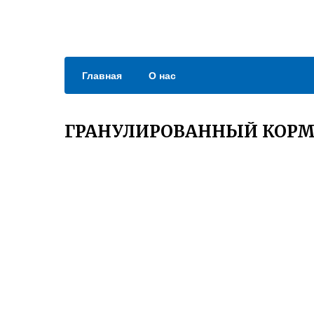
Главная
О нас
ГРАНУЛИРОВАННЫЙ КОРМ