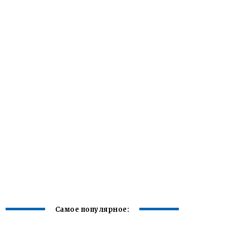
Самое популярное: