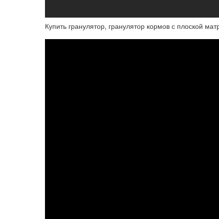
Купить гранулятор, гранулятор кормов с плоской мат