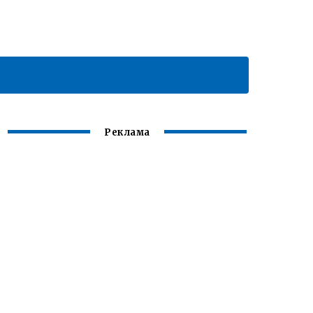
Реклама