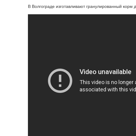
В Волгограде изготавливают гранулированный корм 