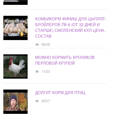
КОМБИКОРМ ФИНИШ ДЛЯ ЦЫПЛЯТ-
БРОЙЛЕРОВ ПК-6 (ОТ 22 ДНЕЙ И
СТАРШЕ) СМОЛЕНСКИЙ КХП ЦЕНА,
СОСТАВ
8648
МОЖНО КОРМИТЬ КРОЛИКОВ
ПЕРЛОВОЙ КРУПОЙ
1430
ДОЛГИТ КОРМ ДЛЯ ПТИЦ
8507