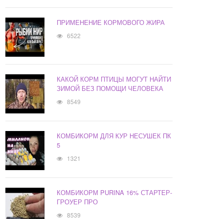
ПРИМЕНЕНИЕ КОРМОВОГО ЖИРА
6522
КАКОЙ КОРМ ПТИЦЫ МОГУТ НАЙТИ
ЗИМОЙ БЕЗ ПОМОЩИ ЧЕЛОВЕКА
8549
КОМБИКОРМ ДЛЯ КУР НЕСУШЕК ПК
5
1321
КОМБИКОРМ PURINA 16% СТАРТЕР-
ГРОУЕР ПРО
8539