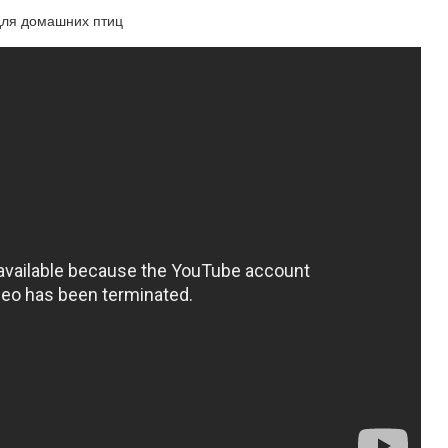
для домашних птиц