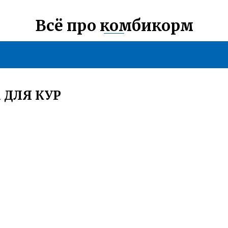
Всё про комбикорм
 ДЛЯ КУР