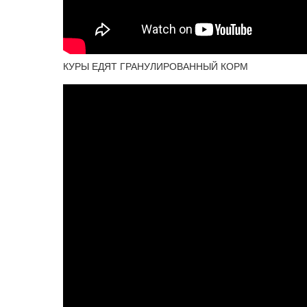
КУРЫ ЕДЯТ ГРАНУЛИРОВАННЫЙ КОРМ