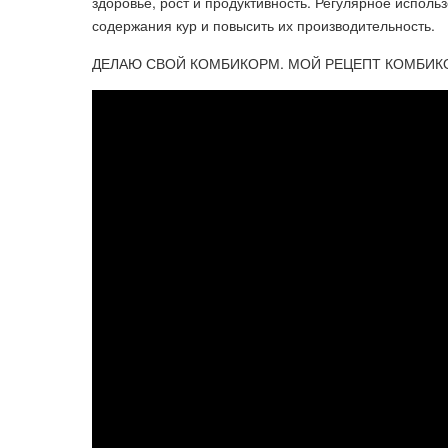
здоровье, рост и продуктивность. Регулярное исполь
содержания кур и повысить их производительность.
ДЕЛАЮ СВОЙ КОМБИКОРМ. МОЙ РЕЦЕПТ КОМБИК