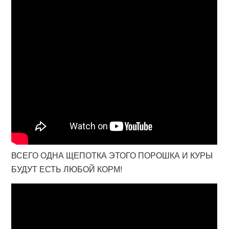
ВСЕГО ОДНА ЩЕПОТКА ЭТОГО ПОРОШКА И КУРЫ
БУДУТ ЕСТЬ ЛЮБОЙ КОРМ!