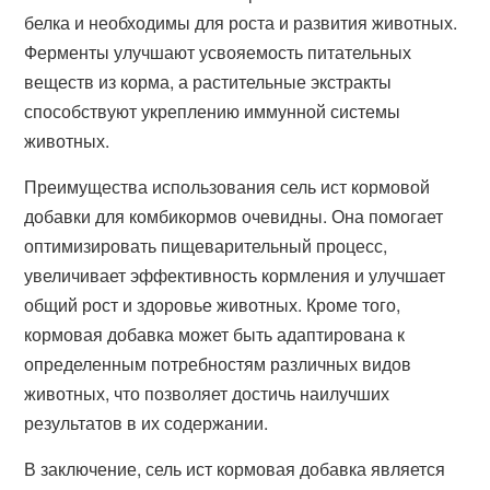
белка и необходимы для роста и развития животных.
Ферменты улучшают усвояемость питательных
веществ из корма, а растительные экстракты
способствуют укреплению иммунной системы
животных.
Преимущества использования сель ист кормовой
добавки для комбикормов очевидны. Она помогает
оптимизировать пищеварительный процесс,
увеличивает эффективность кормления и улучшает
общий рост и здоровье животных. Кроме того,
кормовая добавка может быть адаптирована к
определенным потребностям различных видов
животных, что позволяет достичь наилучших
результатов в их содержании.
В заключение, сель ист кормовая добавка является