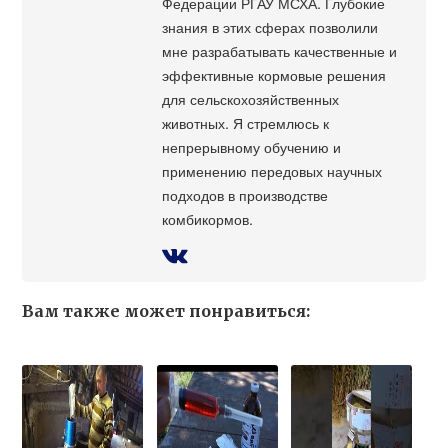
Федерации РГАУ МСХА. Глубокие
знания в этих сферах позволили
мне разрабатывать качественные и
эффективные кормовые решения
для сельскохозяйственных
животных. Я стремлюсь к
непрерывному обучению и
применению передовых научных
подходов в производстве
комбикормов.
Вам также может понравиться: