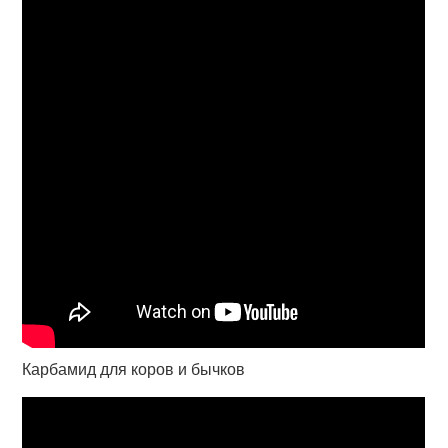
Карбамид для коров и бычков