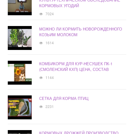
КОРМОВЫХ УГОДИЙ
7024
МОЖНО ЛИ КОРМИТЬ НОВОРОЖДЕННОГО
КОЗЬИМ МОЛОКОМ
1614
КОМБИКОРМ ДЛЯ КУР-НЕСУШЕК ПК-1
(СМОЛЕНСКИЙ КХП) ЦЕНА, СОСТАВ
1144
СЕТКА ДЛЯ КОРМА ПТИЦ
2231
КОРМОВЫХ ДРОЖЖЕЙ ПРОИЗВОДСТВО