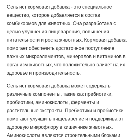
Сель ист кормовая добавка - это специальное
вещество, которое добавляется в состав
комбикормов для животных. Она разработана с
целью улучшения пищеварения, повышения
питательности и роста животных. Кормовая добавка
помогает обеспечить достаточное поступление
важных микроэлементов, минералов и витаминов в
организм животных, что положительно влияет на их
здоровье и производительность.
Сель ист кормовая добавка может содержать
различные компоненты, такие как пребиотики,
пробиотики, аминокислоты, ферменты и
растительные экстракты. Пребиотики и пробиотики
помогают улучшить пищеварение и поддерживают
здоровую микрофлору в кишечнике животных.
Аминокислоты являются строительными блоками