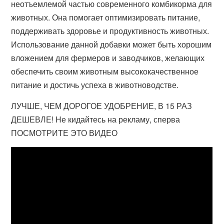
неотъемлемой частью современного комбикорма для
животных. Она помогает оптимизировать питание,
поддерживать здоровье и продуктивность животных.
Использование данной добавки может быть хорошим
вложением для фермеров и заводчиков, желающих
обеспечить своим животным высококачественное
питание и достичь успеха в животноводстве.
ЛУЧШЕ, ЧЕМ ДОРОГОЕ УДОБРЕНИЕ, В 15 РАЗ
ДЕШЕВЛЕ! Не кидайтесь на рекламу, сперва
ПОСМОТРИТЕ ЭТО ВИДЕО