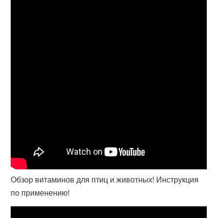
Обзор витаминов для птиц и животных! Инструкция
по применению!