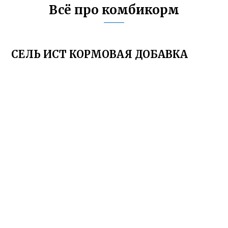
Всё про комбикорм
СЕЛЬ ИСТ КОРМОВАЯ ДОБАВКА