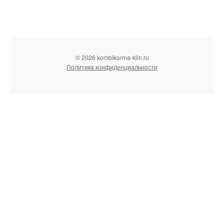
© 2026 kombikorma-klin.ru
Политика конфиденциальности