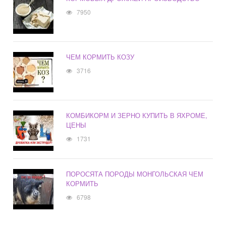
7950
ЧЕМ КОРМИТЬ КОЗУ
3716
КОМБИКОРМ И ЗЕРНО КУПИТЬ В ЯХРОМЕ,
ЦЕНЫ
1731
ПОРОСЯТА ПОРОДЫ МОНГОЛЬСКАЯ ЧЕМ
КОРМИТЬ
6798