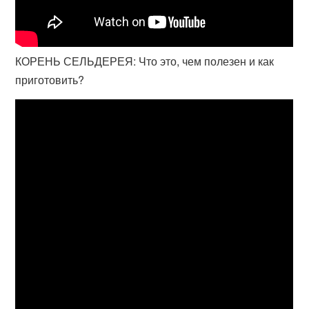
КОРЕНЬ СЕЛЬДЕРЕЯ: Что это, чем полезен и как
приготовить?