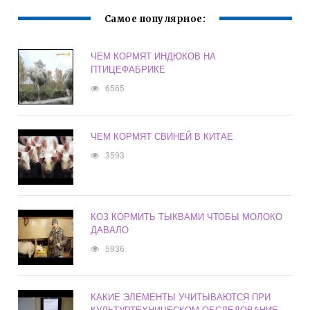
Самое популярное:
ЧЕМ КОРМЯТ ИНДЮКОВ НА
ПТИЦЕФАБРИКЕ
6565
ЧЕМ КОРМЯТ СВИНЕЙ В КИТАЕ
3593
КОЗ КОРМИТЬ ТЫКВАМИ ЧТОБЫ МОЛОКО
ДАВАЛО
5936
КАКИЕ ЭЛЕМЕНТЫ УЧИТЫВАЮТСЯ ПРИ
КУЛЬТУРТЕХНИЧЕСКОМ ОБСЛЕДОВАНИЕ