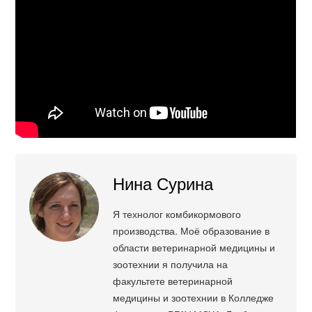
Нина Сурина
Я технолог комбикормового
производства. Моё образование в
области ветеринарной медицины и
зоотехнии я получила на
факультете ветеринарной
медицины и зоотехнии в Колледже