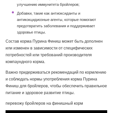
улучшению иммунитета бройлеров;
Добавки, такие как антиоксиданты и
антикокцидиозные агенты, которые помогают
предотвратить заболевания и поддерживает
здоровье птицы.
Состав корма Пурина Финиш может быть дополнен
или изменен в зависимости от специфических
потребностей или требований производителя
компаундного корма.
Важно придерживаться рекомендаций по кормлению
и соблюдать нормы употребления корма Пурина
Финиш для бройлеров, чтобы обеспечить правильное
питание и здоровое развитие птицы.
перевожу бройлеров на финишный корм