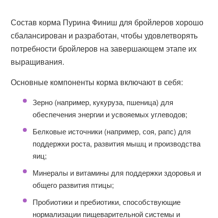
Состав корма Пурина Финиш для бройлеров хорошо
сбалансирован и разработан, чтобы удовлетворять
потребности бройлеров на завершающем этапе их
выращивания.
Основные компоненты корма включают в себя:
Зерно (например, кукуруза, пшеница) для
обеспечения энергии и усвояемых углеводов;
Белковые источники (например, соя, рапс) для
поддержки роста, развития мышц и производства
яиц;
Минералы и витамины для поддержки здоровья и
общего развития птицы;
Пробиотики и пребиотики, способствующие
нормализации пищеварительной системы и