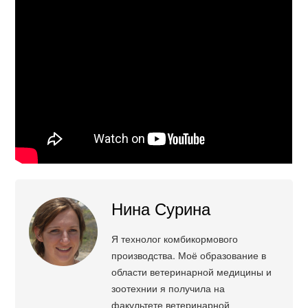
Нина Сурина
Я технолог комбикормового
производства. Моё образование в
области ветеринарной медицины и
зоотехнии я получила на
факультете ветеринарной