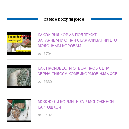
Самое популярное:
КАКОЙ ВИД КОРМА ПОДЛЕЖИТ
ЗАПАРИВАНИЮ ПРИ СКАРМЛИВАНИИ ЕГО
МОЛОЧНЫМ КОРОВАМ
8794
КАК ПРОИЗВЕСТИ ОТБОР ПРОБ СЕНА
ЗЕРНА СИЛОСА КОМБИКОРМОВ ЖМЫХОВ
9330
МОЖНО ЛИ КОРМИТЬ КУР МОРОЖЕНОЙ
КАРТОШКОЙ
9107