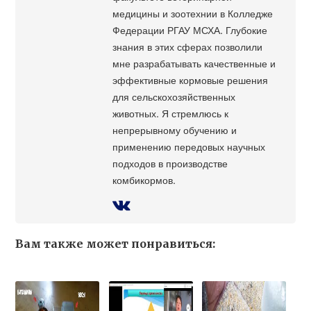
медицины и зоотехнии в Колледже
Федерации РГАУ МСХА. Глубокие
знания в этих сферах позволили
мне разрабатывать качественные и
эффективные кормовые решения
для сельскохозяйственных
животных. Я стремлюсь к
непрерывному обучению и
применению передовых научных
подходов в производстве
комбикормов.
Вам также может понравиться: