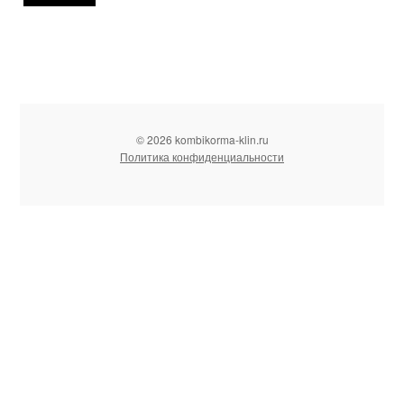
© 2026 kombikorma-klin.ru
Политика конфиденциальности