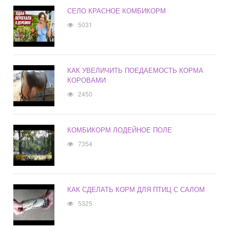
СЕЛО КРАСНОЕ КОМБИКОРМ
5031
КАК УВЕЛИЧИТЬ ПОЕДАЕМОСТЬ КОРМА
КОРОВАМИ
2450
КОМБИКОРМ ЛОДЕЙНОЕ ПОЛЕ
7354
КАК СДЕЛАТЬ КОРМ ДЛЯ ПТИЦ С САЛОМ
5325