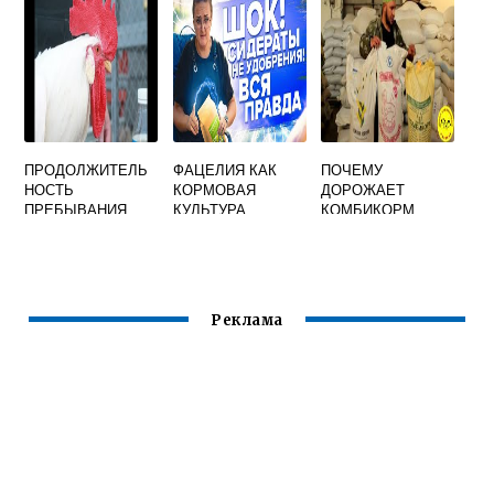
ПРОДОЛЖИТЕЛЬ
ФАЦЕЛИЯ КАК
ПОЧЕМУ
НОСТЬ
КОРМОВАЯ
ДОРОЖАЕТ
ПРЕБЫВАНИЯ
КУЛЬТУРА
КОМБИКОРМ
КОРМА В ЗОБЕ
КУР СОСТАВЛЯЕТ
Реклама