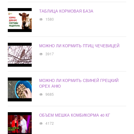
ТАБЛИЦА КОРМОВАЯ БАЗА
1580
МОЖНО ЛИ КОРМИТЬ ПТИЦ ЧЕЧЕВИЦЕЙ
3917
МОЖНО ЛИ КОРМИТЬ СВИНЕЙ ГРЕЦКИЙ
ОРЕХ АНЮ
9685
ОБЪЕМ МЕШКА КОМБИКОРМА 40 КГ
4172