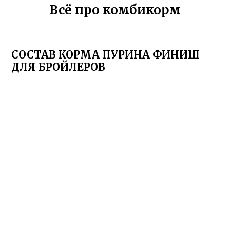
Всё про комбикорм
СОСТАВ КОРМА ПУРИНА ФИНИШ
ДЛЯ БРОЙЛЕРОВ