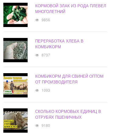
КОРМОВОЙ ЗЛАК ИЗ РОДА ПЛЕВЕЛ
МНОГОЛЕТНИЙ
9856
ПЕРЕРАБОТКА ХЛЕБА В
КОМБИКОРМ
8737
КОМБИКОРМ ДЛЯ СВИНЕЙ ОПТОМ
ОТ ПРОИЗВОДИТЕЛЯ
1093
СКОЛЬКО КОРМОВЫХ ЕДИНИЦ В
ОТРУБЯХ ПШЕНИЧНЫХ
9180