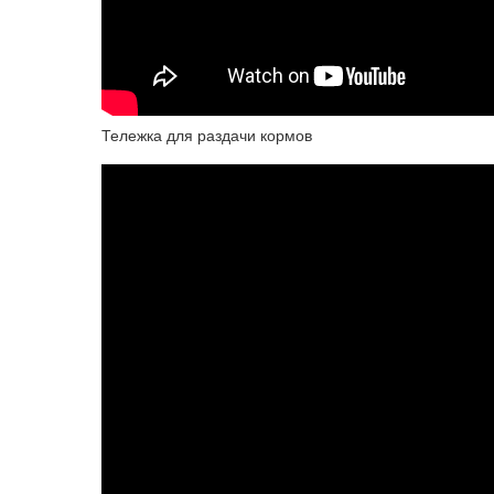
Тележка для раздачи кормов