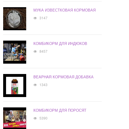
МУКА ИЗВЕСТКОВАЯ КОРМОВАЯ
3147
КОМБИКОРМ ДЛЯ ИНДЮКОВ
8457
BEAPHAR КОРМОВАЯ ДОБАВКА
1343
КОМБИКОРМ ДЛЯ ПОРОСЯТ
5390