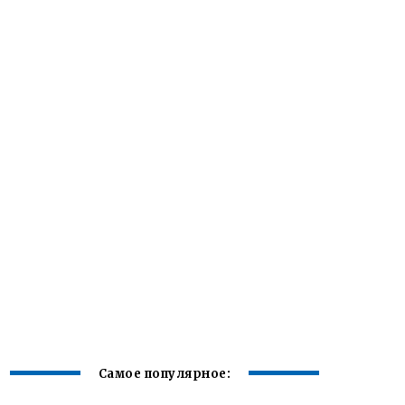
Самое популярное: