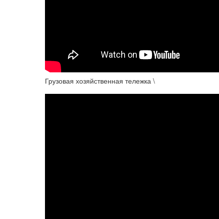
Грузовая хозяйственная тележка \