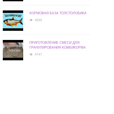
КОРМОВАЯ БАЗА ТОЛСТОЛОБИКА
9259
ПРИГОТОВЛЕНИЕ СМЕСИ ДЛЯ
ГРАНУЛИРОВАНИЯ КОМБИКОРМА
4747