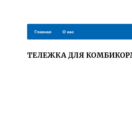
Главная
О нас
ТЕЛЕЖКА ДЛЯ КОМБИКО