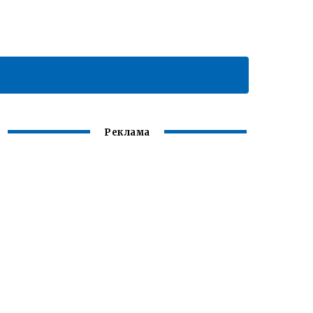
Реклама