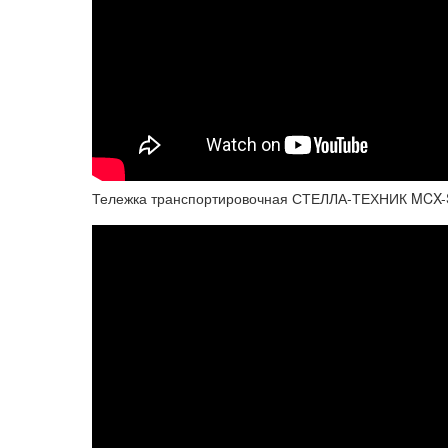
Тележка транспортировочная СТЕЛЛА-ТЕХНИК MCX-