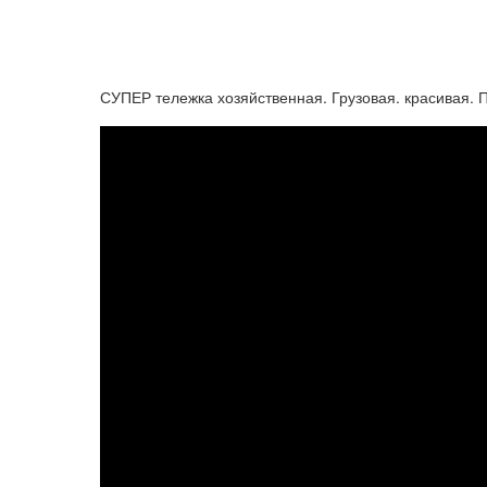
СУПЕР тележка хозяйственная. Грузовая. красивая. 