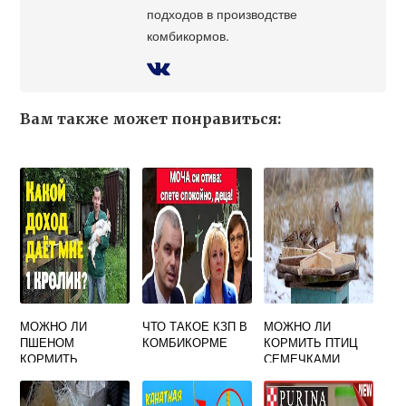
подходов в производстве
комбикормов.
Вам также может понравиться:
МОЖНО ЛИ
ЧТО ТАКОЕ КЗП В
МОЖНО ЛИ
ПШЕНОМ
КОМБИКОРМЕ
КОРМИТЬ ПТИЦ
КОРМИТЬ
СЕМЕЧКАМИ
КРОЛИКОВ
ПОДСОЛНЕЧНИКА
НЕОЧИЩЕННЫМИ