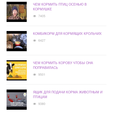
ЧЕМ КОРМИТЬ ПТИЦ ОСЕНЬЮ В
КОРМУШКЕ
7405
КОМБИКОРМ ДЛЯ КОРМЯЩИХ КРОЛЬЧИХ
6427
ЧЕМ КОРМИТЬ КОРОВУ ЧТОБЫ ОНА
ПОПРАВИЛАСЬ
9501
ЯЩИК ДЛЯ ПОДАЧИ КОРМА ЖИВОТНЫМ И
ПТИЦАМ
9380