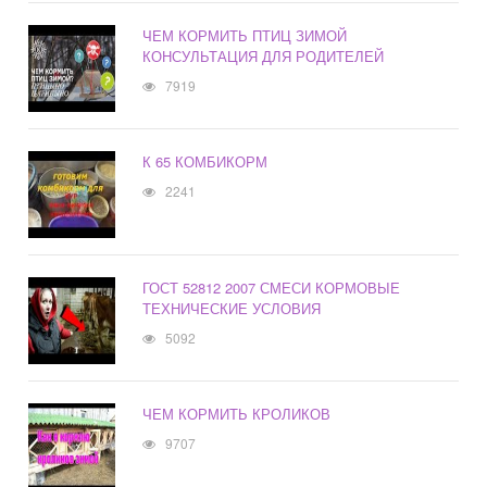
ЧЕМ КОРМИТЬ ПТИЦ ЗИМОЙ
КОНСУЛЬТАЦИЯ ДЛЯ РОДИТЕЛЕЙ
7919
К 65 КОМБИКОРМ
2241
ГОСТ 52812 2007 СМЕСИ КОРМОВЫЕ
ТЕХНИЧЕСКИЕ УСЛОВИЯ
5092
ЧЕМ КОРМИТЬ КРОЛИКОВ
9707