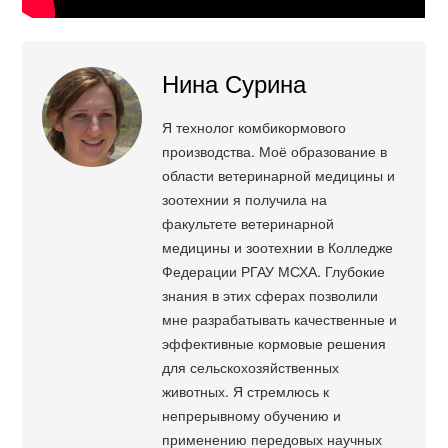
Нина Сурина
Я технолог комбикормового
производства. Моё образование в
области ветеринарной медицины и
зоотехнии я получила на
факультете ветеринарной
медицины и зоотехнии в Колледже
Федерации РГАУ МСХА. Глубокие
знания в этих сферах позволили
мне разрабатывать качественные и
эффективные кормовые решения
для сельскохозяйственных
животных. Я стремлюсь к
непрерывному обучению и
применению передовых научных