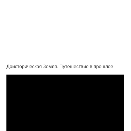
Доисторическая Земля. Путешествие в прошлое