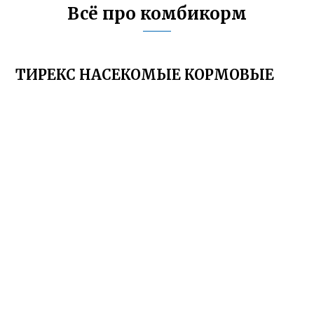
Всё про комбикорм
ТИРЕКС НАСЕКОМЫЕ КОРМОВЫЕ