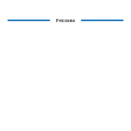
Реклама