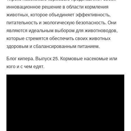
инновационное решение в области кормления
животных, которое объединяет эффективность,
питательность и экологическую безопасность. Они
являются идеальным выбором для животноводов,
которые стремятся обеспечить своих животных
здоровым и сбалансированным питанием.
Блог кипера. Выпуск 25. Кормовые насекомые или
кого и с чем едят.