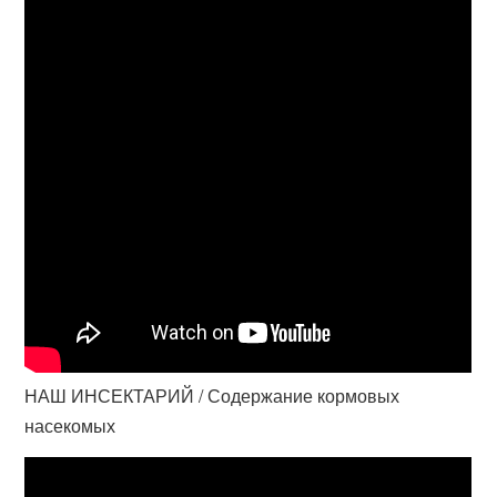
НАШ ИНСЕКТАРИЙ / Содержание кормовых
насекомых