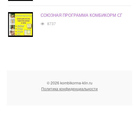
СОЮЗНАЯ ПРОГРАММА КОМБИКОРМ СГ
8737
© 2026 kombikorma-klin.ru
Политика конфиденциальности