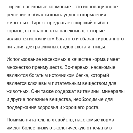
Тирекс насекомые кормовые - это инновационное
решение в области компаундного кормления
животных. Тирекс предлагает широкий выбор
кормов, основанных на насекомых, которые
являются источником богатого и сбалансированного
питания для различных видов скота и птицы.
Использование насекомых в качестве корма имеет
множество преимуществ. Во-первых, насекомые
являются богатым источником белка, который
является ключевым питательным веществом для
животных. Они также содержат витамины, минералы
и другие полезные вещества, необходимые для
поддержания здоровья и хорошего роста.
Помимо питательных свойств, насекомые корма
имеют более низкую экологическую отпечатку в