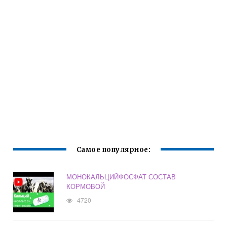
Самое популярное:
МОНОКАЛЬЦИЙФОСФАТ СОСТАВ
КОРМОВОЙ
4720