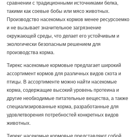
сравнении с традиционными источниками белка,
такими как соевые бобы или мясо животных.
Производство насекомых кормов менее ресурсоемко
и не вызывает значительное загрязнение
окружающей среды, что делает его устойчивым и
экологически безопасным решением для
производства корма.
Тирекс насекомые кормовые предлагает широкий
ассортимент кормов для различных видов скота и
птицы. В ассортименте можно найти насекомые
корма, содержащие высокий уровень протеина и
другие необходимые питательные вещества, а также
специализированные корма, разработанные для
удовлетворения потребностей конкретных видов
животных.
Тирекс насекомые кормовые представляют собой