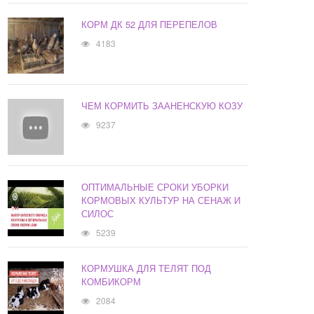
КОРМ ДК 52 ДЛЯ ПЕРЕПЕЛОВ
4183
ЧЕМ КОРМИТЬ ЗААНЕНСКУЮ КОЗУ
9237
ОПТИМАЛЬНЫЕ СРОКИ УБОРКИ
КОРМОВЫХ КУЛЬТУР НА СЕНАЖ И
СИЛОС
5239
КОРМУШКА ДЛЯ ТЕЛЯТ ПОД
КОМБИКОРМ
2084