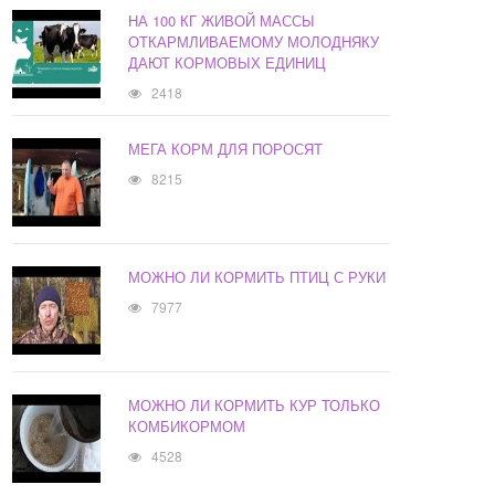
НА 100 КГ ЖИВОЙ МАССЫ
ОТКАРМЛИВАЕМОМУ МОЛОДНЯКУ
ДАЮТ КОРМОВЫХ ЕДИНИЦ
2418
МЕГА КОРМ ДЛЯ ПОРОСЯТ
8215
МОЖНО ЛИ КОРМИТЬ ПТИЦ С РУКИ
7977
МОЖНО ЛИ КОРМИТЬ КУР ТОЛЬКО
КОМБИКОРМОМ
4528