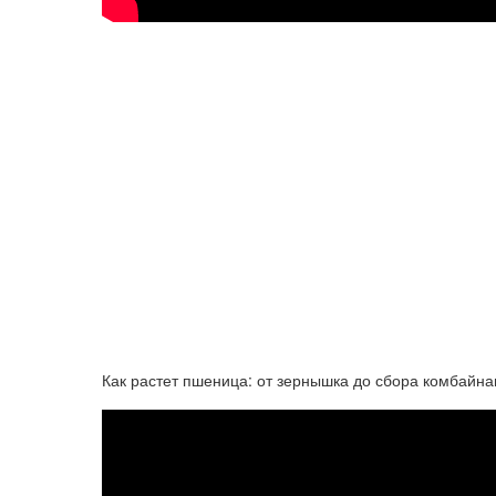
Как растет пшеница: от зернышка до сбора комбайн