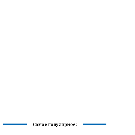
Самое популярное: