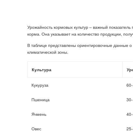
Урожайность кормовых культур – важный показатель
корма. Она указывает на количество продукции, пол
В таблице представлены ориентировочные данные о 
климатической зоны.
Культура
Ур
Кукуруза
60
Пшеница
30
Ячмень
40
Овес
25