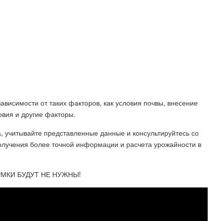
ависимости от таких факторов, как условия почвы, внесение
овия и другие факторы.
, учитывайте представленные данные и консультируйтесь со
олучения более точной информации и расчета урожайности в
МКИ БУДУТ НЕ НУЖНЫ!