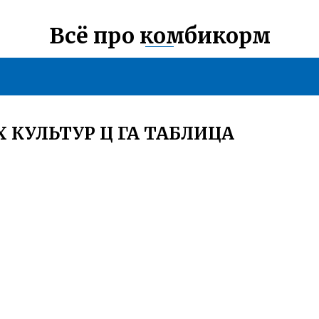
Всё про комбикорм
КУЛЬТУР Ц ГА ТАБЛИЦА