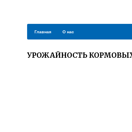
Главная
О нас
УРОЖАЙНОСТЬ КОРМОВЫХ 