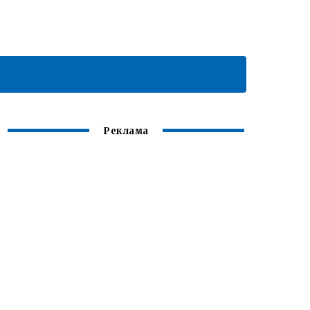
Реклама