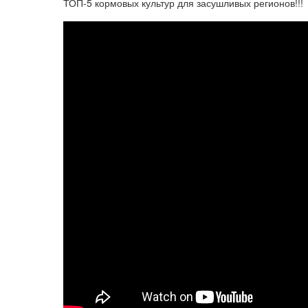
ТОП-5 кормовых культур для засушливых регионов!!!