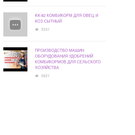
KK-82 КОМБИКОРМ ДЛЯ ОВЕЦ И
КОЗ СЫТНЫЙ
5331
ПРОИЗВОДСТВО МАШИН
ОБОРУДОВАНИЯ УДОБРЕНИЙ
КОМБИКОРМОВ ДЛЯ СЕЛЬСКОГО
ХОЗЯЙСТВА
5621