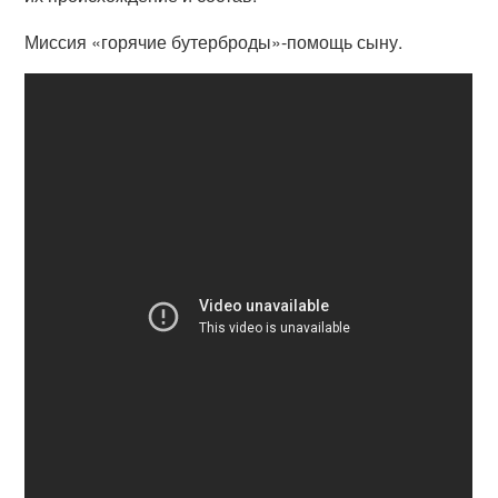
Миссия «горячие бутерброды»-помощь сыну.