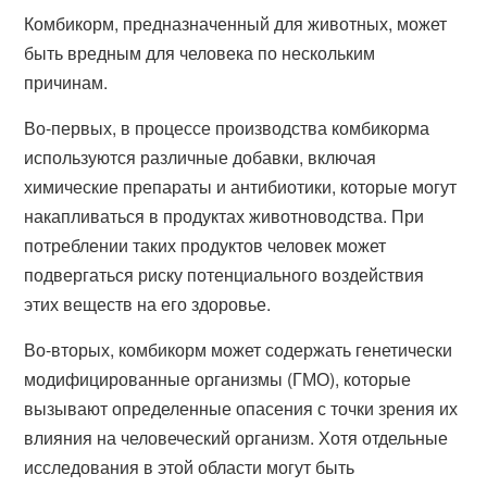
Комбикорм, предназначенный для животных, может
быть вредным для человека по нескольким
причинам.
Во-первых, в процессе производства комбикорма
используются различные добавки, включая
химические препараты и антибиотики, которые могут
накапливаться в продуктах животноводства. При
потреблении таких продуктов человек может
подвергаться риску потенциального воздействия
этих веществ на его здоровье.
Во-вторых, комбикорм может содержать генетически
модифицированные организмы (ГМО), которые
вызывают определенные опасения с точки зрения их
влияния на человеческий организм. Хотя отдельные
исследования в этой области могут быть