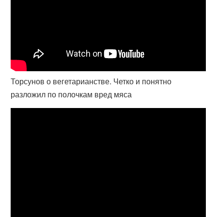
Торсунов о вегетарианстве. Четко и понятно
разложил по полочкам вред мяса