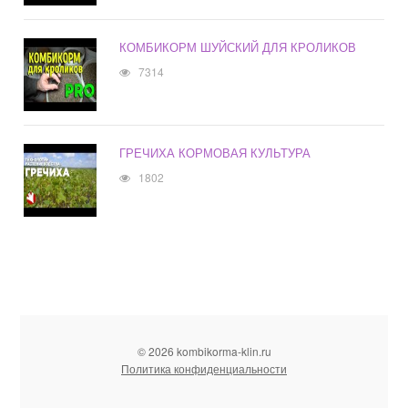
КОМБИКОРМ ШУЙСКИЙ ДЛЯ КРОЛИКОВ
7314
ГРЕЧИХА КОРМОВАЯ КУЛЬТУРА
1802
© 2026 kombikorma-klin.ru
Политика конфиденциальности