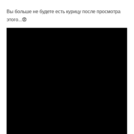
Вы больше не будете есть курицу после просмотра
этого...😨