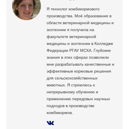
Я технолог комбикормового
производства. Моё образование в
области ветеринарной медицины и
зоотехнии я получила на
факультете ветеринарной
медицины и зоотехнии в Колледже
Федерации РГАУ МСХА. Глубокие
знания в этих сферах позволили
мне разрабатывать качественные и
эффективные кормовые решения
для сельскохозяйственных
животных. Я стремлюсь к
непрерывному обучению и
применению передовых научных
подходов в производстве
комбикормов.