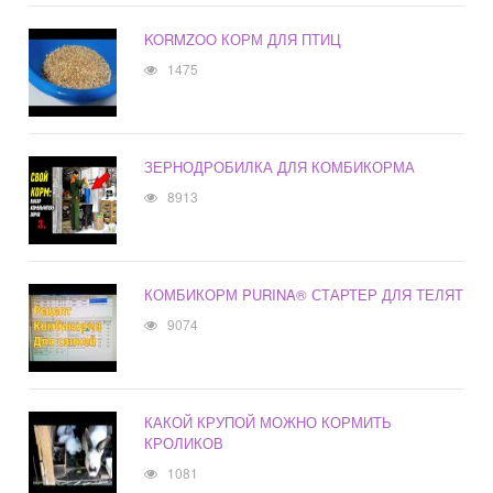
KORMZOO КОРМ ДЛЯ ПТИЦ
1475
ЗЕРНОДРОБИЛКА ДЛЯ КОМБИКОРМА
8913
КОМБИКОРМ PURINA® СТАРТЕР ДЛЯ ТЕЛЯТ
9074
КАКОЙ КРУПОЙ МОЖНО КОРМИТЬ
КРОЛИКОВ
1081