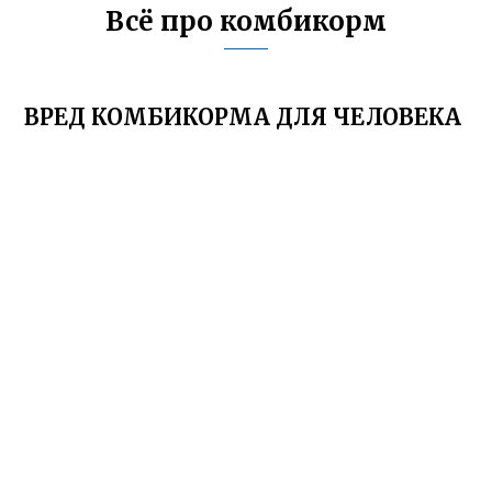
Всё про комбикорм
ВРЕД КОМБИКОРМА ДЛЯ ЧЕЛОВЕКА