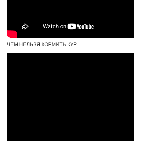
ЧЕМ НЕЛЬЗЯ КОРМИТЬ КУР