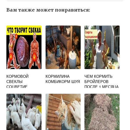
Вам также может понравиться:
КОРМОВОЙ
КОРМИЛИНА
ЧЕМ КОРМИТЬ
СВЕКЛЫ
КОМБИКОРМ ШУЯ
БРОЙЛЕРОВ
СОЦВЕТИЕ
ПОСЛЕ 1 МЕСЯЦА