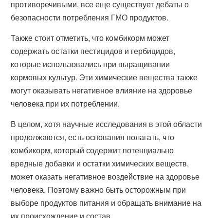
противоречивыми, все еще существует дебаты о
безопасности потребления ГМО продуктов.
Также стоит отметить, что комбикорм может
содержать остатки пестицидов и гербицидов,
которые использовались при выращивании
кормовых культур. Эти химические вещества также
могут оказывать негативное влияние на здоровье
человека при их потреблении.
В целом, хотя научные исследования в этой области
продолжаются, есть основания полагать, что
комбикорм, который содержит потенциально
вредные добавки и остатки химических веществ,
может оказать негативное воздействие на здоровье
человека. Поэтому важно быть осторожным при
выборе продуктов питания и обращать внимание на
их происхождение и состав.