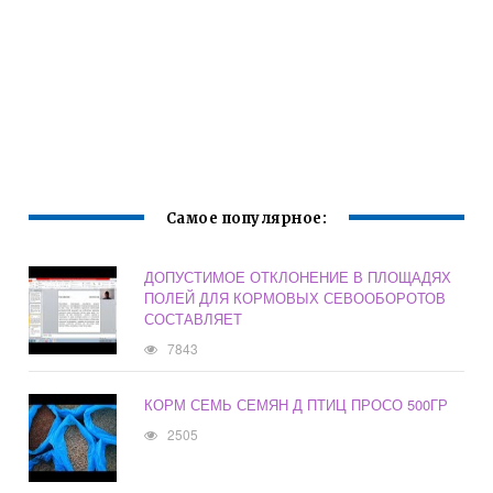
Самое популярное:
ДОПУСТИМОЕ ОТКЛОНЕНИЕ В ПЛОЩАДЯХ
ПОЛЕЙ ДЛЯ КОРМОВЫХ СЕВООБОРОТОВ
СОСТАВЛЯЕТ
7843
КОРМ СЕМЬ СЕМЯН Д ПТИЦ ПРОСО 500ГР
2505