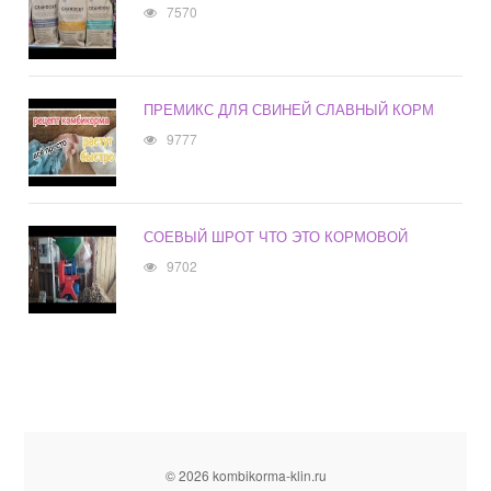
7570
ПРЕМИКС ДЛЯ СВИНЕЙ СЛАВНЫЙ КОРМ
9777
СОЕВЫЙ ШРОТ ЧТО ЭТО КОРМОВОЙ
9702
© 2026 kombikorma-klin.ru