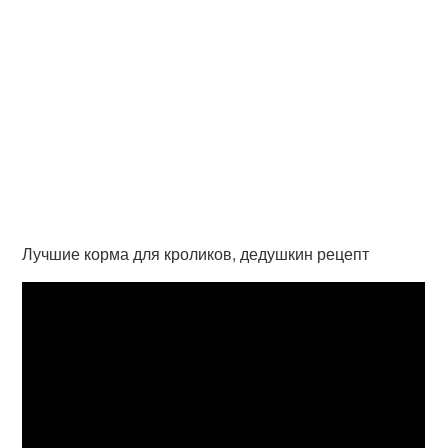
Лучшие корма для кроликов, дедушкин рецепт