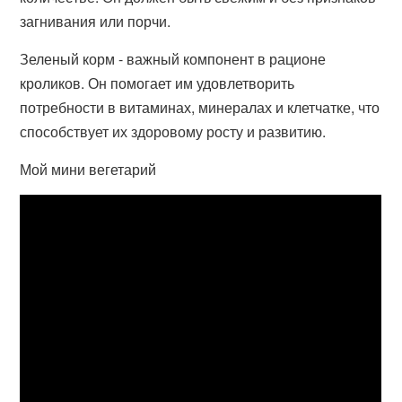
загнивания или порчи.
Зеленый корм - важный компонент в рационе
кроликов. Он помогает им удовлетворить
потребности в витаминах, минералах и клетчатке, что
способствует их здоровому росту и развитию.
Мой мини вегетарий