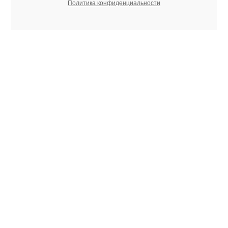
Политика конфиденциальности