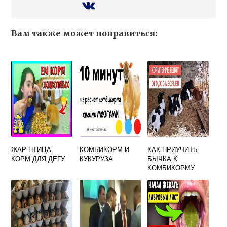
Вам также может понравиться:
ЖАР ПТИЦА
КОМБИКОРМ И
КАК ПРИУЧИТЬ
КОРМ ДЛЯ ДЕГУ
КУКУРУЗА
БЫЧКА К
КОМБИКОРМУ