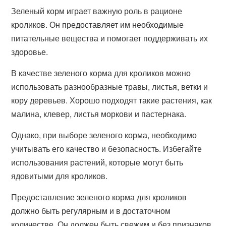
Зеленый корм играет важную роль в рационе
кроликов. Он предоставляет им необходимые
питательные вещества и помогает поддерживать их
здоровье.
В качестве зеленого корма для кроликов можно
использовать разнообразные травы, листья, ветки и
кору деревьев. Хорошо подходят такие растения, как
малина, клевер, листья моркови и пастернака.
Однако, при выборе зеленого корма, необходимо
учитывать его качество и безопасность. Избегайте
использования растений, которые могут быть
ядовитыми для кроликов.
Предоставление зеленого корма для кроликов
должно быть регулярным и в достаточном
количестве. Он должен быть свежим и без признаков