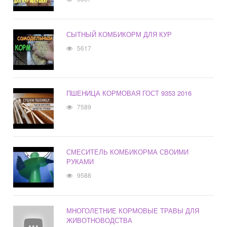
СЫТНЫЙ КОМБИКОРМ ДЛЯ КУР
5617
ПШЕНИЦА КОРМОВАЯ ГОСТ 9353 2016
7589
СМЕСИТЕЛЬ КОМБИКОРМА СВОИМИ
РУКАМИ
9588
МНОГОЛЕТНИЕ КОРМОВЫЕ ТРАВЫ ДЛЯ
ЖИВОТНОВОДСТВА