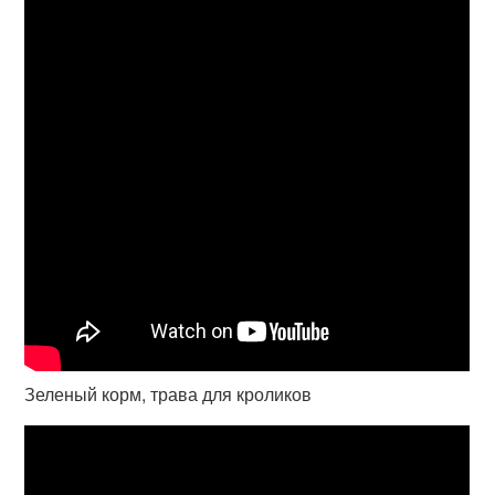
Зеленый корм, трава для кроликов