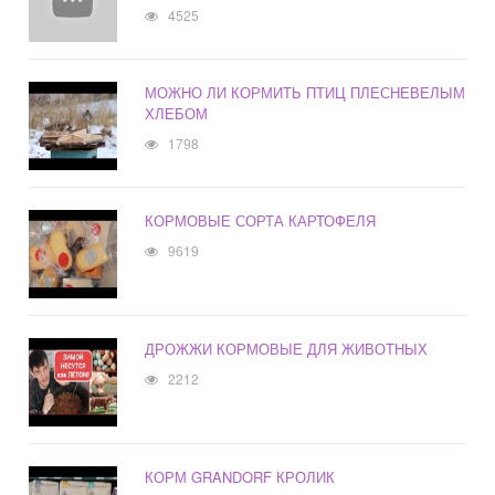
4525
МОЖНО ЛИ КОРМИТЬ ПТИЦ ПЛЕСНЕВЕЛЫМ
ХЛЕБОМ
1798
КОРМОВЫЕ СОРТА КАРТОФЕЛЯ
9619
ДРОЖЖИ КОРМОВЫЕ ДЛЯ ЖИВОТНЫХ
2212
КОРМ GRANDORF КРОЛИК