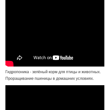
Гидропоника - зелёный корм для птицы и животных.
Проращивание пшеницы в домашних условиях.