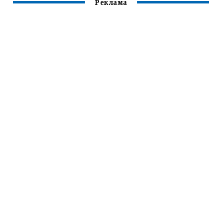
Реклама