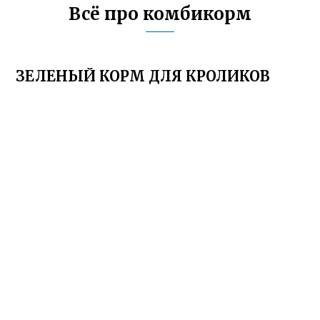
Всё про комбикорм
ЗЕЛЕНЫЙ КОРМ ДЛЯ КРОЛИКОВ