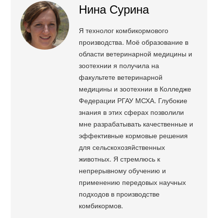
Нина Сурина
Я технолог комбикормового
производства. Моё образование в
области ветеринарной медицины и
зоотехнии я получила на
факультете ветеринарной
медицины и зоотехнии в Колледже
Федерации РГАУ МСХА. Глубокие
знания в этих сферах позволили
мне разрабатывать качественные и
эффективные кормовые решения
для сельскохозяйственных
животных. Я стремлюсь к
непрерывному обучению и
применению передовых научных
подходов в производстве
комбикормов.