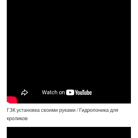
ГЗК установка своими руками / Гидропоника для
кроликов