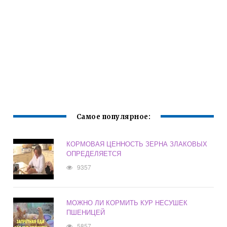
Самое популярное:
КОРМОВАЯ ЦЕННОСТЬ ЗЕРНА ЗЛАКОВЫХ
ОПРЕДЕЛЯЕТСЯ
9357
МОЖНО ЛИ КОРМИТЬ КУР НЕСУШЕК
ПШЕНИЦЕЙ
5857