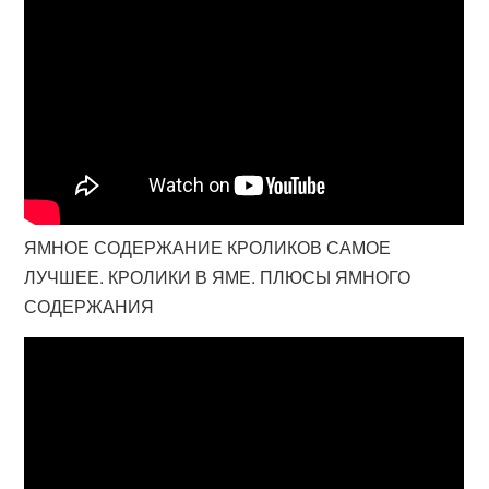
ЯМНОЕ СОДЕРЖАНИЕ КРОЛИКОВ САМОЕ
ЛУЧШЕЕ. КРОЛИКИ В ЯМЕ. ПЛЮСЫ ЯМНОГО
СОДЕРЖАНИЯ