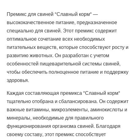
Премикс для свиней "Славный корм" —
высококачественное питание, предназначенное
специально для свиней. Этот премикс содержит
оптимальное сочетание всех необходимых
питательных веществ, которые способствуют росту и
развитию животных. Он разработан с учетом
особенностей пищеварительной системы свиней,
чтобы обеспечить полноценное питание и поддержку
здоровья.
Каждая составляющая премикса "Славный корм"
тщательно отобрана и сбалансирована. Он содержит
важные витамины, микроэлементы, аминокислоты и
минералы, необходимые для правильного
функционирования организма свиней. Благодаря
своему составу, этот премикс способствует