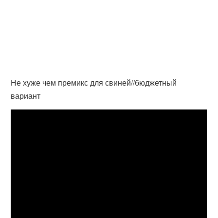
Не хуже чем премикс для свиней//бюджетный
вариант