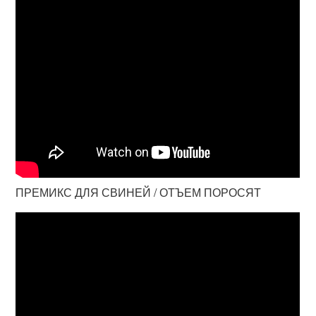
ПРЕМИКС ДЛЯ СВИНЕЙ / ОТЪЕМ ПОРОСЯТ