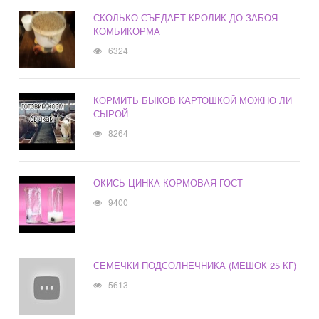
СКОЛЬКО СЪЕДАЕТ КРОЛИК ДО ЗАБОЯ
КОМБИКОРМА
6324
КОРМИТЬ БЫКОВ КАРТОШКОЙ МОЖНО ЛИ
СЫРОЙ
8264
ОКИСЬ ЦИНКА КОРМОВАЯ ГОСТ
9400
СЕМЕЧКИ ПОДСОЛНЕЧНИКА (МЕШОК 25 КГ)
5613