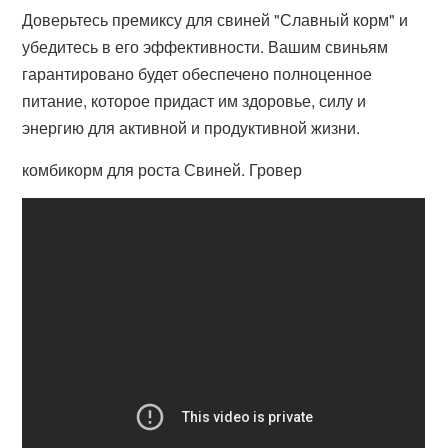
Доверьтесь премиксу для свиней "Славный корм" и
убедитесь в его эффективности. Вашим свиньям
гарантировано будет обеспечено полноценное
питание, которое придаст им здоровье, силу и
энергию для активной и продуктивной жизни.
комбикорм для роста Свиней. Гровер