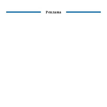
Реклама