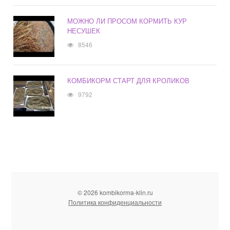
МОЖНО ЛИ ПРОСОМ КОРМИТЬ КУР
НЕСУШЕК
8546
КОМБИКОРМ СТАРТ ДЛЯ КРОЛИКОВ
9792
© 2026 kombikorma-klin.ru
Политика конфиденциальности