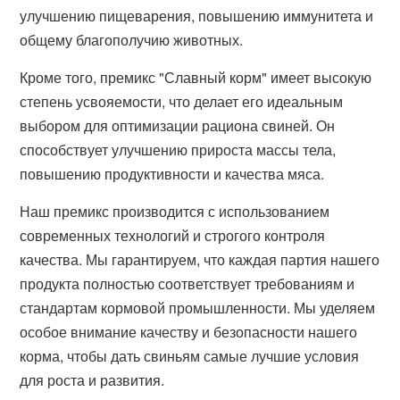
улучшению пищеварения, повышению иммунитета и
общему благополучию животных.
Кроме того, премикс "Славный корм" имеет высокую
степень усвояемости, что делает его идеальным
выбором для оптимизации рациона свиней. Он
способствует улучшению прироста массы тела,
повышению продуктивности и качества мяса.
Наш премикс производится с использованием
современных технологий и строгого контроля
качества. Мы гарантируем, что каждая партия нашего
продукта полностью соответствует требованиям и
стандартам кормовой промышленности. Мы уделяем
особое внимание качеству и безопасности нашего
корма, чтобы дать свиньям самые лучшие условия
для роста и развития.