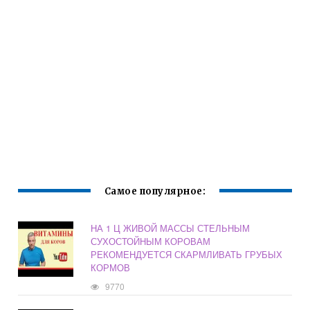
Самое популярное:
НА 1 Ц ЖИВОЙ МАССЫ СТЕЛЬНЫМ
СУХОСТОЙНЫМ КОРОВАМ
РЕКОМЕНДУЕТСЯ СКАРМЛИВАТЬ ГРУБЫХ
КОРМОВ
9770