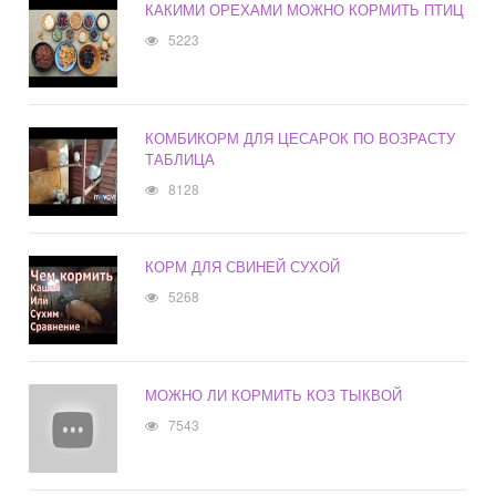
КАКИМИ ОРЕХАМИ МОЖНО КОРМИТЬ ПТИЦ
5223
КОМБИКОРМ ДЛЯ ЦЕСАРОК ПО ВОЗРАСТУ
ТАБЛИЦА
8128
КОРМ ДЛЯ СВИНЕЙ СУХОЙ
5268
МОЖНО ЛИ КОРМИТЬ КОЗ ТЫКВОЙ
7543