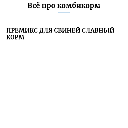
Всё про комбикорм
ПРЕМИКС ДЛЯ СВИНЕЙ СЛАВНЫЙ
КОРМ