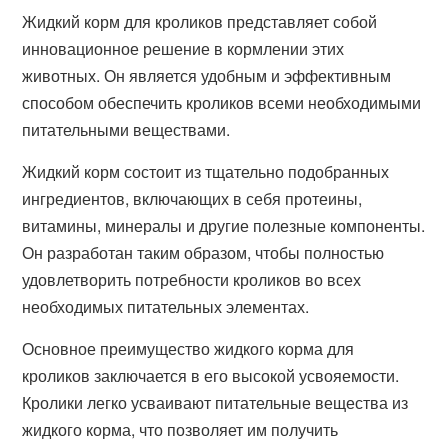
Жидкий корм для кроликов представляет собой
инновационное решение в кормлении этих
животных. Он является удобным и эффективным
способом обеспечить кроликов всеми необходимыми
питательными веществами.
Жидкий корм состоит из тщательно подобранных
ингредиентов, включающих в себя протеины,
витамины, минералы и другие полезные компоненты.
Он разработан таким образом, чтобы полностью
удовлетворить потребности кроликов во всех
необходимых питательных элементах.
Основное преимущество жидкого корма для
кроликов заключается в его высокой усвояемости.
Кролики легко усваивают питательные вещества из
жидкого корма, что позволяет им получить