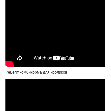
Рецепт комбикорма для кроликов