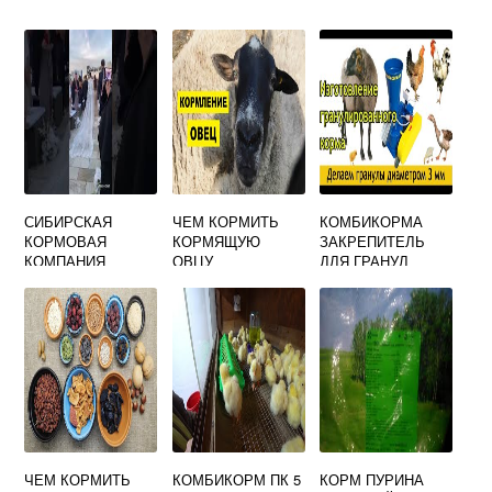
СИБИРСКАЯ
ЧЕМ КОРМИТЬ
КОМБИКОРМА
КОРМОВАЯ
КОРМЯЩУЮ
ЗАКРЕПИТЕЛЬ
КОМПАНИЯ
ОВЦУ
ДЛЯ ГРАНУЛ
ГОРДЕЕВО
ЧЕМ КОРМИТЬ
КОМБИКОРМ ПК 5
КОРМ ПУРИНА