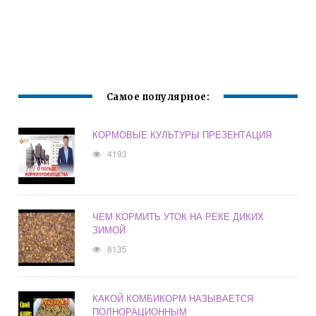
Самое популярное:
КОРМОВЫЕ КУЛЬТУРЫ ПРЕЗЕНТАЦИЯ
4193
ЧЕМ КОРМИТЬ УТОК НА РЕКЕ ДИКИХ
ЗИМОЙ
8135
КАКОЙ КОМБИКОРМ НАЗЫВАЕТСЯ
ПОЛНОРАЦИОННЫМ