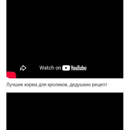
Лучшие корма для кроликов, дедушкин рецепт