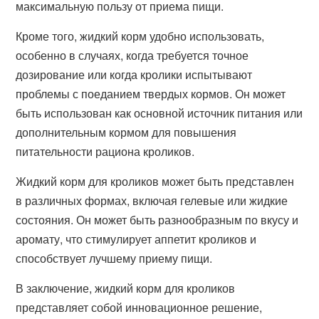
максимальную пользу от приема пищи.
Кроме того, жидкий корм удобно использовать,
особенно в случаях, когда требуется точное
дозирование или когда кролики испытывают
проблемы с поеданием твердых кормов. Он может
быть использован как основной источник питания или
дополнительным кормом для повышения
питательности рациона кроликов.
Жидкий корм для кроликов может быть представлен
в различных формах, включая гелевые или жидкие
состояния. Он может быть разнообразным по вкусу и
аромату, что стимулирует аппетит кроликов и
способствует лучшему приему пищи.
В заключение, жидкий корм для кроликов
представляет собой инновационное решение,