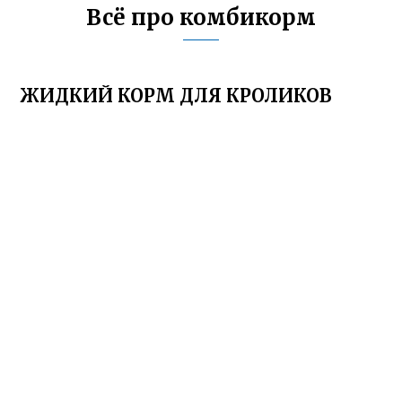
Всё про комбикорм
ЖИДКИЙ КОРМ ДЛЯ КРОЛИКОВ