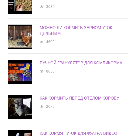
3039
МОЖНО ЛИ КОРМИТЬ ЗЕРНОМ УТОК
ЦЕЛЬНЫМ
4600
РУЧНОЙ ГРАНУЛЯТОР ДЛЯ КОМБИКОРМА
8650
КАК КОРМИТЬ ПЕРЕД ОТЕЛОМ КОРОВУ
2675
КАК КОРМЯТ УТОК ДЛЯ ФУАГРА ВИДЕО