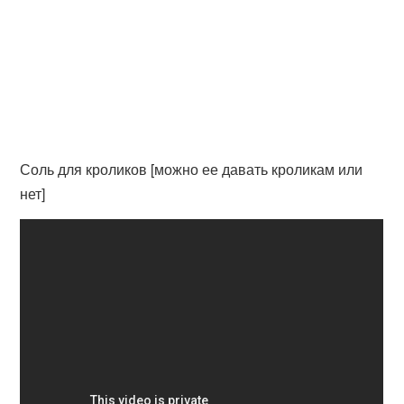
Соль для кроликов [можно ее давать кроликам или
нет]