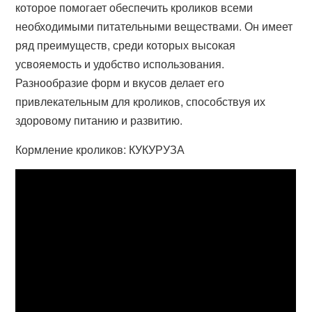
которое помогает обеспечить кроликов всеми
необходимыми питательными веществами. Он имеет
ряд преимуществ, среди которых высокая
усвояемость и удобство использования.
Разнообразие форм и вкусов делает его
привлекательным для кроликов, способствуя их
здоровому питанию и развитию.
Кормление кроликов: КУКУРУЗА