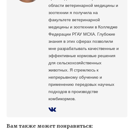
области ветеринарной медицины и
зоотехнии я получила на
факультете ветеринарной
медицины и зоотехнии в Колледже
Федерации РГАУ МСХА. Глубокие
знания в этих сферах позволили
мне разрабатывать качественные и
эффективные кормовые решения
для сельскохозяйственных
животных. Я стремлюсь к
непрерывному обучению и
применению передовых научных
подходов в производстве
комбикормов.
Вам также может понравиться: