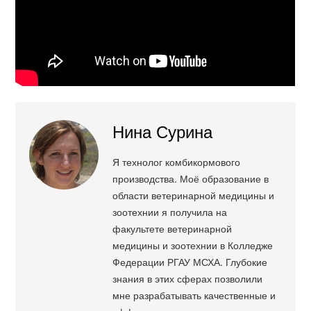
Нина Сурина
Я технолог комбикормового
производства. Моё образование в
области ветеринарной медицины и
зоотехнии я получила на
факультете ветеринарной
медицины и зоотехнии в Колледже
Федерации РГАУ МСХА. Глубокие
знания в этих сферах позволили
мне разрабатывать качественные и