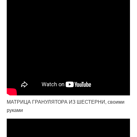
МАТРИЦА ГРАНУЛЯТОРА ИЗ ШЕСТЕРНИ, своими
руками