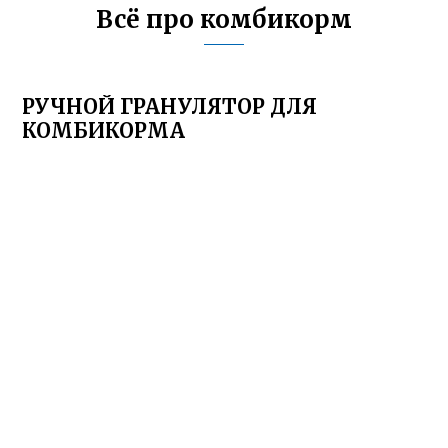
Всё про комбикорм
РУЧНОЙ ГРАНУЛЯТОР ДЛЯ
КОМБИКОРМА