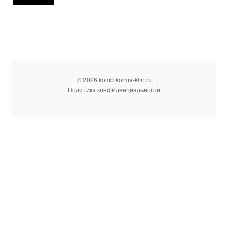
© 2026 kombikorma-klin.ru
Политика конфиденциальности