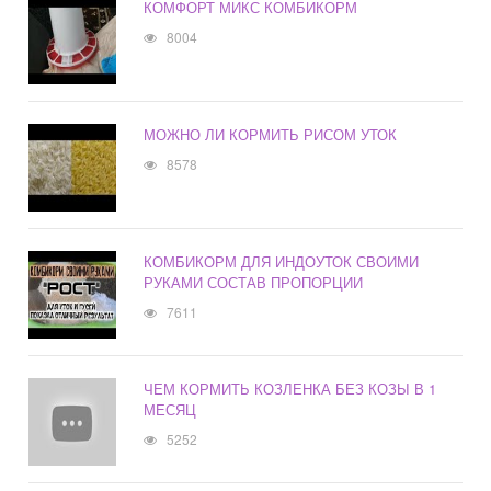
КОМФОРТ МИКС КОМБИКОРМ
8004
МОЖНО ЛИ КОРМИТЬ РИСОМ УТОК
8578
КОМБИКОРМ ДЛЯ ИНДОУТОК СВОИМИ
РУКАМИ СОСТАВ ПРОПОРЦИИ
7611
ЧЕМ КОРМИТЬ КОЗЛЕНКА БЕЗ КОЗЫ В 1
МЕСЯЦ
5252