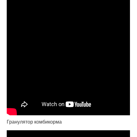
Гранулятор комбикорма