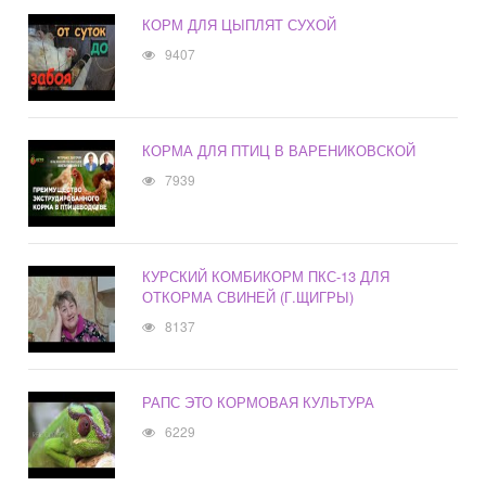
КОРМ ДЛЯ ЦЫПЛЯТ СУХОЙ
9407
КОРМА ДЛЯ ПТИЦ В ВАРЕНИКОВСКОЙ
7939
КУРСКИЙ КОМБИКОРМ ПКС-13 ДЛЯ
ОТКОРМА СВИНЕЙ (Г.ЩИГРЫ)
8137
РАПС ЭТО КОРМОВАЯ КУЛЬТУРА
6229