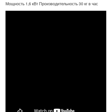
Мощность 1,6 кВт Производительность 30 кг в час