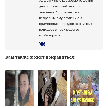
эффективные кормовые решения
для сельскохозяйственных
животных. Я стремлюсь к
непрерывному обучению и
применению передовых научных
подходов в производстве
комбикормов.
Вам также может понравиться: