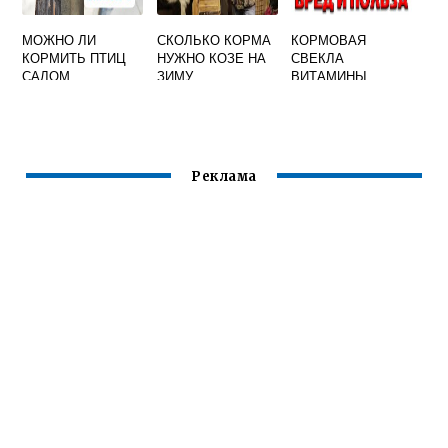
МОЖНО ЛИ
СКОЛЬКО КОРМА
КОРМОВАЯ
КОРМИТЬ ПТИЦ
НУЖНО КОЗЕ НА
СВЕКЛА
САЛОМ
ЗИМУ
ВИТАМИНЫ
Реклама