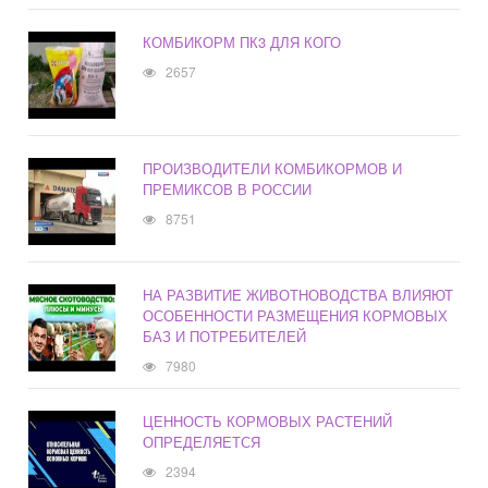
КОМБИКОРМ ПК3 ДЛЯ КОГО
2657
ПРОИЗВОДИТЕЛИ КОМБИКОРМОВ И
ПРЕМИКСОВ В РОССИИ
8751
НА РАЗВИТИЕ ЖИВОТНОВОДСТВА ВЛИЯЮТ
ОСОБЕННОСТИ РАЗМЕЩЕНИЯ КОРМОВЫХ
БАЗ И ПОТРЕБИТЕЛЕЙ
7980
ЦЕННОСТЬ КОРМОВЫХ РАСТЕНИЙ
ОПРЕДЕЛЯЕТСЯ
2394