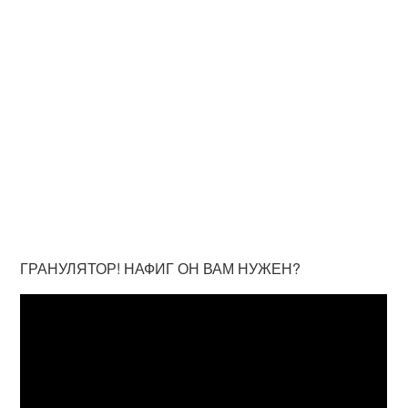
ГРАНУЛЯТОР! НАФИГ ОН ВАМ НУЖЕН?