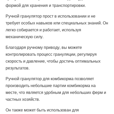
формой для хранения и транспортировки.
Ручной гранулятор прост в использовании и не
требует особых навыков или специальных знаний. Он
легко собирается и работает, используя
механическую силу.
Благодаря ручному приводу, вы можете
контролировать процесс грануляции, регулируя
скорость и давление, чтобы достичь оптимальных
результатов.
Ручной гранулятор для комбикорма позволяет
производить небольшие партии комбикорма на
месте, что является удобным для небольших ферм и
частных хозяйств.
Он также может быть использован для