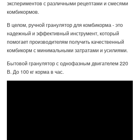
экспериментов с различными рецептами и смесями
комбикормов.
В целом, ручной гранулятор для комбикорма - это
надежный и эффективный инструмент, который
помогает производителям получить качественный
комбикорм с минимальными затратами и усилиями.
Бытовой гранулятор с однофазным двигателем 220
В. До 100 кг корма в час.