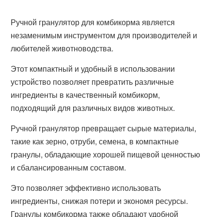
Ручной гранулятор для комбикорма является
незаменимым инструментом для производителей и
любителей животноводства.
Этот компактный и удобный в использовании
устройство позволяет превратить различные
ингредиенты в качественный комбикорм,
подходящий для различных видов животных.
Ручной гранулятор превращает сырые материалы,
такие как зерно, отруби, семена, в компактные
гранулы, обладающие хорошей пищевой ценностью
и сбалансированным составом.
Это позволяет эффективно использовать
ингредиенты, снижая потери и экономя ресурсы.
Гранулы комбикорма также обладают удобной