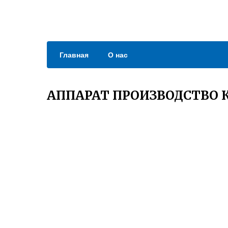
Главная
О нас
АППАРАТ ПРОИЗВОДСТВО 