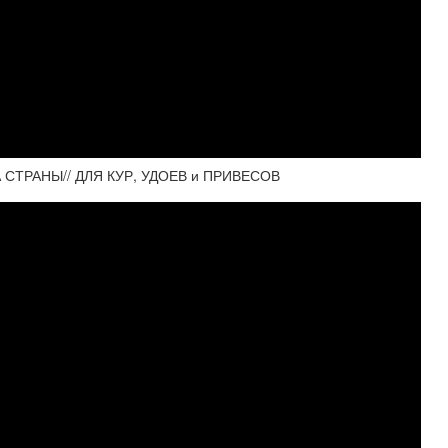
СТРАНЫ// ДЛЯ КУР, УДОЕВ и ПРИВЕСОВ