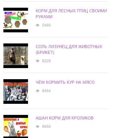
КОРМ ДЛЯ ЛЕСНЫХ ПТИЦ СВОИМИ
РУКАМИ
5466
СОЛЬ ЛИЗУНЕЦ ДЛЯ ЖИВОТНЫХ
(БРИКЕТ)
8228
ЧЕМ КОРМИТЬ КУР НА МЯСО
8464
АШАН КОРМ ДЛЯ КРОЛИКОВ
8666