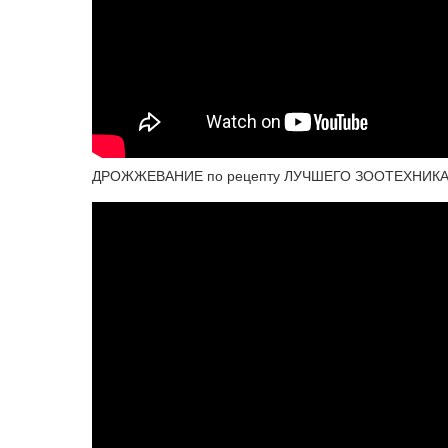
ДРОЖЖЕВАНИЕ по рецепту ЛУЧШЕГО ЗООТЕХНИКА 