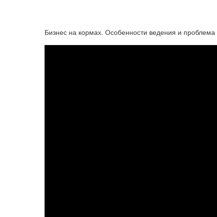
Бизнес на кормах. Особенности ведения и проблема