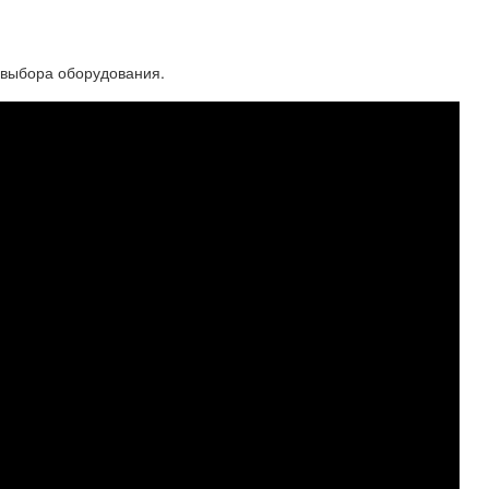
 выбора оборудования.