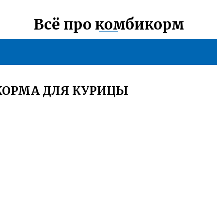
Всё про комбикорм
КОРМА ДЛЯ КУРИЦЫ