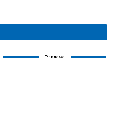
Реклама