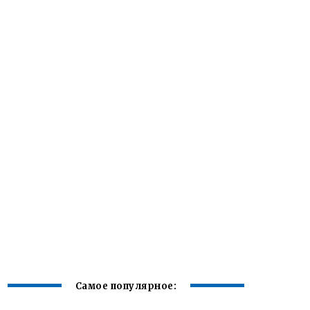
Самое популярное: