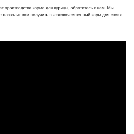
т производства корма для курицы, обратитесь к нам. Мы
 позволит вам получить высококачественный корм для своих