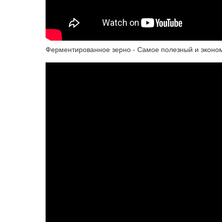
Ферментированное зерно - Самое полезный и эконом