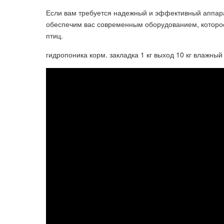
Если вам требуется надежный и эффективный аппара
обеспечим вас современным оборудованием, которое
птиц.
гидропоника корм. закладка 1 кг выход 10 кг влажный