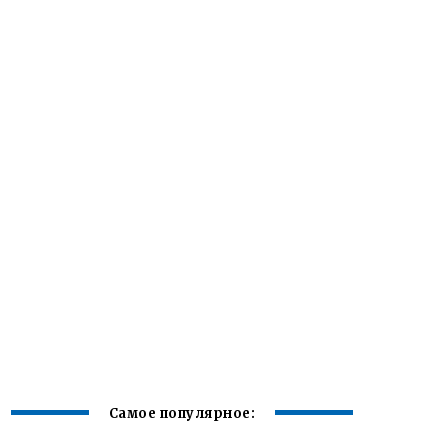
Самое популярное: