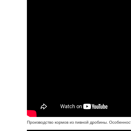
Производство кормов из пивной дробины. Особенност