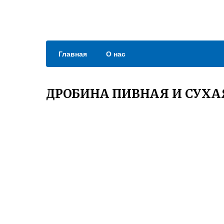
Главная
О нас
ДРОБИНА ПИВНАЯ И СУХА