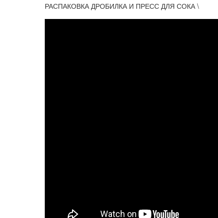
РАСПАКОВКА ДРОБИЛКА И ПРЕСС ДЛЯ СОКА \