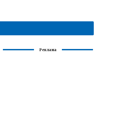
Реклама