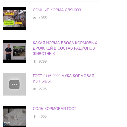
СОЧНЫЕ КОРМА ДЛЯ КОЗ
4955
КАКАЯ НОРМА ВВОДА КОРМОВЫХ
ДРОЖЖЕЙ В СОСТАВ РАЦИОНОВ
ЖИВОТНЫХ
9799
ГОСТ 2116 2000 МУКА КОРМОВАЯ
ИЗ РЫБЫ
2725
СОЛЬ КОРМОВАЯ ГОСТ
4005