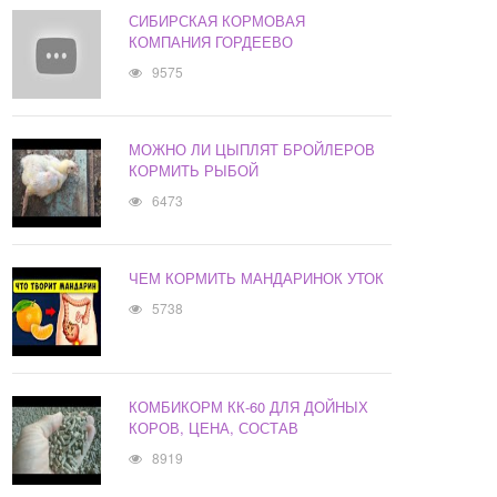
СИБИРСКАЯ КОРМОВАЯ
КОМПАНИЯ ГОРДЕЕВО
9575
МОЖНО ЛИ ЦЫПЛЯТ БРОЙЛЕРОВ
КОРМИТЬ РЫБОЙ
6473
ЧЕМ КОРМИТЬ МАНДАРИНОК УТОК
5738
КОМБИКОРМ КК-60 ДЛЯ ДОЙНЫХ
КОРОВ, ЦЕНА, СОСТАВ
8919