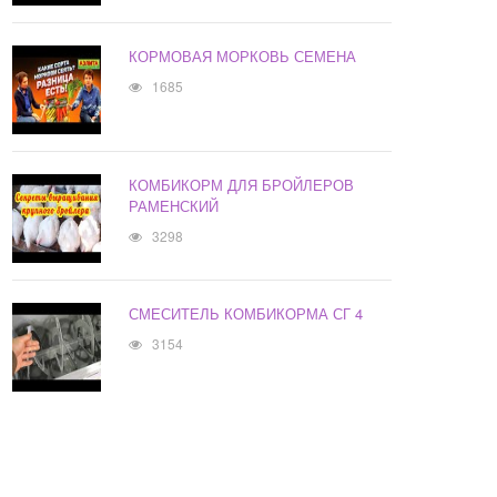
КОРМОВАЯ МОРКОВЬ СЕМЕНА
1685
КОМБИКОРМ ДЛЯ БРОЙЛЕРОВ
РАМЕНСКИЙ
3298
СМЕСИТЕЛЬ КОМБИКОРМА СГ 4
3154