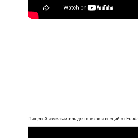
Пищевой измельчитель для орехов и специй от Food