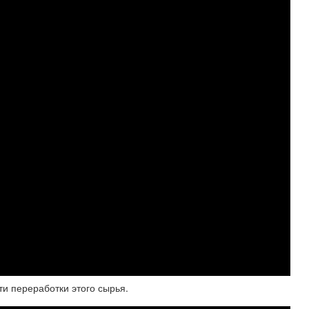
и переработки этого сырья.