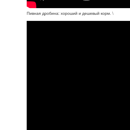
Пивная дробина: хороший и дешевый корм. \