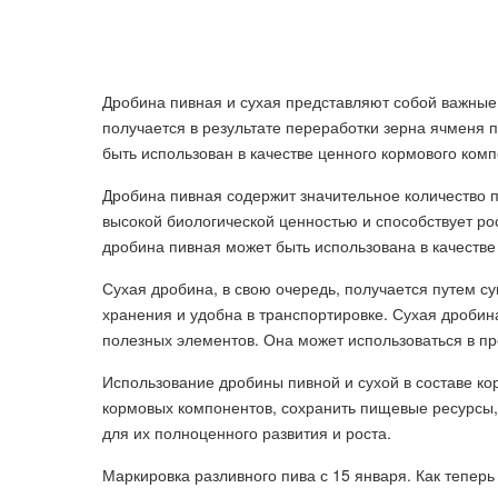
Дробина пивная и сухая представляют собой важные
получается в результате переработки зерна ячменя 
быть использован в качестве ценного кормового комп
Дробина пивная содержит значительное количество 
высокой биологической ценностью и способствует ро
дробина пивная может быть использована в качестве
Сухая дробина, в свою очередь, получается путем с
хранения и удобна в транспортировке. Сухая дробин
полезных элементов. Она может использоваться в п
Использование дробины пивной и сухой в составе ко
кормовых компонентов, сохранить пищевые ресурсы,
для их полноценного развития и роста.
Маркировка разливного пива с 15 января. Как тепер