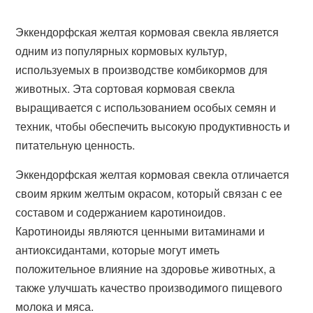
Эккендорфская желтая кормовая свекла является
одним из популярных кормовых культур,
используемых в производстве комбикормов для
животных. Эта сортовая кормовая свекла
выращивается с использованием особых семян и
техник, чтобы обеспечить высокую продуктивность и
питательную ценность.
Эккендорфская желтая кормовая свекла отличается
своим ярким желтым окрасом, который связан с ее
составом и содержанием каротиноидов.
Каротиноиды являются ценными витаминами и
антиоксидантами, которые могут иметь
положительное влияние на здоровье животных, а
также улучшать качество производимого пищевого
молока и мяса.