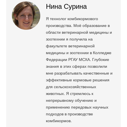
Нина Сурина
Я технолог комбикормового
производства. Моё образование в
области ветеринарной медицины и
зоотехнии я получила на
факультете ветеринарной
медицины и зоотехнии в Колледже
Федерации РГАУ МСХА. Глубокие
знания в этих сферах позволили
мне разрабатывать качественные и
эффективные кормовые решения
для сельскохозяйственных
животных. Я стремлюсь к
непрерывному обучению и
применению передовых научных
подходов в производстве
комбикормов.