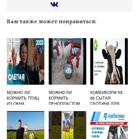
Вам также может понравиться:
МОЖНО ЛИ
МОЖНО ЛИ
КОМБИКОРМ КК -
КОРМИТЬ ПТИЦ
КОРМИТЬ
65 СЫТАЯ
ИЗ ОКНА
ПЕНОПЛАСТОМ
СКОТИНА ДЛЯ
КВАРТИРЫ
КУР
ОТКОРМА КРС
ПРИМЕТЫ