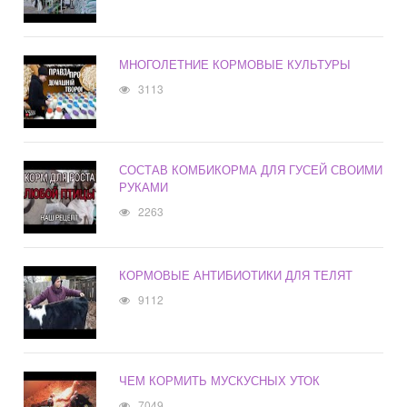
МНОГОЛЕТНИЕ КОРМОВЫЕ КУЛЬТУРЫ
3113
СОСТАВ КОМБИКОРМА ДЛЯ ГУСЕЙ СВОИМИ
РУКАМИ
2263
КОРМОВЫЕ АНТИБИОТИКИ ДЛЯ ТЕЛЯТ
9112
ЧЕМ КОРМИТЬ МУСКУСНЫХ УТОК
7049