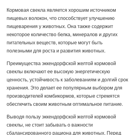
Кормовая свекла является хорошим источником
пищевых волокон, что способствует улучшению
пищеварения у животных. Она также содержит
некоторое количество белка, минералов и других
питательных веществ, которые могут быть
полезными для роста и развития животных.
Преимущества эккендорфской желтой кормовой
свеклы включают ее высокую энергетическую
ценность, устойчивость к заболеваниям и долгий срок
хранения. Это делает ее популярным выбором для
производителей комбикормов, которые стремятся
обеспечить своим животным оптимальное питание.
Выводя пользу эккендорфской желтой кормовой
свеклы, не стоит забывать о важности
сбалансированного рациона для животных. Перед