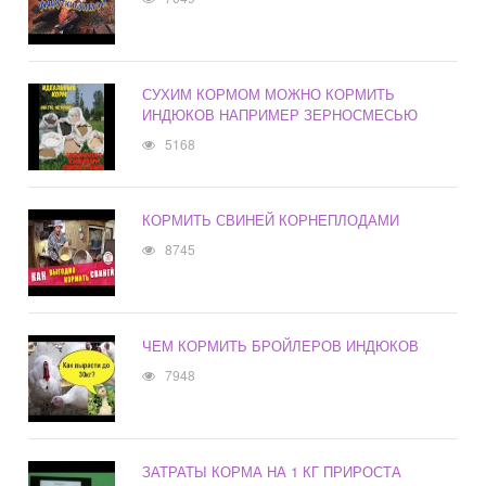
СУХИМ КОРМОМ МОЖНО КОРМИТЬ
ИНДЮКОВ НАПРИМЕР ЗЕРНОСМЕСЬЮ
5168
КОРМИТЬ СВИНЕЙ КОРНЕПЛОДАМИ
8745
ЧЕМ КОРМИТЬ БРОЙЛЕРОВ ИНДЮКОВ
7948
ЗАТРАТЫ КОРМА НА 1 КГ ПРИРОСТА