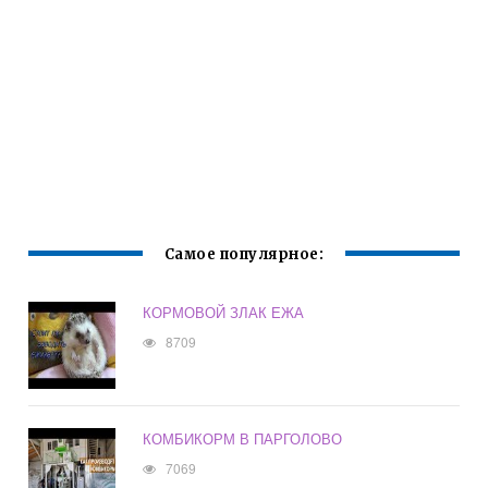
Самое популярное:
КОРМОВОЙ ЗЛАК ЕЖА
8709
КОМБИКОРМ В ПАРГОЛОВО
7069