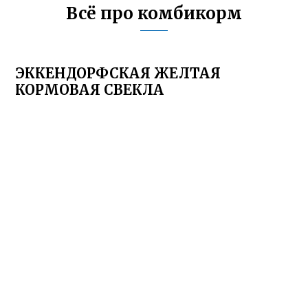
Всё про комбикорм
ЭККЕНДОРФСКАЯ ЖЕЛТАЯ
КОРМОВАЯ СВЕКЛА