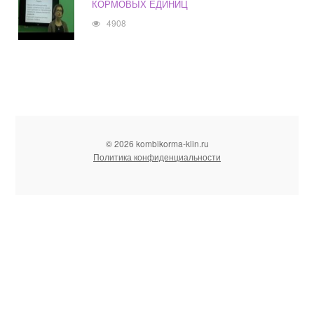
КОРМОВЫХ ЕДИНИЦ
4908
© 2026 kombikorma-klin.ru
Политика конфиденциальности