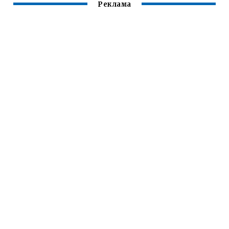
Реклама