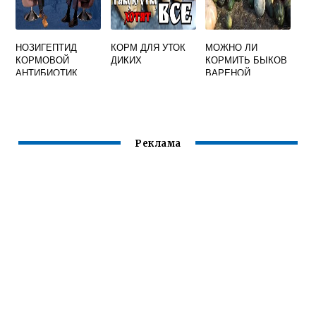
НОЗИГЕПТИД
КОРМ ДЛЯ УТОК
МОЖНО ЛИ
КОРМОВОЙ
ДИКИХ
КОРМИТЬ БЫКОВ
АНТИБИОТИК
ВАРЕНОЙ
ТЫКВОЙ
Реклама