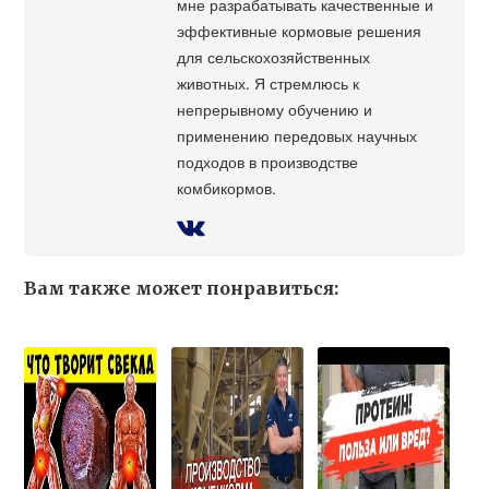
мне разрабатывать качественные и
эффективные кормовые решения
для сельскохозяйственных
животных. Я стремлюсь к
непрерывному обучению и
применению передовых научных
подходов в производстве
комбикормов.
Вам также может понравиться: