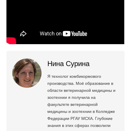
Нина Сурина
Я технолог комбикормового
производства. Моё образование в
области ветеринарной медицины и
зоотехнии я получила на
факультете ветеринарной
медицины и зоотехнии в Колледже
Федерации РГАУ МСХА. Глубокие
знания в этих сферах позволили