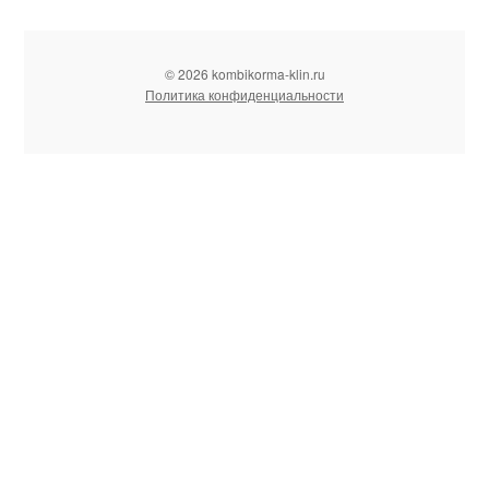
© 2026 kombikorma-klin.ru
Политика конфиденциальности