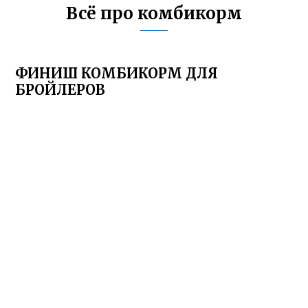
Всё про комбикорм
ФИНИШ КОМБИКОРМ ДЛЯ
БРОЙЛЕРОВ