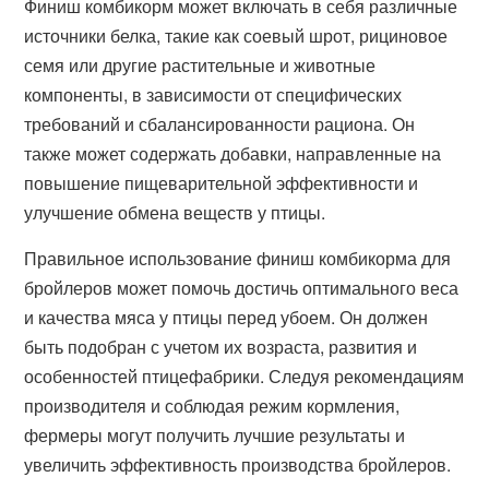
Финиш комбикорм может включать в себя различные
источники белка, такие как соевый шрот, рициновое
семя или другие растительные и животные
компоненты, в зависимости от специфических
требований и сбалансированности рациона. Он
также может содержать добавки, направленные на
повышение пищеварительной эффективности и
улучшение обмена веществ у птицы.
Правильное использование финиш комбикорма для
бройлеров может помочь достичь оптимального веса
и качества мяса у птицы перед убоем. Он должен
быть подобран с учетом их возраста, развития и
особенностей птицефабрики. Следуя рекомендациям
производителя и соблюдая режим кормления,
фермеры могут получить лучшие результаты и
увеличить эффективность производства бройлеров.