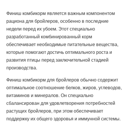
Финиш комбикорм является важным компонентом
рациона для бройлеров, особенно в последние
недели перед их убоем. Этот специально
разработанный комбинированный корм
обеспечивает необходимые питательные вещества,
которые помогают достичь оптимального роста и
развития птицы перед заключительной стадией
производства.
Финиш комбикорм для бройлеров обычно содержит
оптимальное соотношение белков, жиров, углеводов,
витаминов и минералов. Он специально
сбалансирован для удовлетворения потребностей
растущих бройлеров, при этом обеспечивает
поддержку их общего здоровья и иммунной системы.