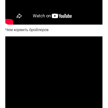
Чем кормить бройлеров