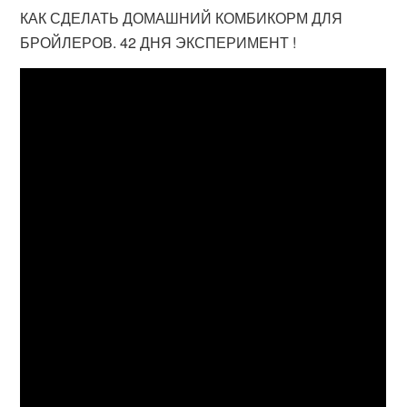
КАК СДЕЛАТЬ ДОМАШНИЙ КОМБИКОРМ ДЛЯ
БРОЙЛЕРОВ. 42 ДНЯ ЭКСПЕРИМЕНТ !