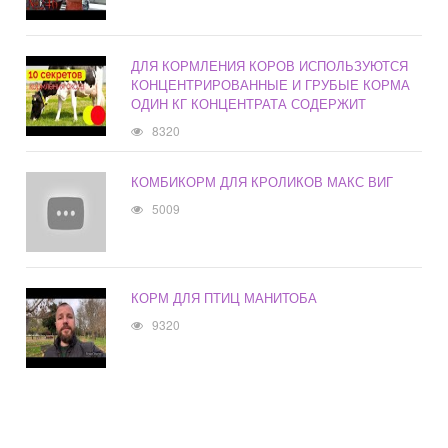
ДЛЯ КОРМЛЕНИЯ КОРОВ ИСПОЛЬЗУЮТСЯ
КОНЦЕНТРИРОВАННЫЕ И ГРУБЫЕ КОРМА
ОДИН КГ КОНЦЕНТРАТА СОДЕРЖИТ
8320
КОМБИКОРМ ДЛЯ КРОЛИКОВ МАКС ВИГ
5009
КОРМ ДЛЯ ПТИЦ МАНИТОБА
9320