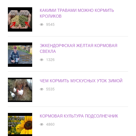
КАКИМИ ТРАВАМИ МОЖНО КОРМИТЬ
КРОЛИКОВ
9545
ЭККЕНДОРФСКАЯ ЖЕЛТАЯ КОРМОВАЯ
СВЕКЛА
1326
ЧЕМ КОРМИТЬ МУСКУСНЫХ УТОК ЗИМОЙ
5535
КОРМОВАЯ КУЛЬТУРА ПОДСОЛНЕЧНИК
4860