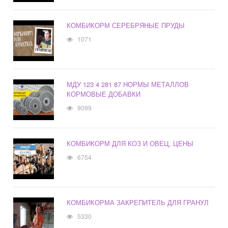
КОМБИКОРМ СЕРЕБРЯНЫЕ ПРУДЫ
1071
МДУ 123 4 281 87 НОРМЫ МЕТАЛЛОВ
КОРМОВЫЕ ДОБАВКИ
9099
КОМБИКОРМ ДЛЯ КОЗ И ОВЕЦ, ЦЕНЫ
6754
КОМБИКОРМА ЗАКРЕПИТЕЛЬ ДЛЯ ГРАНУЛ
5330