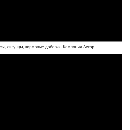
сы, лизунцы, кормовые добавки. Компания Аскор.