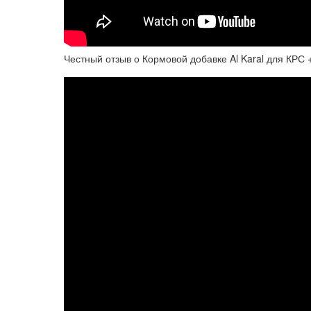
Честный отзыв о Кормовой добавке Al Karal для КРС