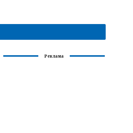
Реклама