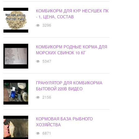
КОМБИКОРМ ДЛЯ КУР НЕСУШЕК ПК
- 1, ЦЕНА, СОСТАВ
3296
КОМБИКОРМ РОДНЫЕ КОРМА ДЛЯ
МОРСКИХ СВИНОК 10 КГ
5347
ГРАНУЛЯТОР ДЛЯ КОМБИКОРМА
БЫТОВОЙ 220В ВИДЕО
2156
КОРМОВАЯ БАЗА РЫБНОГО
ХОЗЯЙСТВА
6871