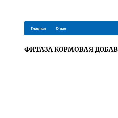
Главная
О нас
ФИТАЗА КОРМОВАЯ ДОБА