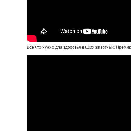
Всё что нужно для здоровья ваших животных: Премик