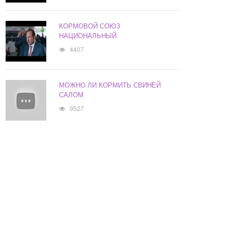
КОРМОВОЙ СОЮЗ
НАЦИОНАЛЬНЫЙ
4407
МОЖНО ЛИ КОРМИТЬ СВИНЕЙ
САЛОМ
9527