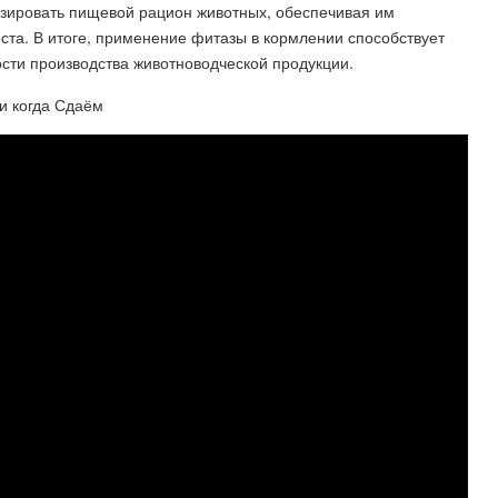
изировать пищевой рацион животных, обеспечивая им
ста. В итоге, применение фитазы в кормлении способствует
ти производства животноводческой продукции.
и когда Сдаём