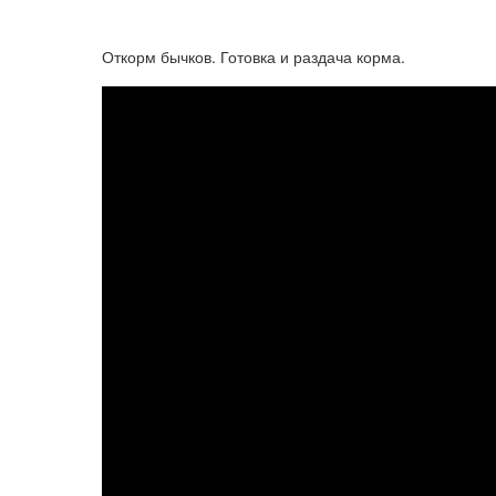
Откорм бычков. Готовка и раздача корма.