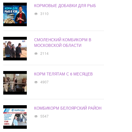
КОРМОВЫЕ ДОБАВКИ ДЛЯ РЫБ
3110
СМОЛЕНСКИЙ КОМБИКОРМ В
МОСКОВСКОЙ ОБЛАСТИ
2114
КОРМ ТЕЛЯТАМ С 6 МЕСЯЦЕВ
4907
КОМБИКОРМ БЕЛОЯРСКИЙ РАЙОН
5547