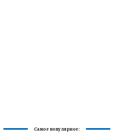
Самое популярное: