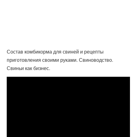
Состав комбикорма для свиней и рецепты
приготовления своими руками. Свиноводство.
Свиньи как бизнес.