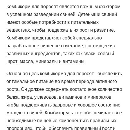
Комбикорм для поросят является важным фактором
в успешном разведении свиней. Детеныши свиней
имеют особые потребности в питательных
веществах, чтобы поддержать их рост и развитие.
Комбикорм представляет собой специально
разработанное пищевое сочетание, состоящее из
различных ингредиентов, таких как злаки, соевый
шрот, масла, минералы и витамины.
Основная цель комбикорма для поросят - обеспечить
оптимальное питание во время периода активного
роста. Он должен содержать достаточное количество
белка, жира, углеводов, витаминов и минералов,
чтобы поддерживать здоровье и хорошее состояние
молодых свиней. Комбикорм также обеспечивает все
необходимые пищевые компоненты в правильных
пропорциях, чтобы обеспечить правильный рост и