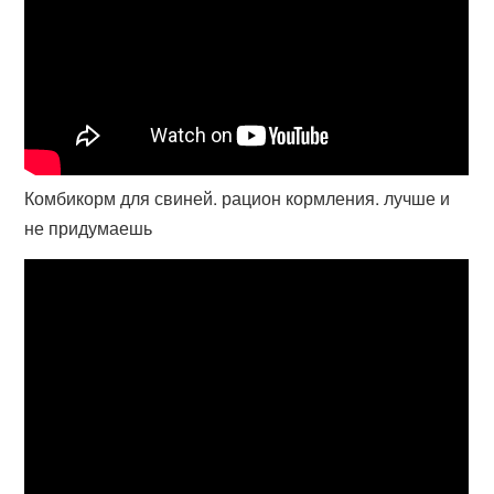
Комбикорм для свиней. рацион кормления. лучше и
не придумаешь