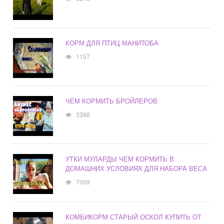
КОРМ ДЛЯ ПТИЦ МАНИТОБА
1157
ЧЕМ КОРМИТЬ БРОЙЛЕРОВ
3388
УТКИ МУЛАРДЫ ЧЕМ КОРМИТЬ В
ДОМАШНИХ УСЛОВИЯХ ДЛЯ НАБОРА ВЕСА
7009
КОМБИКОРМ СТАРЫЙ ОСКОЛ КУПИТЬ ОТ