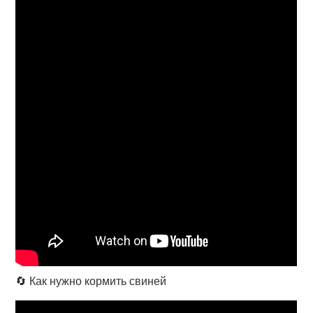
🔄 Как нужно кормить свиней