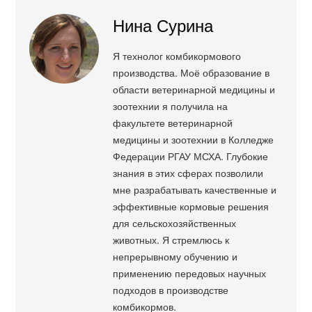
Нина Сурина
Я технолог комбикормового
производства. Моё образование в
области ветеринарной медицины и
зоотехнии я получила на
факультете ветеринарной
медицины и зоотехнии в Колледже
Федерации РГАУ МСХА. Глубокие
знания в этих сферах позволили
мне разрабатывать качественные и
эффективные кормовые решения
для сельскохозяйственных
животных. Я стремлюсь к
непрерывному обучению и
применению передовых научных
подходов в производстве
комбикормов.