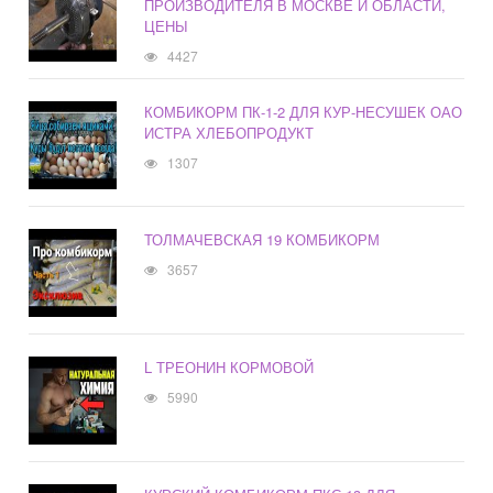
ПРОИЗВОДИТЕЛЯ В МОСКВЕ И ОБЛАСТИ,
ЦЕНЫ
4427
КОМБИКОРМ ПК-1-2 ДЛЯ КУР-НЕСУШЕК ОАО
ИСТРА ХЛЕБОПРОДУКТ
1307
ТОЛМАЧЕВСКАЯ 19 КОМБИКОРМ
3657
L ТРЕОНИН КОРМОВОЙ
5990