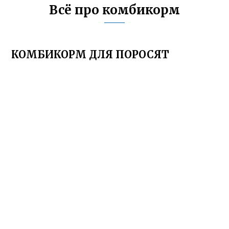
Всё про комбикорм
КОМБИКОРМ ДЛЯ ПОРОСЯТ