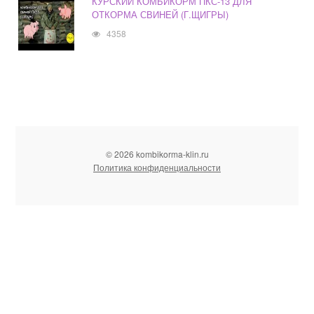
КУРСКИЙ КОМБИКОРМ ПКС-13 ДЛЯ
ОТКОРМА СВИНЕЙ (Г.ЩИГРЫ)
4358
© 2026 kombikorma-klin.ru
Политика конфиденциальности