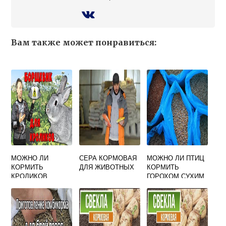
Вам также может понравиться:
МОЖНО ЛИ
СЕРА КОРМОВАЯ
МОЖНО ЛИ ПТИЦ
КОРМИТЬ
ДЛЯ ЖИВОТНЫХ
КОРМИТЬ
КРОЛИКОВ
ГОРОХОМ СУХИМ
БОРЩЕВИКОМ
ЗИМОЙ