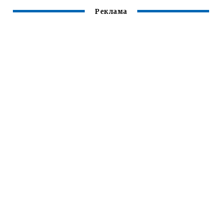
Реклама