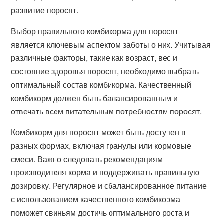
развитие поросят.
Выбор правильного комбикорма для поросят
является ключевым аспектом заботы о них. Учитывая
различные факторы, такие как возраст, вес и
состояние здоровья поросят, необходимо выбрать
оптимальный состав комбикорма. Качественный
комбикорм должен быть балансированным и
отвечать всем питательным потребностям поросят.
Комбикорм для поросят может быть доступен в
разных формах, включая гранулы или кормовые
смеси. Важно следовать рекомендациям
производителя корма и поддерживать правильную
дозировку. Регулярное и сбалансированное питание
с использованием качественного комбикорма
поможет свиньям достичь оптимального роста и