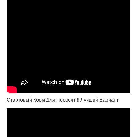
Стартовый Корм Для Поросят!!!!Лучший Вариант