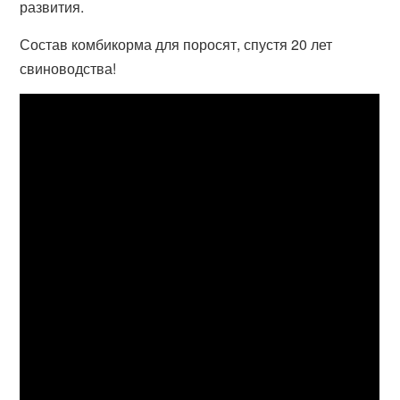
развития.
Состав комбикорма для поросят, спустя 20 лет
свиноводства!