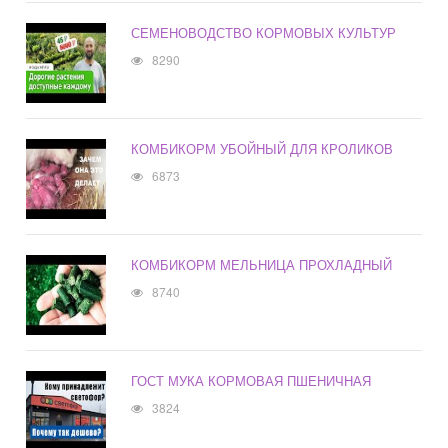
СЕМЕНОВОДСТВО КОРМОВЫХ КУЛЬТУР
8290
КОМБИКОРМ УБОЙНЫЙ ДЛЯ КРОЛИКОВ
6873
КОМБИКОРМ МЕЛЬНИЦА ПРОХЛАДНЫЙ
8740
ГОСТ МУКА КОРМОВАЯ ПШЕНИЧНАЯ
3824