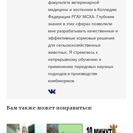
факультете ветеринарной
медицины и зоотехнии в Колледже
Федерации РГАУ МСХА. Глубокие
знания в этих сферах позволили
мне разрабатывать качественные и
эффективные кормовые решения
для сельскохозяйственных
животных. Я стремлюсь к
непрерывному обучению и
применению передовых научных
подходов в производстве
комбикормов.
Вам также может понравиться: