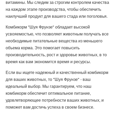
витамины. Мы следим за строгим контролем качества
на каждом этапе производства, чтобы обеспечить
наилучший продукт для вашего стада или поголовья.
Комбикорм "Шуя Фрунзе" обладает высокой
усвояемостью, что позволяет животным получать все
необходимые питательные вещества из меньшего
объема корма. Это помогает повысить
производительность, рост и здоровье животных, в то
время как вам экономится время и ресурсы.
Если вы ищете надежный и качественный комбикорм
для ваших животных, то "Шуя Фрунзе" - ваш
идеальный выбор. Мы гарантируем, что наш
комбикорм обеспечит оптимальное питание,
удовлетворяющее потребности ваших животных, и
поможет вам достичь успеха в своем бизнесе.