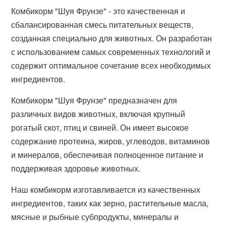
Комбикорм "Шуя Фрунзе" - это качественная и
сбалансированная смесь питательных веществ,
созданная специально для животных. Он разработан
с использованием самых современных технологий и
содержит оптимальное сочетание всех необходимых
ингредиентов.
Комбикорм "Шуя Фрунзе" предназначен для
различных видов животных, включая крупный
рогатый скот, птиц и свиней. Он имеет высокое
содержание протеина, жиров, углеводов, витаминов
и минералов, обеспечивая полноценное питание и
поддерживая здоровье животных.
Наш комбикорм изготавливается из качественных
ингредиентов, таких как зерно, растительные масла,
мясные и рыбные субпродукты, минералы и