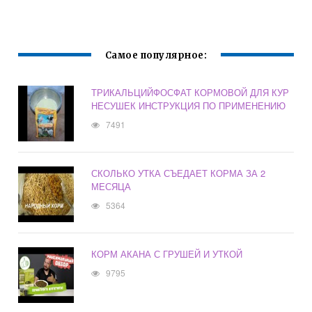
Самое популярное:
ТРИКАЛЬЦИЙФОСФАТ КОРМОВОЙ ДЛЯ КУР
НЕСУШЕК ИНСТРУКЦИЯ ПО ПРИМЕНЕНИЮ
7491
СКОЛЬКО УТКА СЪЕДАЕТ КОРМА ЗА 2
МЕСЯЦА
5364
КОРМ АКАНА С ГРУШЕЙ И УТКОЙ
9795