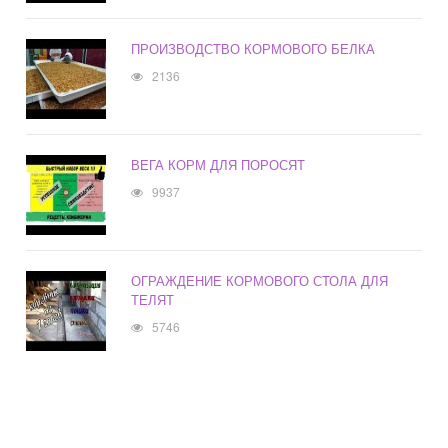
ПРОИЗВОДСТВО КОРМОВОГО БЕЛКА
2136
ВЕГА КОРМ ДЛЯ ПОРОСЯТ
9937
ОГРАЖДЕНИЕ КОРМОВОГО СТОЛА ДЛЯ
ТЕЛЯТ
5746