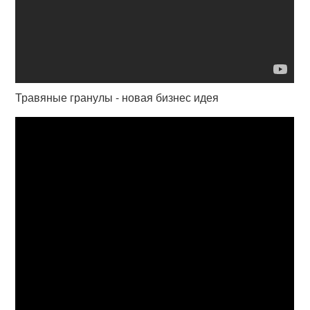
Травяные гранулы - новая бизнес идея