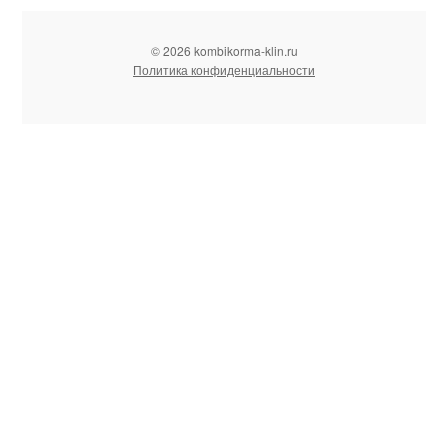
© 2026 kombikorma-klin.ru
Политика конфиденциальности