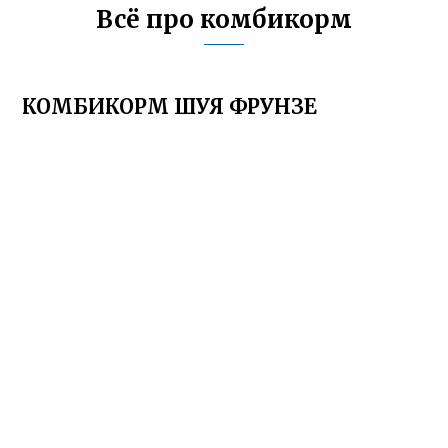
Всё про комбикорм
КОМБИКОРМ ШУЯ ФРУНЗЕ