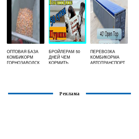
ГОЛОВУ
ОПТОВАЯ БАЗА
БРОЙЛЕРАМ 50
ПЕРЕВОЗКА
КОМБИКОРМ
ДНЕЙ ЧЕМ
КОМБИКОРМА
ГОРНОЗАВОДСК
КОРМИТЬ
АВТОТРАНСПОРТ
ОМ
Реклама