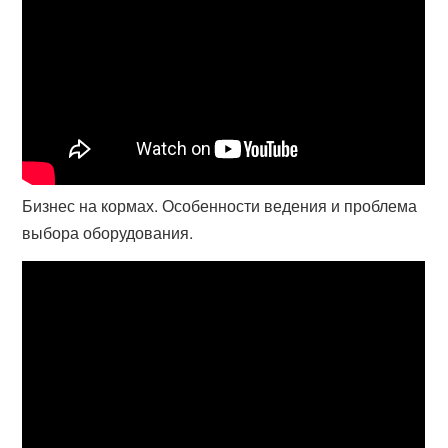
Бизнес на кормах. Особенности ведения и проблема
выбора оборудования.