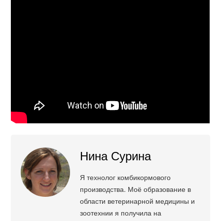
Нина Сурина
Я технолог комбикормового
производства. Моё образование в
области ветеринарной медицины и
зоотехнии я получила на