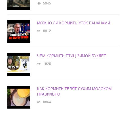
5945
МОЖНО ЛИ КОРМИТЬ УТОК БАНАНАМИ
8912
ЧЕМ КОРМИТЬ ПТИЦ ЗИМОЙ БУКЛЕТ
1928
КАК КОРМИТЬ ТЕЛЯТ СУХИМ МОЛОКОМ
ПРАВИЛЬНО
8864