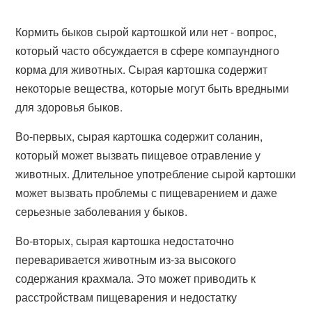
Кормить быков сырой картошкой или нет - вопрос,
который часто обсуждается в сфере компаундного
корма для животных. Сырая картошка содержит
некоторые вещества, которые могут быть вредными
для здоровья быков.
Во-первых, сырая картошка содержит соланин,
который может вызвать пищевое отравление у
животных. Длительное употребление сырой картошки
может вызвать проблемы с пищеварением и даже
серьезные заболевания у быков.
Во-вторых, сырая картошка недостаточно
переваривается животным из-за высокого
содержания крахмала. Это может приводить к
расстройствам пищеварения и недостатку