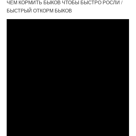
ЧЕМ КОРМИТЬ БЫКОВ ЧТОБЫ БЫСТРО РОСЛИ /
БЫСТРЫЙ ОТКОРМ БЫКОВ