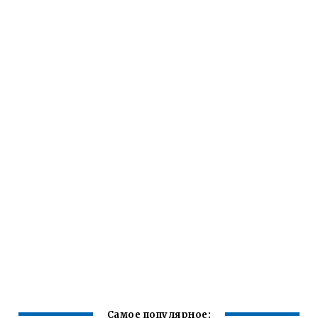
Самое популярное: