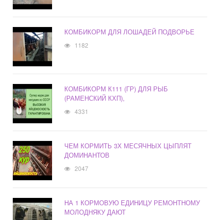
КОМБИКОРМ ДЛЯ ЛОШАДЕЙ ПОДВОРЬЕ
1182
КОМБИКОРМ К111 (ГР) ДЛЯ РЫБ
(РАМЕНСКИЙ КХП),
4331
ЧЕМ КОРМИТЬ 3Х МЕСЯЧНЫХ ЦЫПЛЯТ
ДОМИНАНТОВ
2047
НА 1 КОРМОВУЮ ЕДИНИЦУ РЕМОНТНОМУ
МОЛОДНЯКУ ДАЮТ