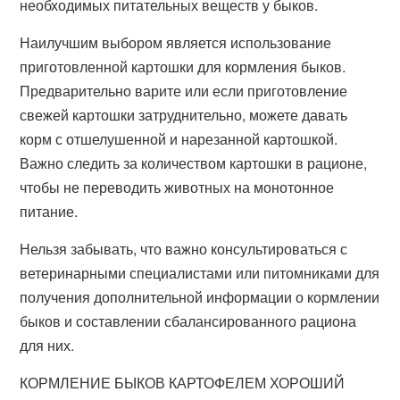
необходимых питательных веществ у быков.
Наилучшим выбором является использование
приготовленной картошки для кормления быков.
Предварительно варите или если приготовление
свежей картошки затруднительно, можете давать
корм с отшелушенной и нарезанной картошкой.
Важно следить за количеством картошки в рационе,
чтобы не переводить животных на монотонное
питание.
Нельзя забывать, что важно консультироваться с
ветеринарными специалистами или питомниками для
получения дополнительной информации о кормлении
быков и составлении сбалансированного рациона
для них.
КОРМЛЕНИЕ БЫКОВ КАРТОФЕЛЕМ ХОРОШИЙ