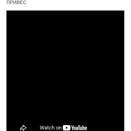
ПРИВЕС