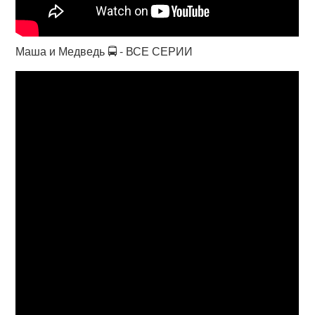
Маша и Медведь 🚍 - ВСЕ СЕРИИ