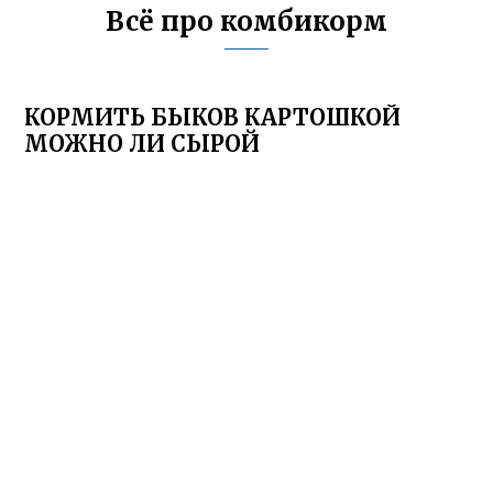
Всё про комбикорм
КОРМИТЬ БЫКОВ КАРТОШКОЙ
МОЖНО ЛИ СЫРОЙ