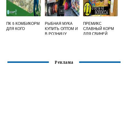
ПК 5 КОМБИКОРМ
РЫБНАЯ МУКА
ПРЕМИКС
ДЛЯ КОГО
КУПИТЬ ОПТОМ И
СЛАВНЫЙ КОРМ
В РОЗНИЦУ
ДЛЯ СВИНЕЙ
ИНСТРУКЦИЯ ПО
ПРИМЕНЕНИЮ
Реклама