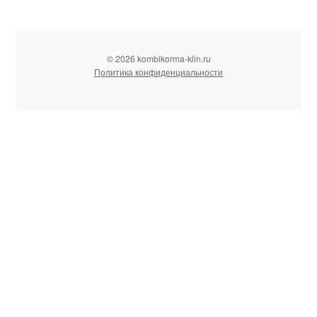
© 2026 kombikorma-klin.ru
Политика конфиденциальности