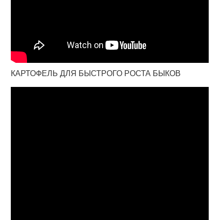
КАРТОФЕЛЬ ДЛЯ БЫСТРОГО РОСТА БЫКОВ