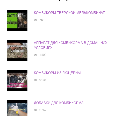
КОМБИКОРМ ТВЕРСКОЙ МЕЛЬКОМБИНАТ
7519
АППАРАТ ДЛЯ КОМБИКОРМА В ДОМАШНИХ
УСЛОВИЯХ
1403
КОМБИКОРМ ИЗ ЛЮЦЕРНЫ
9131
ДОБАВКИ ДЛЯ КОМБИКОРМА
2767