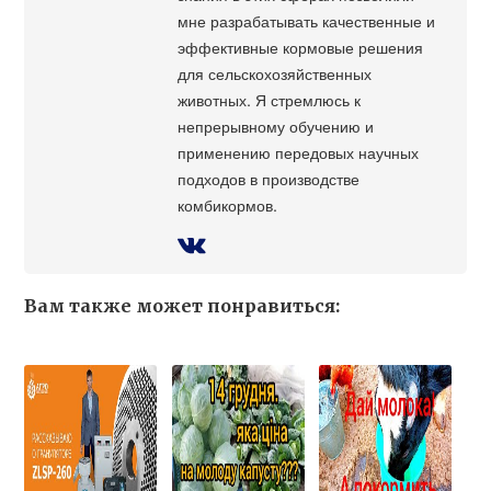
мне разрабатывать качественные и
эффективные кормовые решения
для сельскохозяйственных
животных. Я стремлюсь к
непрерывному обучению и
применению передовых научных
подходов в производстве
комбикормов.
Вам также может понравиться: