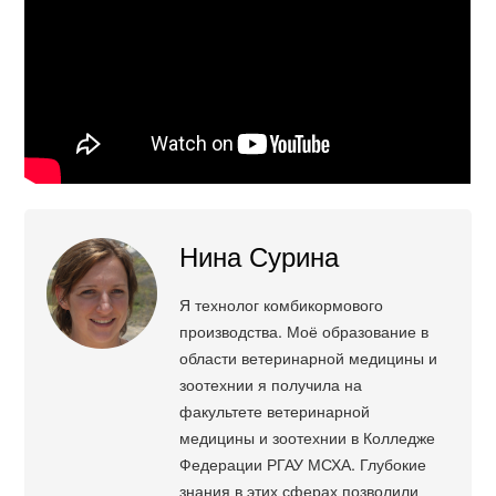
Нина Сурина
Я технолог комбикормового
производства. Моё образование в
области ветеринарной медицины и
зоотехнии я получила на
факультете ветеринарной
медицины и зоотехнии в Колледже
Федерации РГАУ МСХА. Глубокие
знания в этих сферах позволили