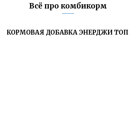
Всё про комбикорм
КОРМОВАЯ ДОБАВКА ЭНЕРДЖИ ТОП