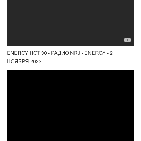
ENERGY HOT 30 - РАДИО NRJ - ENERGY - 2
НОЯБРЯ 2023