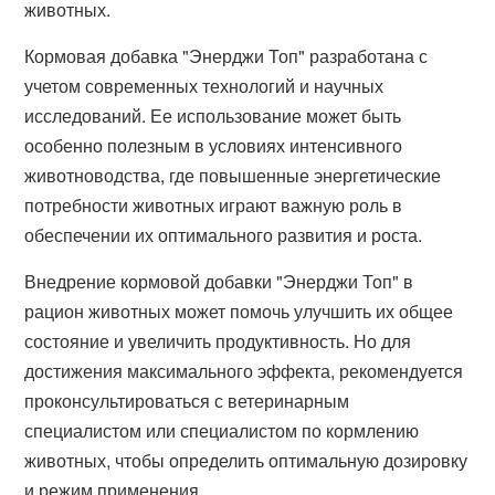
животных.
Кормовая добавка "Энерджи Топ" разработана с
учетом современных технологий и научных
исследований. Ее использование может быть
особенно полезным в условиях интенсивного
животноводства, где повышенные энергетические
потребности животных играют важную роль в
обеспечении их оптимального развития и роста.
Внедрение кормовой добавки "Энерджи Топ" в
рацион животных может помочь улучшить их общее
состояние и увеличить продуктивность. Но для
достижения максимального эффекта, рекомендуется
проконсультироваться с ветеринарным
специалистом или специалистом по кормлению
животных, чтобы определить оптимальную дозировку
и режим применения.