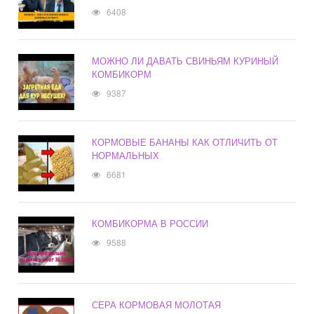
6408
МОЖНО ЛИ ДАВАТЬ СВИНЬЯМ КУРИНЫЙ
КОМБИКОРМ
9387
КОРМОВЫЕ БАНАНЫ КАК ОТЛИЧИТЬ ОТ
НОРМАЛЬНЫХ
6681
КОМБИКОРМА В РОССИИ
9588
СЕРА КОРМОВАЯ МОЛОТАЯ