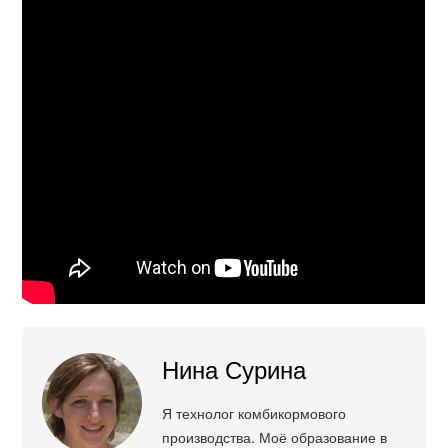
Нина Сурина
Я технолог комбикормового
производства. Моё образование в