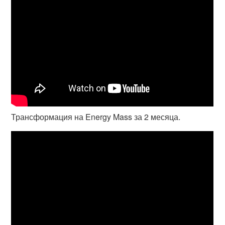
Трансформация на Energy Mass за 2 месяца.