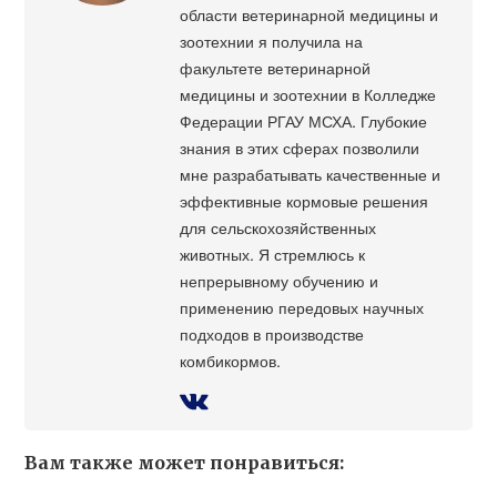
области ветеринарной медицины и
зоотехнии я получила на
факультете ветеринарной
медицины и зоотехнии в Колледже
Федерации РГАУ МСХА. Глубокие
знания в этих сферах позволили
мне разрабатывать качественные и
эффективные кормовые решения
для сельскохозяйственных
животных. Я стремлюсь к
непрерывному обучению и
применению передовых научных
подходов в производстве
комбикормов.
Вам также может понравиться: