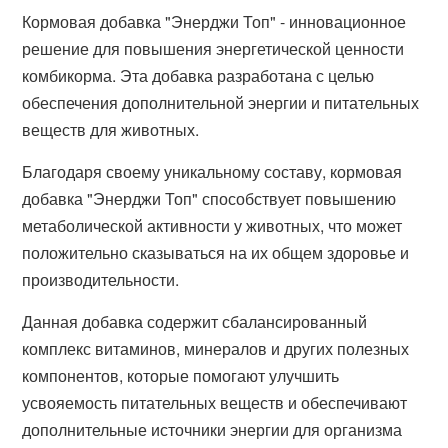
Кормовая добавка "Энерджи Топ" - инновационное
решение для повышения энергетической ценности
комбикорма. Эта добавка разработана с целью
обеспечения дополнительной энергии и питательных
веществ для животных.
Благодаря своему уникальному составу, кормовая
добавка "Энерджи Топ" способствует повышению
метаболической активности у животных, что может
положительно сказываться на их общем здоровье и
производительности.
Данная добавка содержит сбалансированный
комплекс витаминов, минералов и других полезных
компонентов, которые помогают улучшить
усвояемость питательных веществ и обеспечивают
дополнительные источники энергии для организма