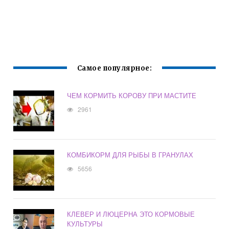
Самое популярное:
ЧЕМ КОРМИТЬ КОРОВУ ПРИ МАСТИТЕ
2961
КОМБИКОРМ ДЛЯ РЫБЫ В ГРАНУЛАХ
5656
КЛЕВЕР И ЛЮЦЕРНА ЭТО КОРМОВЫЕ
КУЛЬТУРЫ