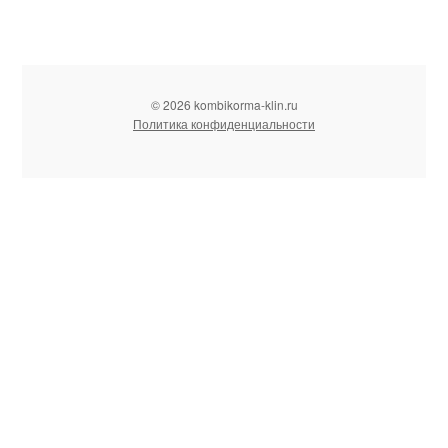
© 2026 kombikorma-klin.ru
Политика конфиденциальности