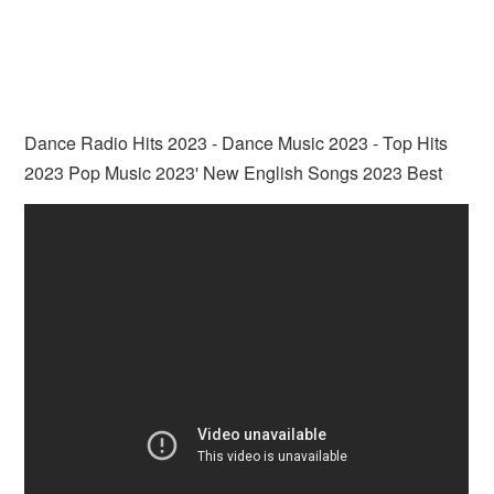
Dance Radio Hits 2023 - Dance Music 2023 - Top Hits
2023 Pop Music 2023' New English Songs 2023 Best