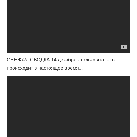
СВЕЖАЯ СВОДКА 14 декабря - только что. Что
происходит в настоящее время...