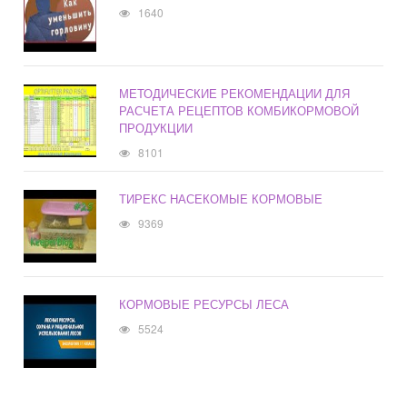
1640
МЕТОДИЧЕСКИЕ РЕКОМЕНДАЦИИ ДЛЯ
РАСЧЕТА РЕЦЕПТОВ КОМБИКОРМОВОЙ
ПРОДУКЦИИ
8101
ТИРЕКС НАСЕКОМЫЕ КОРМОВЫЕ
9369
КОРМОВЫЕ РЕСУРСЫ ЛЕСА
5524