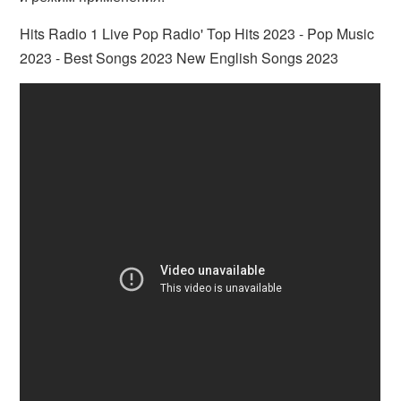
Hits Radio 1 Live Pop Radio' Top Hits 2023 - Pop Music
2023 - Best Songs 2023 New English Songs 2023