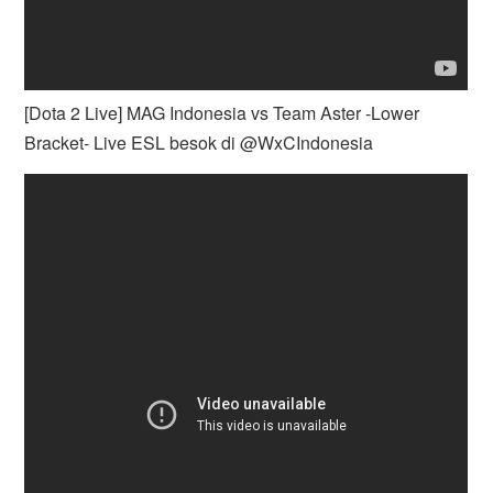
[Dota 2 Live] MAG Indonesia vs Team Aster -Lower
Bracket- Live ESL besok di @WxCIndonesia