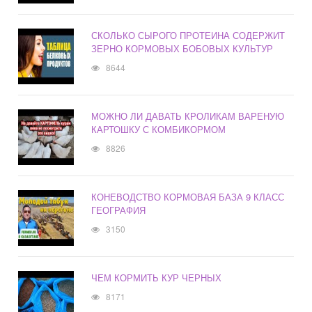
СКОЛЬКО СЫРОГО ПРОТЕИНА СОДЕРЖИТ
ЗЕРНО КОРМОВЫХ БОБОВЫХ КУЛЬТУР
8644
МОЖНО ЛИ ДАВАТЬ КРОЛИКАМ ВАРЕНУЮ
КАРТОШКУ С КОМБИКОРМОМ
8826
КОНЕВОДСТВО КОРМОВАЯ БАЗА 9 КЛАСС
ГЕОГРАФИЯ
3150
ЧЕМ КОРМИТЬ КУР ЧЕРНЫХ
8171