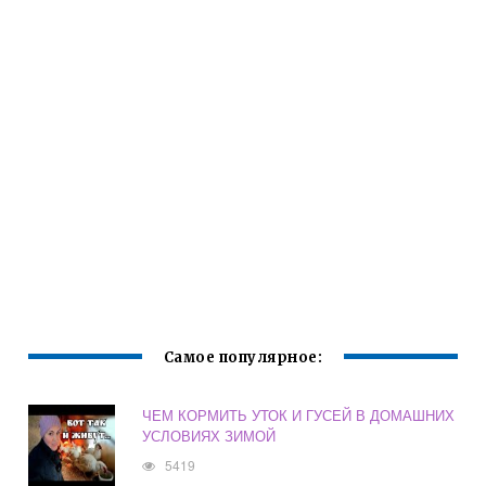
Самое популярное:
ЧЕМ КОРМИТЬ УТОК И ГУСЕЙ В ДОМАШНИХ
УСЛОВИЯХ ЗИМОЙ
5419