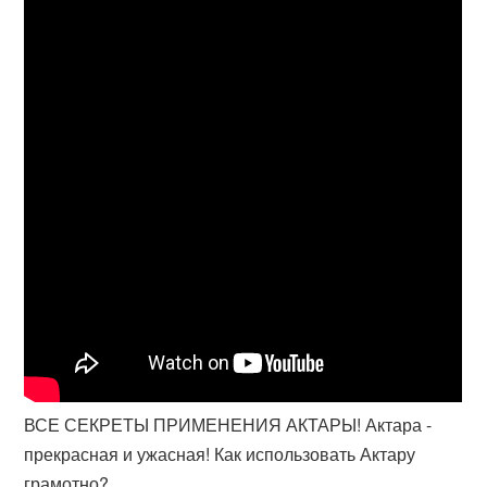
ВСЕ СЕКРЕТЫ ПРИМЕНЕНИЯ АКТАРЫ! Актара -
прекрасная и ужасная! Как использовать Актару
грамотно?