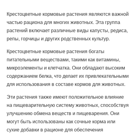
Крестоцветные кормовые растения являются важной
частью рациона для многих животных. Эта группа
растений включает различные виды капусты, редиса,
репы, горчицы и других родственных культур.
Крестоцветные кормовые растения богаты
питательными веществами, такими как витамины,
микроэлементы и клетчатка. Они обладают высоким
содержанием белка, что делает их привлекательными
для использования в составе кормов для животных.
Эти растения также имеют положительное влияние
на пищеварительную систему животных, способствуя
улучшению обмена веществ и пищеварения. Они
могут быть использованы как сочные корма или
сухие добавки в рационе для обеспечения