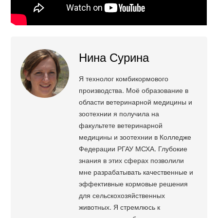
Нина Сурина
Я технолог комбикормового
производства. Моё образование в
области ветеринарной медицины и
зоотехнии я получила на
факультете ветеринарной
медицины и зоотехнии в Колледже
Федерации РГАУ МСХА. Глубокие
знания в этих сферах позволили
мне разрабатывать качественные и
эффективные кормовые решения
для сельскохозяйственных
животных. Я стремлюсь к