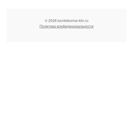
© 2026 kombikorma-klin.ru
Политика конфиденциальности