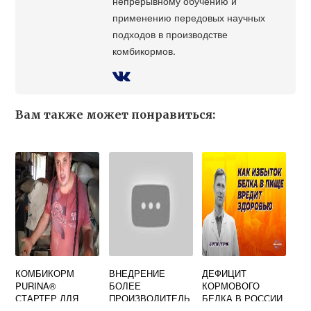
непрерывному обучению и
применению передовых научных
подходов в производстве
комбикормов.
Вам также может понравиться:
КОМБИКОРМ
ВНЕДРЕНИЕ
ДЕФИЦИТ
PURINA®
БОЛЕЕ
КОРМОВОГО
СТАРТЕР ДЛЯ
ПРОИЗВОДИТЕЛЬ
БЕЛКА В РОССИИ
ТЕЛЯТ
НОЙ