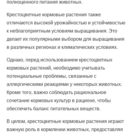
полноценного питания животных.
Крестоцветные кормовые растения также
отличаются высокой урожайностью и устойчивостью
к неблагоприятным условиям выращивания. Это
делает их популярными выбором для выращивания
в различных регионах и климатических условиях.
Однако, перед использованием крестоцветных
кормовых растений, необходимо учитывать
потенциальные проблемы, связанные с
аллергическими реакциями у некоторых животных.
Кроме того, важно соблюдать рациональное
сочетание кормовых культур в рационе, чтобы
обеспечить баланс питательных веществ.
В целом, крестоцветные кормовые растения играют
важную роль в кормлении животных, предоставляя