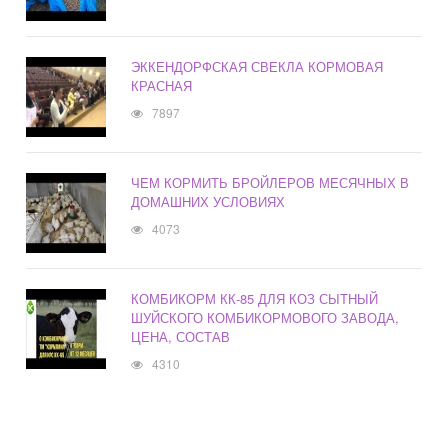
ЭККЕНДОРФСКАЯ СВЕКЛА КОРМОВАЯ
КРАСНАЯ
7897
ЧЕМ КОРМИТЬ БРОЙЛЕРОВ МЕСЯЧНЫХ В
ДОМАШНИХ УСЛОВИЯХ
4073
КОМБИКОРМ КК-85 ДЛЯ КОЗ СЫТНЫЙ
ШУЙСКОГО КОМБИКОРМОВОГО ЗАВОДА,
ЦЕНА, СОСТАВ
4310