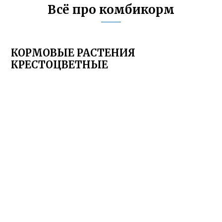
Всё про комбикорм
КОРМОВЫЕ РАСТЕНИЯ
КРЕСТОЦВЕТНЫЕ