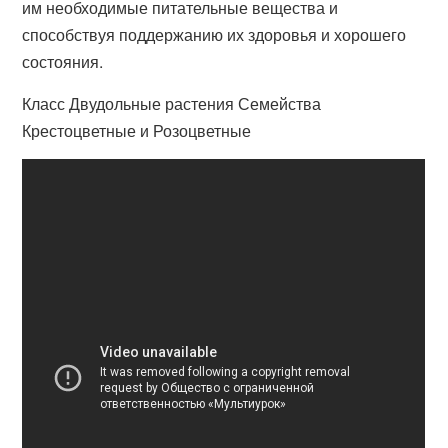
им необходимые питательные вещества и
способствуя поддержанию их здоровья и хорошего
состояния.
Класс Двудольные растения Семейства
Крестоцветные и Розоцветные