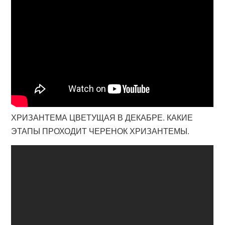
ХРИЗАНТЕМА ЦВЕТУЩАЯ В ДЕКАБРЕ. КАКИЕ
ЭТАПЫ ПРОХОДИТ ЧЕРЕНОК ХРИЗАНТЕМЫ.