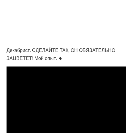
Декабрист. СДЕЛАЙТЕ ТАК, ОН ОБЯЗАТЕЛЬНО
ЗАЦВЕТЁТ! Мой опыт. 🌵