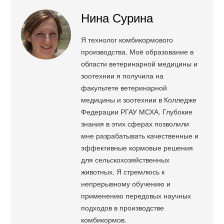
Нина Сурина
Я технолог комбикормового
производства. Моё образование в
области ветеринарной медицины и
зоотехнии я получила на
факультете ветеринарной
медицины и зоотехнии в Колледже
Федерации РГАУ МСХА. Глубокие
знания в этих сферах позволили
мне разрабатывать качественные и
эффективные кормовые решения
для сельскохозяйственных
животных. Я стремлюсь к
непрерывному обучению и
применению передовых научных
подходов в производстве
комбикормов.