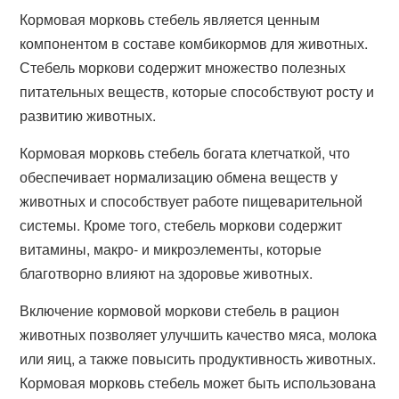
Кормовая морковь стебель является ценным
компонентом в составе комбикормов для животных.
Стебель моркови содержит множество полезных
питательных веществ, которые способствуют росту и
развитию животных.
Кормовая морковь стебель богата клетчаткой, что
обеспечивает нормализацию обмена веществ у
животных и способствует работе пищеварительной
системы. Кроме того, стебель моркови содержит
витамины, макро- и микроэлементы, которые
благотворно влияют на здоровье животных.
Включение кормовой моркови стебель в рацион
животных позволяет улучшить качество мяса, молока
или яиц, а также повысить продуктивность животных.
Кормовая морковь стебель может быть использована