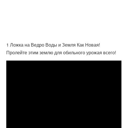
1 Ложка на Ведро Воды и Земля Как Новая!
Пролейте этим землю для обильного урожая всего!