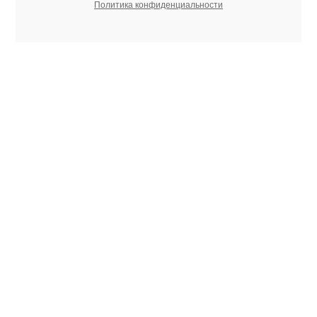
Политика конфиденциальности