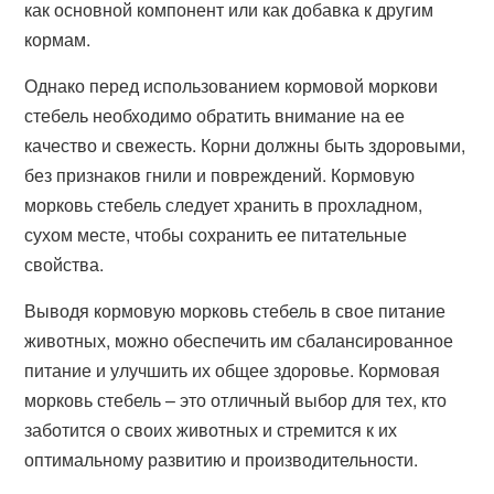
как основной компонент или как добавка к другим
кормам.
Однако перед использованием кормовой моркови
стебель необходимо обратить внимание на ее
качество и свежесть. Корни должны быть здоровыми,
без признаков гнили и повреждений. Кормовую
морковь стебель следует хранить в прохладном,
сухом месте, чтобы сохранить ее питательные
свойства.
Выводя кормовую морковь стебель в свое питание
животных, можно обеспечить им сбалансированное
питание и улучшить их общее здоровье. Кормовая
морковь стебель – это отличный выбор для тех, кто
заботится о своих животных и стремится к их
оптимальному развитию и производительности.