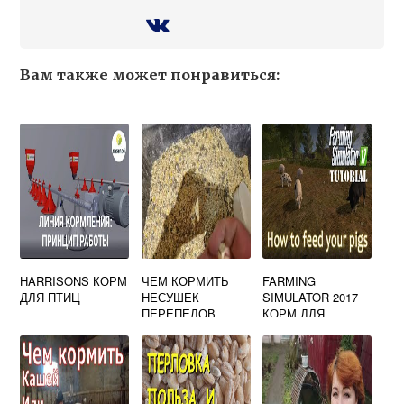
Вам также может понравиться:
HARRISONS КОРМ
ЧЕМ КОРМИТЬ
FARMING
ДЛЯ ПТИЦ
НЕСУШЕК
SIMULATOR 2017
ПЕРЕПЕЛОВ
КОРМ ДЛЯ
СВИНЕЙ