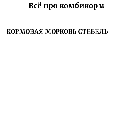
Всё про комбикорм
КОРМОВАЯ МОРКОВЬ СТЕБЕЛЬ