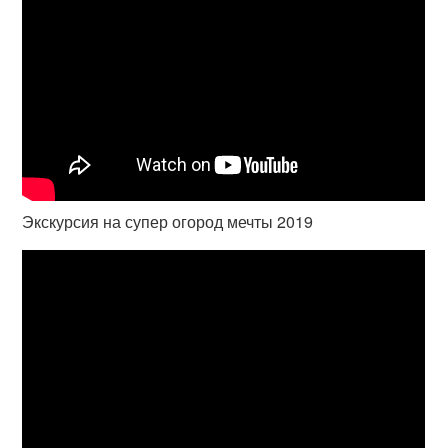
Экскурсия на супер огород мечты 2019