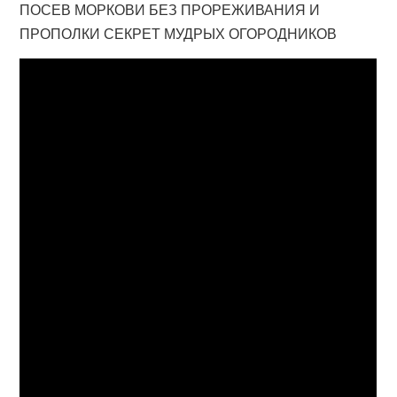
ПОСЕВ МОРКОВИ БЕЗ ПРОРЕЖИВАНИЯ И
ПРОПОЛКИ СЕКРЕТ МУДРЫХ ОГОРОДНИКОВ