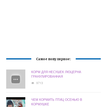
Самое популярное:
КОРМ ДЛЯ НЕСУШЕК ЛЮЦЕРНА
ГРАНУЛИРОВАННАЯ
9713
ЧЕМ КОРМИТЬ ПТИЦ ОСЕНЬЮ В
КОРМУШКЕ