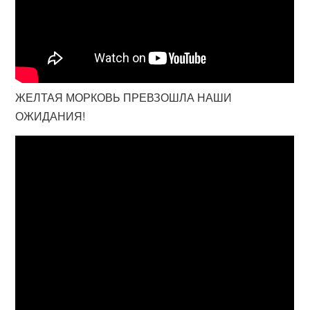
ЖЕЛТАЯ МОРКОВЬ ПРЕВЗОШЛА НАШИ
ОЖИДАНИЯ!