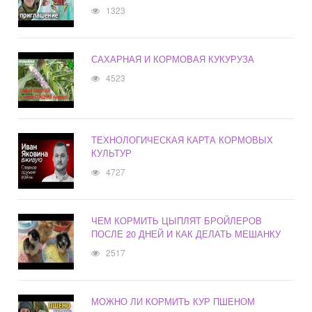
1323
САХАРНАЯ И КОРМОВАЯ КУКУРУЗА
4523
ТЕХНОЛОГИЧЕСКАЯ КАРТА КОРМОВЫХ
КУЛЬТУР
4727
ЧЕМ КОРМИТЬ ЦЫПЛЯТ БРОЙЛЕРОВ
ПОСЛЕ 20 ДНЕЙ И КАК ДЕЛАТЬ МЕШАНКУ
2517
МОЖНО ЛИ КОРМИТЬ КУР ПШЕНОМ