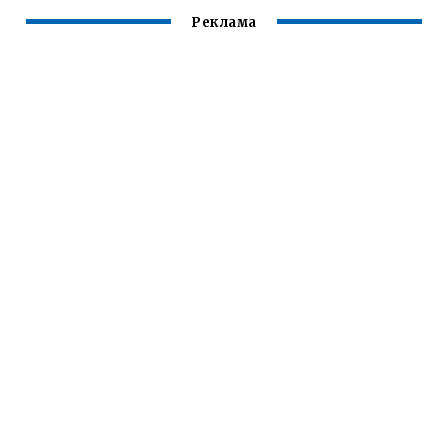
Реклама