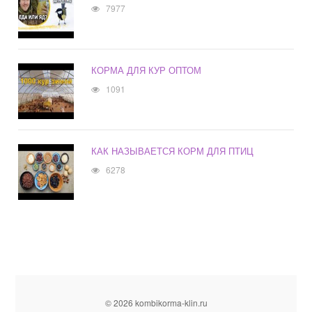
7977
КОРМА ДЛЯ КУР ОПТОМ
1091
КАК НАЗЫВАЕТСЯ КОРМ ДЛЯ ПТИЦ
6278
© 2026 kombikorma-klin.ru