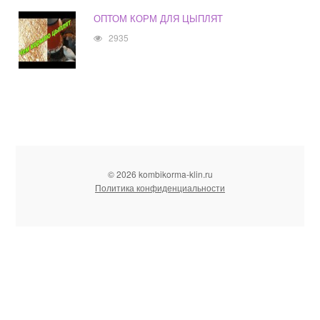
ОПТОМ КОРМ ДЛЯ ЦЫПЛЯТ
2935
© 2026 kombikorma-klin.ru
Политика конфиденциальности