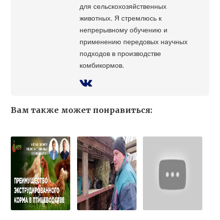
для сельскохозяйственных
животных. Я стремлюсь к
непрерывному обучению и
применению передовых научных
подходов в производстве
комбикормов.
Вам также может понравиться: