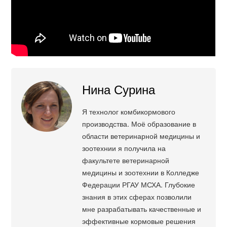
Нина Сурина
Я технолог комбикормового
производства. Моё образование в
области ветеринарной медицины и
зоотехнии я получила на
факультете ветеринарной
медицины и зоотехнии в Колледже
Федерации РГАУ МСХА. Глубокие
знания в этих сферах позволили
мне разрабатывать качественные и
эффективные кормовые решения