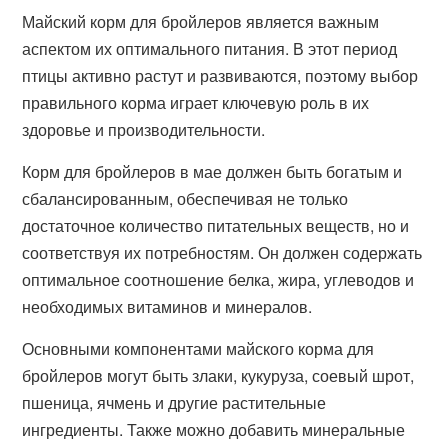
Майский корм для бройлеров является важным
аспектом их оптимального питания. В этот период
птицы активно растут и развиваются, поэтому выбор
правильного корма играет ключевую роль в их
здоровье и производительности.
Корм для бройлеров в мае должен быть богатым и
сбалансированным, обеспечивая не только
достаточное количество питательных веществ, но и
соответствуя их потребностям. Он должен содержать
оптимальное соотношение белка, жира, углеводов и
необходимых витаминов и минералов.
Основными компонентами майского корма для
бройлеров могут быть злаки, кукуруза, соевый шрот,
пшеница, ячмень и другие растительные
ингредиенты. Также можно добавить минеральные