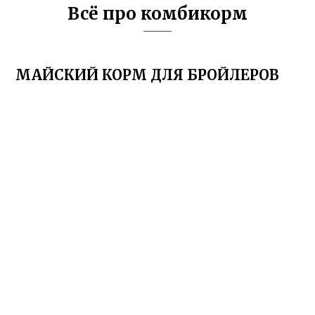
Всё про комбикорм
МАЙСКИЙ КОРМ ДЛЯ БРОЙЛЕРОВ