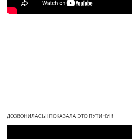
ДОЗВОНИЛАСЬ‼️ ПОКАЗАЛА ЭТО ПУТИНУ!!!