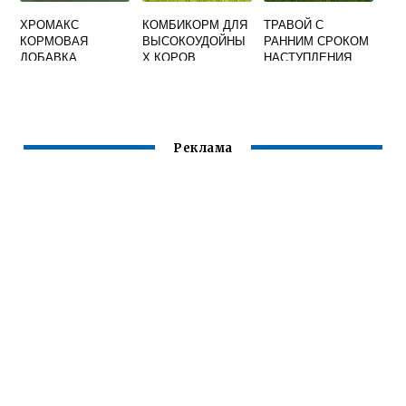
ХРОМАКС
КОМБИКОРМ ДЛЯ
ТРАВОЙ С
КОРМОВАЯ
ВЫСОКОУДОЙНЫ
РАННИМ СРОКОМ
ДОБАВКА
Х КОРОВ
НАСТУПЛЕНИЯ
КОРМОВОЙ
СПЕЛОСТИ
ЯВЛЯЕТСЯ
Реклама