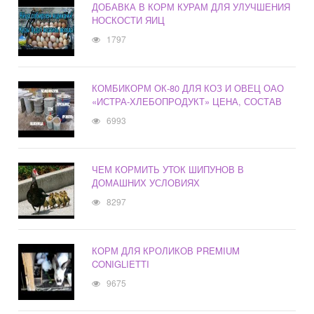
ДОБАВКА В КОРМ КУРАМ ДЛЯ УЛУЧШЕНИЯ
НОСКОСТИ ЯИЦ
1797
КОМБИКОРМ ОК-80 ДЛЯ КОЗ И ОВЕЦ ОАО
«ИСТРА-ХЛЕБОПРОДУКТ» ЦЕНА, СОСТАВ
6993
ЧЕМ КОРМИТЬ УТОК ШИПУНОВ В
ДОМАШНИХ УСЛОВИЯХ
8297
КОРМ ДЛЯ КРОЛИКОВ PREMIUM
CONIGLIETTI
9675