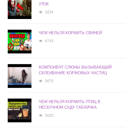
УТОК
3224
ЧЕМ НЕЛЬЗЯ КОРМИТЬ СВИНЕЙ
6743
КОМПОНЕНТ СЛЮНЫ ВЫЗЫВАЮЩИЙ
СКЛЕИВАНИЕ КОРМОВЫХ ЧАСТИЦ
5675
ЧЕМ НЕЛЬЗЯ КОРМИТЬ ПТИЦ В
НЕСКУЧНОМ САДУ ТАБЛИЧКА
3023