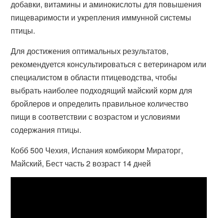
добавки, витамины и аминокислоты для повышения
пищеваримости и укрепления иммунной системы
птицы.
Для достижения оптимальных результатов,
рекомендуется консультироваться с ветеринаром или
специалистом в области птицеводства, чтобы
выбрать наиболее подходящий майский корм для
бройлеров и определить правильное количество
пищи в соответствии с возрастом и условиями
содержания птицы.
Кобб 500 Чехия, Испания комбикорм Мираторг,
Майский, Бест часть 2 возраст 14 дней