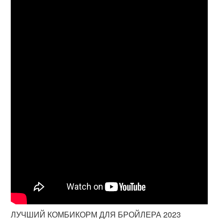
ЛУЧШИЙ КОМБИКОРМ ДЛЯ БРОЙЛЕРА 2023