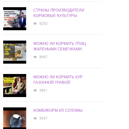
СТРАНЫ ПРОИЗВОДИТЕЛИ
КОРМОВЫЕ КУЛЬТУРЫ
6252
МОЖНО ЛИ КОРМИТЬ ПТИЦ
ЖАРЕНЫМИ СЕМЕЧКАМИ
8067
МОЖНО ЛИ КОРМИТЬ КУР
ГАЗОННОЙ ТРАВОЙ
3801
КОМБИКОРМ ИЗ СОЛОМЫ
3947