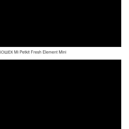
К Mi Petkit Fresh Element Mini