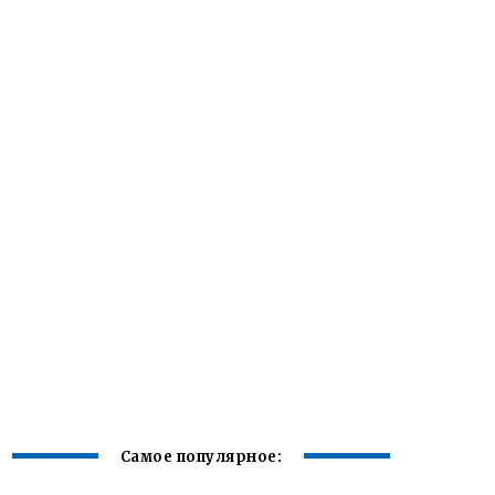
Самое популярное: