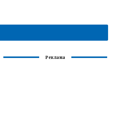
Реклама