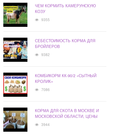
ЧЕМ КОРМИТЬ КАМЕРУНСКУЮ
КОЗУ
9355
СЕБЕСТОИМОСТЬ КОРМА ДЛЯ
БРОЙЛЕРОВ
9382
КОМБИКОРМ КК-90/2 «СЫТНЫЙ
КРОЛИК»
7086
КОРМА ДЛЯ СКОТА В МОСКВЕ И
МОСКОВСКОЙ ОБЛАСТИ, ЦЕНЫ
3944