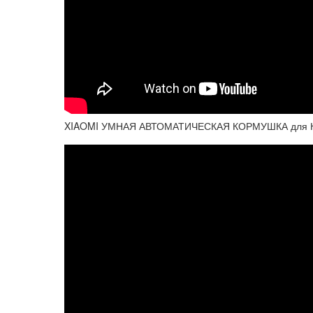
XIAOMI УМНАЯ АВТОМАТИЧЕСКАЯ КОРМУШКА для КОШЕ