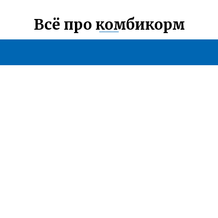
Всё про комбикорм