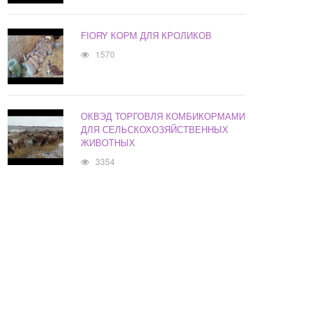
FIORY КОРМ ДЛЯ КРОЛИКОВ
1570
ОКВЭД ТОРГОВЛЯ КОМБИКОРМАМИ
ДЛЯ СЕЛЬСКОХОЗЯЙСТВЕННЫХ
ЖИВОТНЫХ
3354