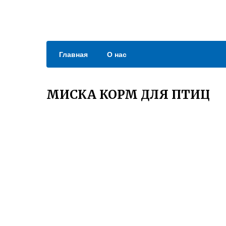
Главная
О нас
МИСКА КОРМ ДЛЯ ПТИЦ