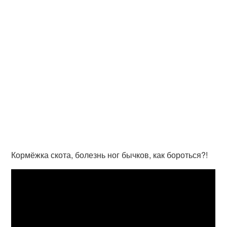
Кормёжка скота, болезнь ног бычков, как бороться?!