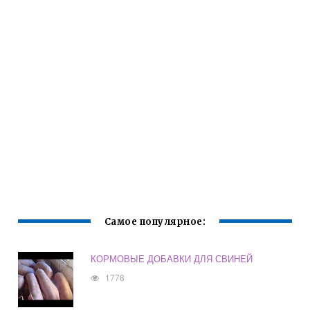
Самое популярное:
КОРМОВЫЕ ДОБАВКИ ДЛЯ СВИНЕЙ
1778