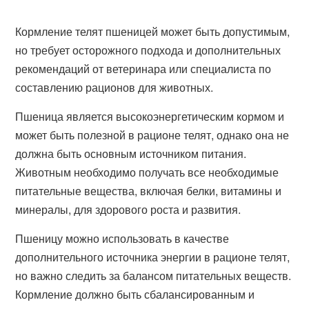
Кормление телят пшеницей может быть допустимым,
но требует осторожного подхода и дополнительных
рекомендаций от ветеринара или специалиста по
составлению рационов для животных.
Пшеница является высокоэнергетическим кормом и
может быть полезной в рационе телят, однако она не
должна быть основным источником питания.
Животным необходимо получать все необходимые
питательные вещества, включая белки, витамины и
минералы, для здорового роста и развития.
Пшеницу можно использовать в качестве
дополнительного источника энергии в рационе телят,
но важно следить за балансом питательных веществ.
Кормление должно быть сбалансированным и