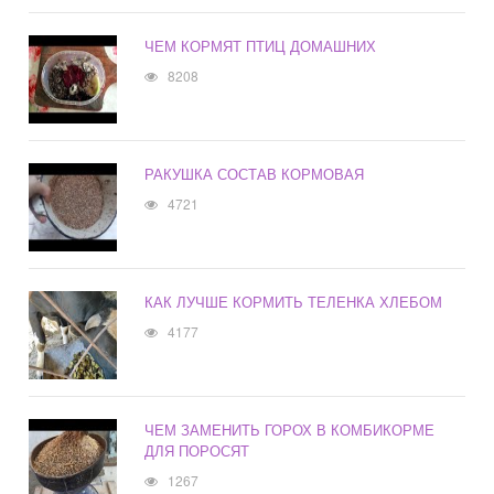
ЧЕМ КОРМЯТ ПТИЦ ДОМАШНИХ
8208
РАКУШКА СОСТАВ КОРМОВАЯ
4721
КАК ЛУЧШЕ КОРМИТЬ ТЕЛЕНКА ХЛЕБОМ
4177
ЧЕМ ЗАМЕНИТЬ ГОРОХ В КОМБИКОРМЕ
ДЛЯ ПОРОСЯТ
1267