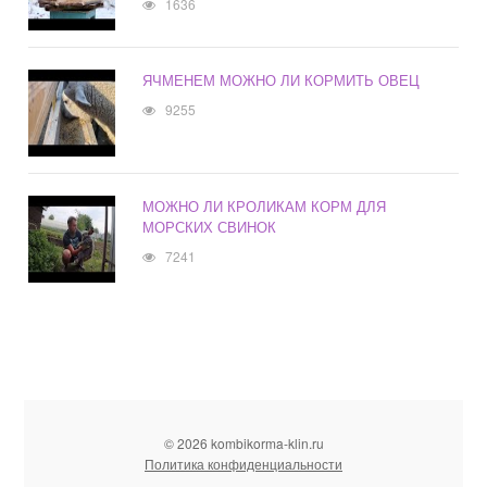
1636
ЯЧМЕНЕМ МОЖНО ЛИ КОРМИТЬ ОВЕЦ
9255
МОЖНО ЛИ КРОЛИКАМ КОРМ ДЛЯ
МОРСКИХ СВИНОК
7241
© 2026 kombikorma-klin.ru
Политика конфиденциальности