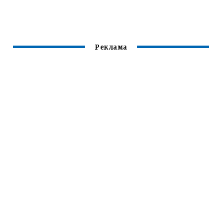
КОЗАМ
Реклама