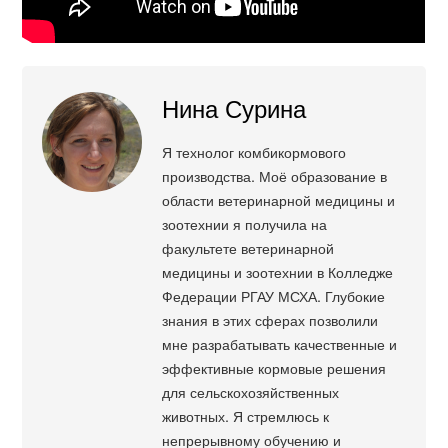
Нина Сурина
Я технолог комбикормового
производства. Моё образование в
области ветеринарной медицины и
зоотехнии я получила на
факультете ветеринарной
медицины и зоотехнии в Колледже
Федерации РГАУ МСХА. Глубокие
знания в этих сферах позволили
мне разрабатывать качественные и
эффективные кормовые решения
для сельскохозяйственных
животных. Я стремлюсь к
непрерывному обучению и