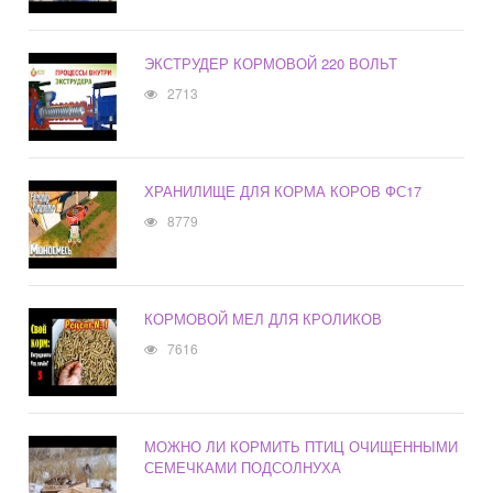
ЭКСТРУДЕР КОРМОВОЙ 220 ВОЛЬТ
2713
ХРАНИЛИЩЕ ДЛЯ КОРМА КОРОВ ФС17
8779
КОРМОВОЙ МЕЛ ДЛЯ КРОЛИКОВ
7616
МОЖНО ЛИ КОРМИТЬ ПТИЦ ОЧИЩЕННЫМИ
СЕМЕЧКАМИ ПОДСОЛНУХА