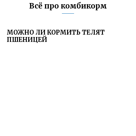
Всё про комбикорм
МОЖНО ЛИ КОРМИТЬ ТЕЛЯТ
ПШЕНИЦЕЙ