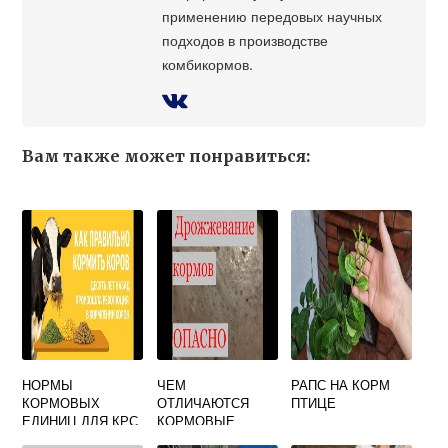
применению передовых научных
подходов в производстве
комбикормов.
Вам также может понравиться:
НОРМЫ
ЧЕМ
РАПС НА КОРМ
КОРМОВЫХ
ОТЛИЧАЮТСЯ
ПТИЦЕ
ЕДИНИЦ ДЛЯ КРС
КОРМОВЫЕ
ДРОЖЖИ ОТ