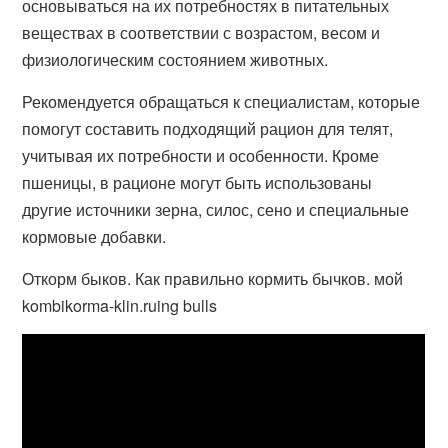
основываться на их потребностях в питательных
веществах в соответствии с возрастом, весом и
физиологическим состоянием животных.
Рекомендуется обращаться к специалистам, которые
помогут составить подходящий рацион для телят,
учитывая их потребности и особенности. Кроме
пшеницы, в рационе могут быть использованы
другие источники зерна, силос, сено и специальные
кормовые добавки.
Откорм быков. Как правильно кормить бычков. мой
kombikorma-klin.ruing bulls