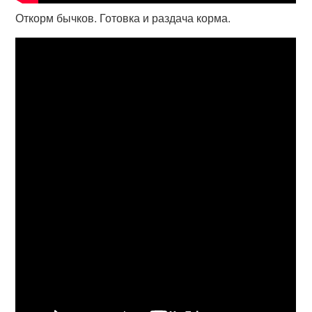
Откорм бычков. Готовка и раздача корма.