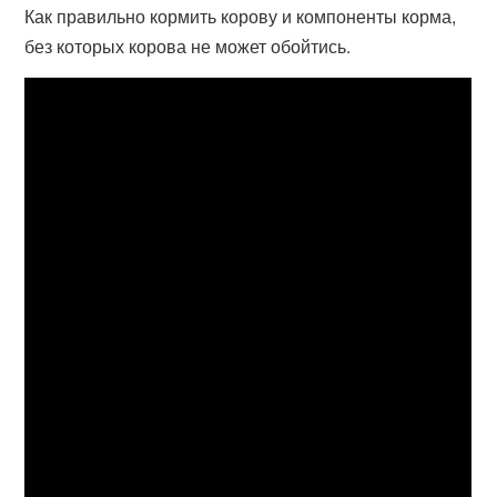
Как правильно кормить корову и компоненты корма,
без которых корова не может обойтись.