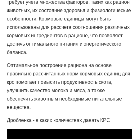
требует учета множества факторов, таких как рацион
животных, их состояние здоровья и физиологические
особенности. Кормовые единицы могут быть
использованы для рассчета соотношения различных
кормовых ингредиентов в рационе, что позволяет
достичь оптимального питания и энергетического
баланса.
Оптимальное построение рациона на основе
правильно рассчитанных норм кормовых единиц для
крс помогает повысить продуктивность скота,
улучшить качество молока и мяса, а также
обеспечить животным необходимые питательные
вещества.
Дроблёнка - в каких количествах давать КРС