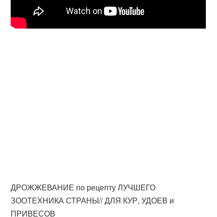
ДРОЖЖЕВАНИЕ по рецепту ЛУЧШЕГО
ЗООТЕХНИКА СТРАНЫ// ДЛЯ КУР, УДОЕВ и
ПРИВЕСОВ