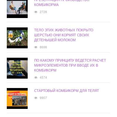
КОМБИКОРМА
2728
ТЕЛО ЭТИХ ЖИВОТНЫХ ПОКРЫТО
ШЕРСТЬЮ ОНИ КОРМЯТ СВОИХ
ДЕТЕНЫШЕЙ МОЛОКОМ
8698
ПО КАКОМУ ПРИНЦИПУ ВЕДЕТСЯ РАСЧЕТ
МИКРОЭЛЕМЕНТОВ ПРИ ВВОДЕ ИХ В
КОМБИКОРМ
4574
СТАРТОВЫЙ КОМБИКОРМ ДЛЯ ТЕЛЯТ
9907