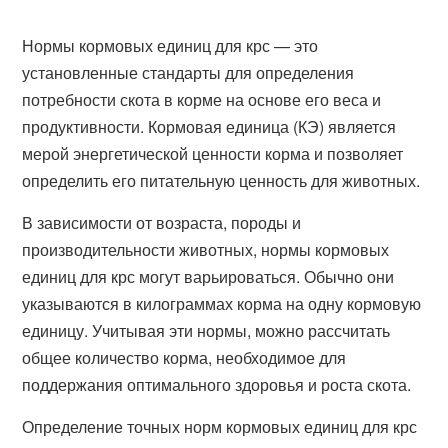
Нормы кормовых единиц для крс — это
установленные стандарты для определения
потребности скота в корме на основе его веса и
продуктивности. Кормовая единица (КЭ) является
мерой энергетической ценности корма и позволяет
определить его питательную ценность для животных.
В зависимости от возраста, породы и
производительности животных, нормы кормовых
единиц для крс могут варьироваться. Обычно они
указываются в килограммах корма на одну кормовую
единицу. Учитывая эти нормы, можно рассчитать
общее количество корма, необходимое для
поддержания оптимального здоровья и роста скота.
Определение точных норм кормовых единиц для крс