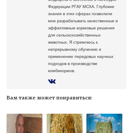
Федерации РГАУ МСХА. Глубокие
знания в этих сферах позволили
мне разрабатывать качественные и
эффективные кормовые решения
для сельскохозяйственных
животных. Я стремлюсь к
непрерывному обучению и
применению передовых научных
подходов в производстве
комбикормов.
Вам также может понравиться: