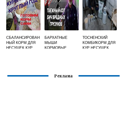
СБАЛАНСИРОВАН
БАРХАТНЫЕ
ТОСНЕНСКИЙ
НЫЙ КОРМ ДЛЯ
МЫШИ
КОМБИКОРМ ДЛЯ
НЕСУШЕК КУР
КОРМОВЫЕ
КУР НЕСУШЕК
Реклама