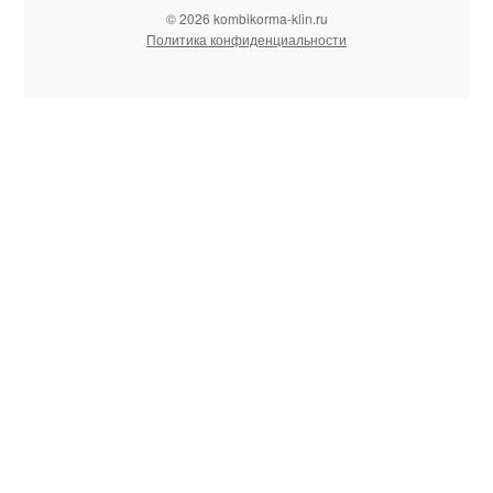
© 2026 kombikorma-klin.ru
Политика конфиденциальности