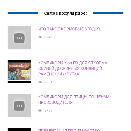
Самое популярное:
ЧТО ТАКОЕ КОРМОВЫЕ УГОДЬЯ
6745
КОМБИКОРМ К-58 ПЗ ДЛЯ ОТКОРМА
СВИНЕЙ ДО ЖИРНЫХ КОНДИЦИЙ
РАМЕНСКИЙ (КРУПКА)
7261
КОМБИКОРМ ДЛЯ ПТИЦЫ ПО ЦЕНАМ
ПРОИЗВОДИТЕЛЯ
9707
ПРЕЗЕНТАЦИЯ ПРОИЗВОДСТВО