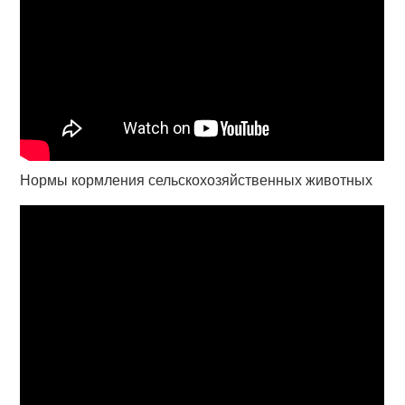
Нормы кормления сельскохозяйственных животных