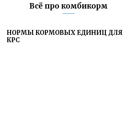
Всё про комбикорм
НОРМЫ КОРМОВЫХ ЕДИНИЦ ДЛЯ
КРС