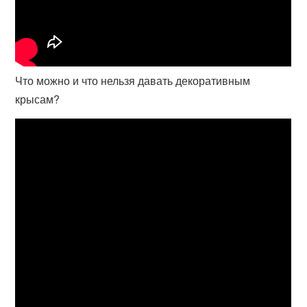
Что можно и что нельзя давать декоративным
крысам?