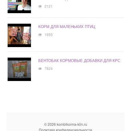
2121
КОРМ ДЛЯ МАЛЕНЬКИХ ПТИЦ
1693
БЕНТОБАК КОРМОВЫЕ ДОБАВКИ ДЛЯ КРС
7824
© 2026 kombikorma-klin.ru
Политика конфиденциальности