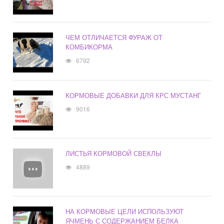
ЧЕМ ОТЛИЧАЕТСЯ ФУРАЖ ОТ
КОМБИКОРМА
6792
КОРМОВЫЕ ДОБАВКИ ДЛЯ КРС МУСТАНГ
9016
ЛИСТЬЯ КОРМОВОЙ СВЕКЛЫ
4889
НА КОРМОВЫЕ ЦЕЛИ ИСПОЛЬЗУЮТ
ЯЧМЕНЬ С СОДЕРЖАНИЕМ БЕЛКА