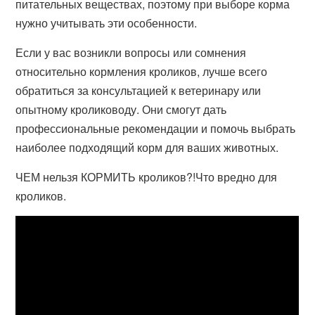
питательных веществах, поэтому при выборе корма
нужно учитывать эти особенности.
Если у вас возникли вопросы или сомнения
относительно кормления кроликов, лучше всего
обратиться за консультацией к ветеринару или
опытному кролиководу. Они смогут дать
профессиональные рекомендации и помочь выбрать
наиболее подходящий корм для ваших животных.
ЧЕМ нельзя КОРМИТЬ кроликов?!Что вредно для
кроликов.