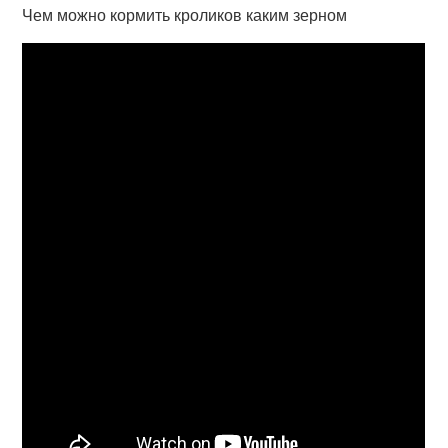
Чем можно кормить кроликов каким зерном