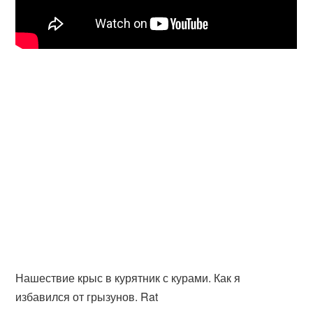
Нашествие крыс в курятник с курами. Как я
избавился от грызунов. Rat