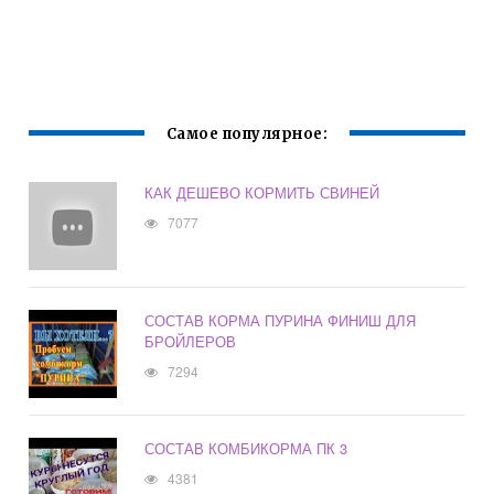
Самое популярное:
КАК ДЕШЕВО КОРМИТЬ СВИНЕЙ
7077
СОСТАВ КОРМА ПУРИНА ФИНИШ ДЛЯ
БРОЙЛЕРОВ
7294
СОСТАВ КОМБИКОРМА ПК 3
4381