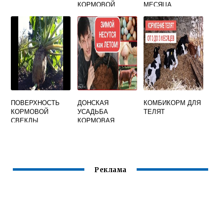
КОРМОВОЙ
МЕСЯЦА
СВЕКЛЫ
ПОВЕРХНОСТЬ
ДОНСКАЯ
КОМБИКОРМ ДЛЯ
КОРМОВОЙ
УСАДЬБА
ТЕЛЯТ
СВЕКЛЫ
КОРМОВАЯ
ДОБАВКА
Реклама