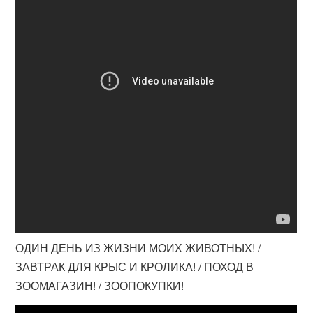
ОДИН ДЕНЬ ИЗ ЖИЗНИ МОИХ ЖИВОТНЫХ! /
ЗАВТРАК ДЛЯ КРЫС И КРОЛИКА! / ПОХОД В
ЗООМАГАЗИН! / ЗООПОКУПКИ!