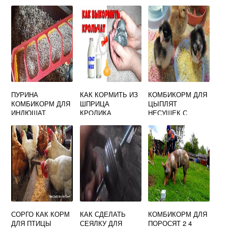
ПУРИНА
КАК КОРМИТЬ ИЗ
КОМБИКОРМ ДЛЯ
КОМБИКОРМ ДЛЯ
ШПРИЦА
ЦЫПЛЯТ
ИНДЮШАТ
КРОЛИКА
НЕСУШЕК С
ПЕРВЫХ ДНЕЙ
СОРГО КАК КОРМ
КАК СДЕЛАТЬ
КОМБИКОРМ ДЛЯ
ДЛЯ ПТИЦЫ
СЕЯЛКУ ДЛЯ
ПОРОСЯТ 2 4