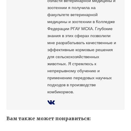
области ветеринарной медицины и
зоотехнии я получила на
факультете ветеринарной
медицины и зоотехнии в Колледже
Федерации РГАУ МСХА. Глубокие
знания в этих сферах позволили
мне разрабатывать качественные и
эффективные кормовые решения
для сельскохозяйственных
животных. Я стремлюсь к
непрерывному обучению и
применению передовых научных
подходов в производстве
комбикормов.
Вам также может понравиться: