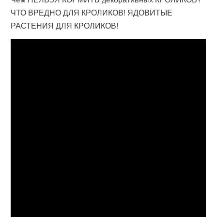
ЧТО ВРЕДНО ДЛЯ КРОЛИКОВ! ЯДОВИТЫЕ
РАСТЕНИЯ ДЛЯ КРОЛИКОВ!