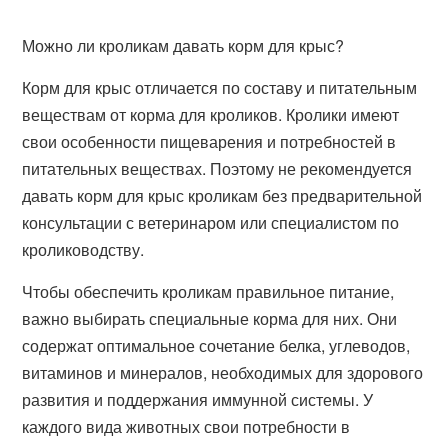
Можно ли кроликам давать корм для крыс?
Корм для крыс отличается по составу и питательным
веществам от корма для кроликов. Кролики имеют
свои особенности пищеварения и потребностей в
питательных веществах. Поэтому не рекомендуется
давать корм для крыс кроликам без предварительной
консультации с ветеринаром или специалистом по
кролиководству.
Чтобы обеспечить кроликам правильное питание,
важно выбирать специальные корма для них. Они
содержат оптимальное сочетание белка, углеводов,
витаминов и минералов, необходимых для здорового
развития и поддержания иммунной системы. У
каждого вида животных свои потребности в