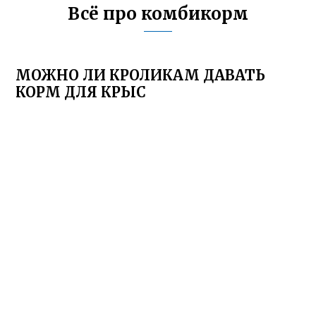
Всё про комбикорм
МОЖНО ЛИ КРОЛИКАМ ДАВАТЬ
КОРМ ДЛЯ КРЫС