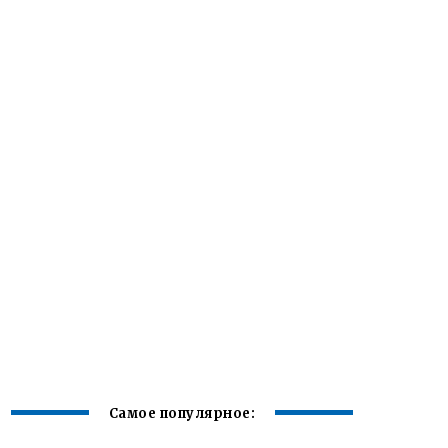
Самое популярное: