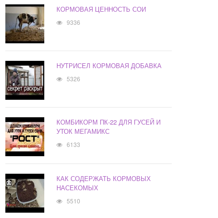
КОРМОВАЯ ЦЕННОСТЬ СОИ
9336
НУТРИСЕЛ КОРМОВАЯ ДОБАВКА
5326
КОМБИКОРМ ПК-22 ДЛЯ ГУСЕЙ И
УТОК МЕГАМИКС
6133
КАК СОДЕРЖАТЬ КОРМОВЫХ
НАСЕКОМЫХ
5510