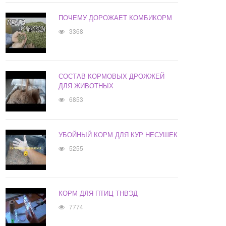
ПОЧЕМУ ДОРОЖАЕТ КОМБИКОРМ
3368
СОСТАВ КОРМОВЫХ ДРОЖЖЕЙ
ДЛЯ ЖИВОТНЫХ
6853
УБОЙНЫЙ КОРМ ДЛЯ КУР НЕСУШЕК
5255
КОРМ ДЛЯ ПТИЦ ТНВЭД
7774