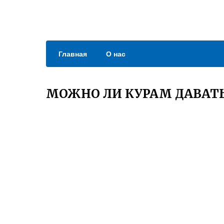
Главная
О нас
МОЖНО ЛИ КУРАМ ДАВАТ