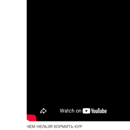
ЧЕМ НЕЛЬЗЯ КОРМИТЬ КУР