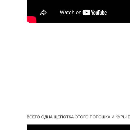
ВСЕГО ОДНА ЩЕПОТКА ЭТОГО ПОРОШКА И КУРЫ Б