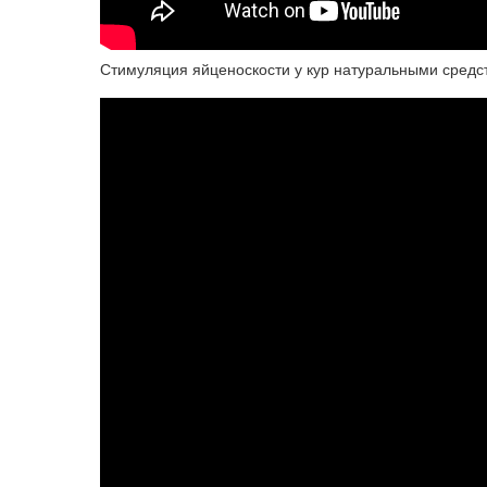
Стимуляция яйценоскости у кур натуральными средс