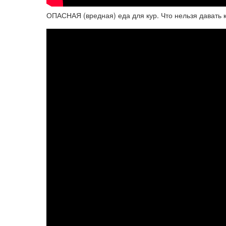
ОПАСНАЯ (вредная) еда для кур. Что нельзя давать 