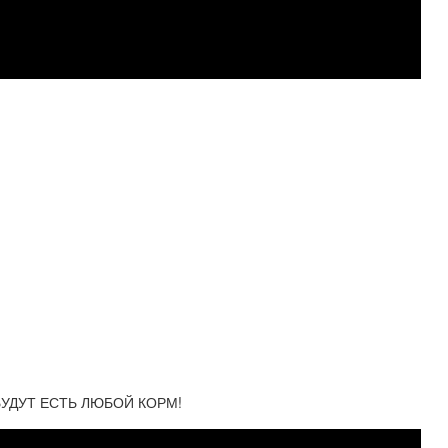
УДУТ ЕСТЬ ЛЮБОЙ КОРМ!