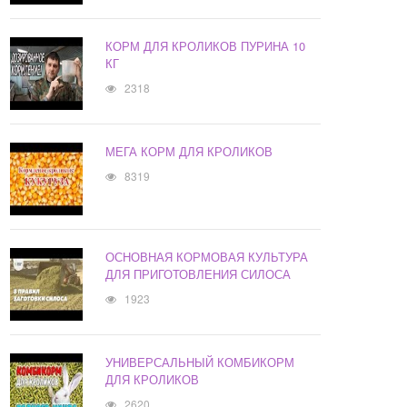
КОРМ ДЛЯ КРОЛИКОВ ПУРИНА 10
КГ
2318
МЕГА КОРМ ДЛЯ КРОЛИКОВ
8319
ОСНОВНАЯ КОРМОВАЯ КУЛЬТУРА
ДЛЯ ПРИГОТОВЛЕНИЯ СИЛОСА
1923
УНИВЕРСАЛЬНЫЙ КОМБИКОРМ
ДЛЯ КРОЛИКОВ
2620