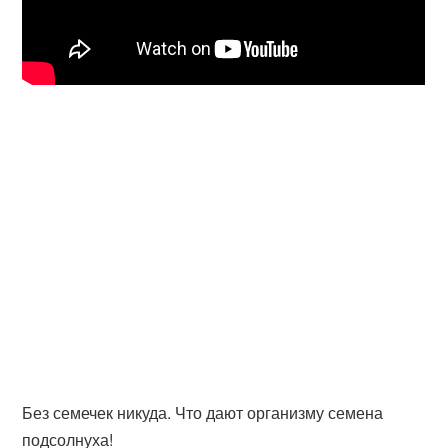
Без семечек никуда. Что дают организму семена
подсолнуха!