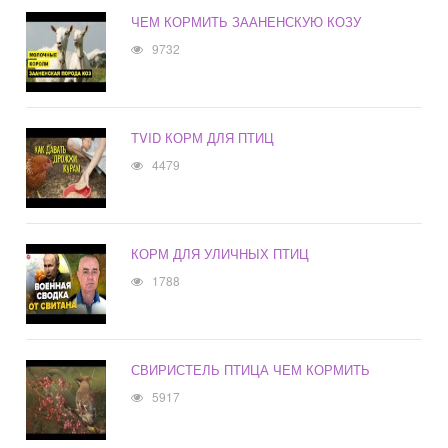
ЧЕМ КОРМИТЬ ЗААНЕНСКУЮ КОЗУ
9732
TVID КОРМ ДЛЯ ПТИЦ
4479
КОРМ ДЛЯ УЛИЧНЫХ ПТИЦ
1788
СВИРИСТЕЛЬ ПТИЦА ЧЕМ КОРМИТЬ
5917