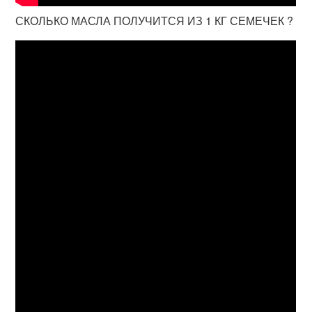
СКОЛЬКО МАСЛА ПОЛУЧИТСЯ ИЗ 1 КГ СЕМЕЧЕК ?