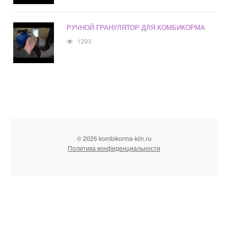
РУЧНОЙ ГРАНУЛЯТОР ДЛЯ КОМБИКОРМА
1293
© 2026 kombikorma-klin.ru
Политика конфиденциальности