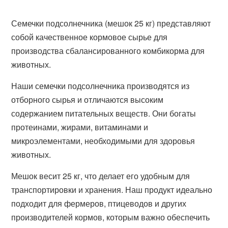
Семечки подсолнечника (мешок 25 кг) представляют
собой качественное кормовое сырье для
производства сбалансированного комбикорма для
животных.
Наши семечки подсолнечника производятся из
отборного сырья и отличаются высоким
содержанием питательных веществ. Они богаты
протеинами, жирами, витаминами и
микроэлементами, необходимыми для здоровья
животных.
Мешок весит 25 кг, что делает его удобным для
транспортировки и хранения. Наш продукт идеально
подходит для фермеров, птицеводов и других
производителей кормов, которым важно обеспечить