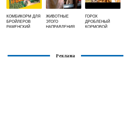
КОМБИКОРМ ДЛЯ
ЖИВОТНЫЕ
ГОРОХ
БРОЙЛЕРОВ
ЭТОГО
ДРОБЛЕНЫЙ
РАМЕНСКИЙ
НАПРАВЛЕНИЯ
КОРМОВОЙ
САМЫЕ
НЕПРИХОТЛИВЫЕ
С ТОЧКИ ЗРЕНИЯ
КОРМОВОЙ БАЗЫ
Реклама