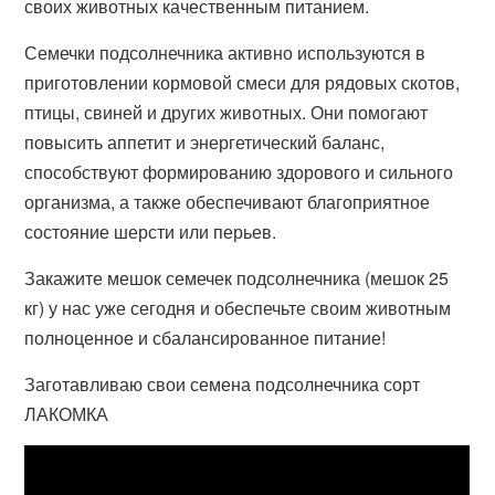
своих животных качественным питанием.
Семечки подсолнечника активно используются в
приготовлении кормовой смеси для рядовых скотов,
птицы, свиней и других животных. Они помогают
повысить аппетит и энергетический баланс,
способствуют формированию здорового и сильного
организма, а также обеспечивают благоприятное
состояние шерсти или перьев.
Закажите мешок семечек подсолнечника (мешок 25
кг) у нас уже сегодня и обеспечьте своим животным
полноценное и сбалансированное питание!
Заготавливаю свои семена подсолнечника сорт
ЛАКОМКА