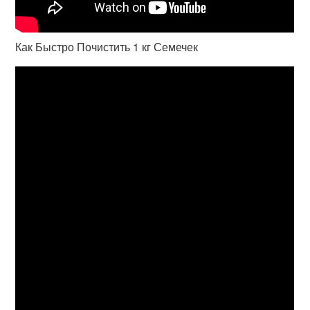
Как Быстро Почистить 1 кг Семечек