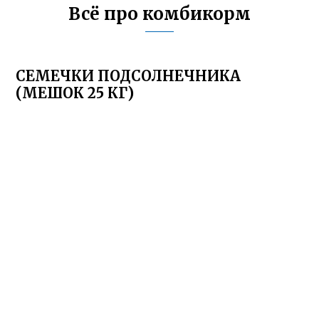
Всё про комбикорм
СЕМЕЧКИ ПОДСОЛНЕЧНИКА
(МЕШОК 25 КГ)