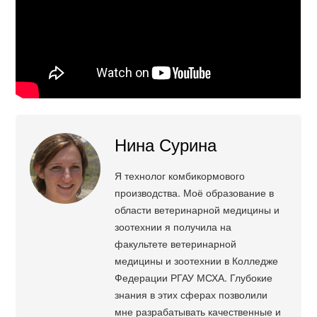
Нина Сурина
Я технолог комбикормового
производства. Моё образование в
области ветеринарной медицины и
зоотехнии я получила на
факультете ветеринарной
медицины и зоотехнии в Колледже
Федерации РГАУ МСХА. Глубокие
знания в этих сферах позволили
мне разрабатывать качественные и