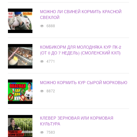
МОЖНО ЛИ СВИНЕЙ КОРМИТЬ КРАСНОЙ
СВЕКЛОЙ
6888
КОМБИКОРМ ДЛЯ МОЛОДНЯКА КУР ПК-2
(ОТ 0 ДО 7 НЕДЕЛЬ) (СМОЛЕНСКИЙ КХП)
4771
МОЖНО КОРМИТЬ КУР СЫРОЙ МОРКОВЬЮ
8872
КЛЕВЕР ЗЕРНОВАЯ ИЛИ КОРМОВАЯ
КУЛЬТУРА
7583