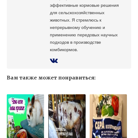
эффективные кормовые решения
для сельскохозяйственных
животных. Я стремлюсь к
непрерывному обучению и
применению передовых научных
подходов в производстве
комбикормов.
Вам также может понравиться: