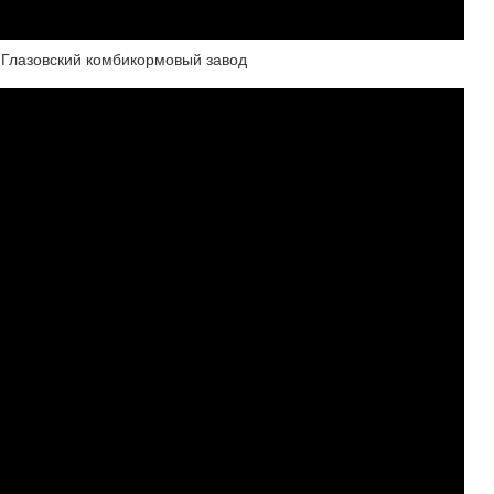
 Глазовский комбикормовый завод