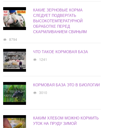
КАКИЕ ЗЕРНОВЫЕ КОРМА
СЛЕДУЕТ ПОДВЕРГАТЬ
ВЫСОКОТЕМПЕРАТУРНОЙ
ОБРАБОТКЕ ПЕРЕД
СКАРМЛИВАНИЕМ СВИНЬЯМ
8794
ЧТО ТАКОЕ КОРМОВАЯ БАЗА
1241
КОРМОВАЯ БАЗА ЭТО В БИОЛОГИИ
3010
КАКИМ ХЛЕБОМ МОЖНО КОРМИТЬ
УТОК НА ПРУДУ ЗИМОЙ