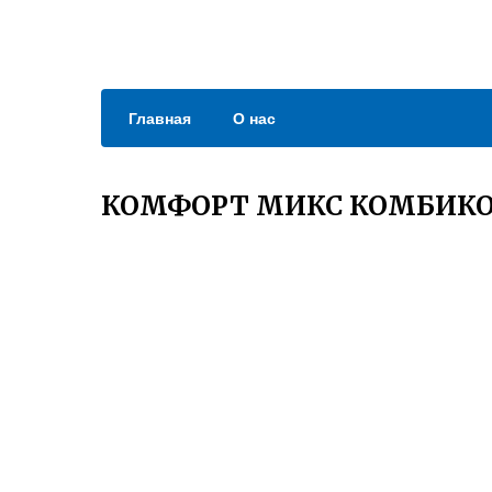
Главная
О нас
КОМФОРТ МИКС КОМБИК