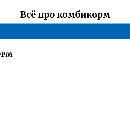
Всё про комбикорм
ОРМ