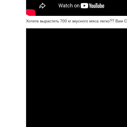
Хотите вырастить 700 кг вкусного мяса легко?? Вам 