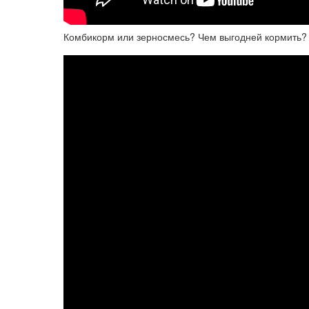
Комбикорм или зерносмесь? Чем выгодней кормить?