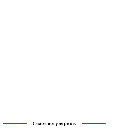
Самое популярное: