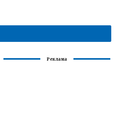
Реклама