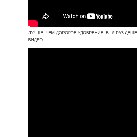
ЛУЧШЕ, ЧЕМ ДОРОГОЕ УДОБРЕНИЕ, В 15 РАЗ ДЕШЕВ
ВИДЕО