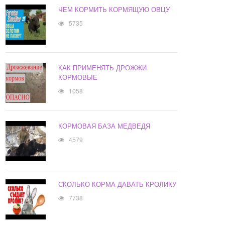
ЧЕМ КОРМИТЬ КОРМЯЩУЮ ОВЦУ
5735
КАК ПРИМЕНЯТЬ ДРОЖЖИ
КОРМОВЫЕ
1058
КОРМОВАЯ БАЗА МЕДВЕДЯ
4579
СКОЛЬКО КОРМА ДАВАТЬ КРОЛИКУ
7738