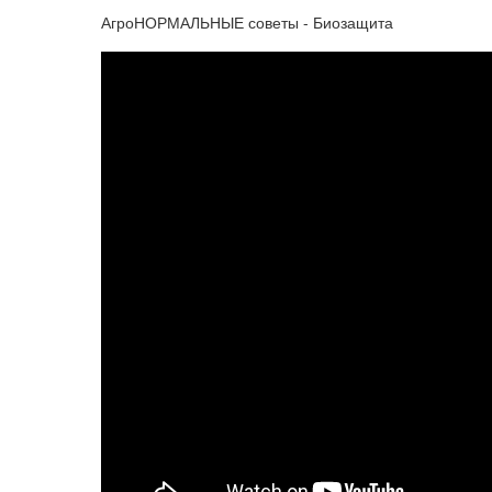
АгроНОРМАЛЬНЫЕ советы - Биозащита