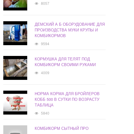
8057
ДЕМСКИЙ А Б ОБОРУДОВАНИЕ ДЛЯ
ПРОИЗВОДСТВА МУКИ КРУПЫ И
КОМБИКОРМОВ
9594
КОРМУШКА ДЛЯ ТЕЛЯТ ПОД
КОМБИКОРМ СВОИМИ РУКАМИ
4009
НОРМА КОРМА ДЛЯ БРОЙЛЕРОВ
КОББ 500 В СУТКИ ПО ВОЗРАСТУ
ТАБЛИЦА
5840
КОМБИКОРМ СЫТНЫЙ ПРО