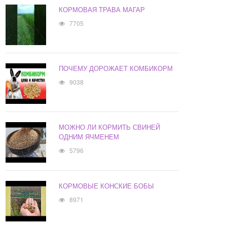
КОРМОВАЯ ТРАВА МАГАР
7705
ПОЧЕМУ ДОРОЖАЕТ КОМБИКОРМ
9038
МОЖНО ЛИ КОРМИТЬ СВИНЕЙ
ОДНИМ ЯЧМЕНЕМ
5796
КОРМОВЫЕ КОНСКИЕ БОБЫ
8971