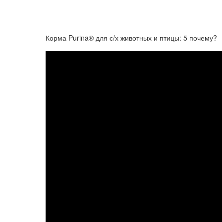
Корма Purina® для с/х животных и птицы: 5 почему?