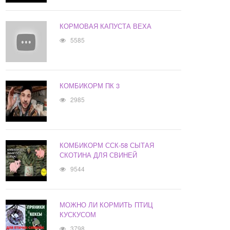
КОРМОВАЯ КАПУСТА ВЕХА
5585
КОМБИКОРМ ПК 3
2985
КОМБИКОРМ ССК-58 СЫТАЯ
СКОТИНА ДЛЯ СВИНЕЙ
9544
МОЖНО ЛИ КОРМИТЬ ПТИЦ
КУСКУСОМ
3798