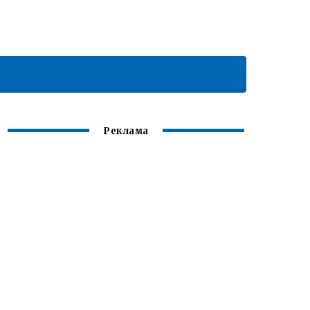
Реклама