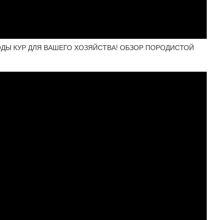
ДЫ КУР ДЛЯ ВАШЕГО ХОЗЯЙСТВА! ОБЗОР ПОРОДИСТОЙ