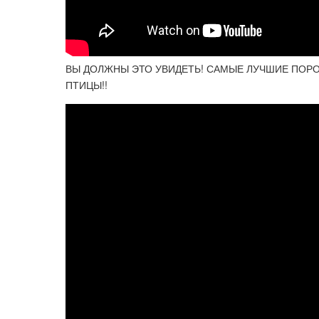
ВЫ ДОЛЖНЫ ЭТО УВИДЕТЬ! САМЫЕ ЛУЧШИЕ ПОРО
ПТИЦЫ!!