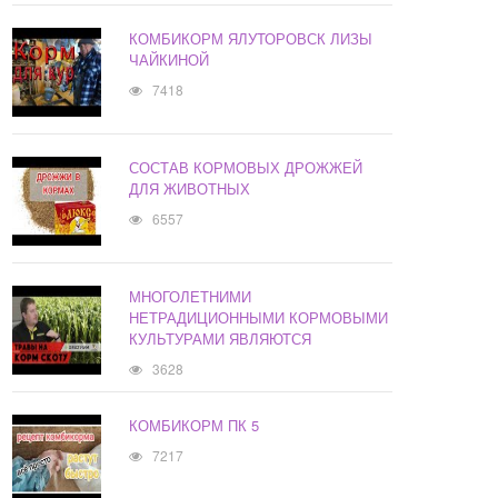
КОМБИКОРМ ЯЛУТОРОВСК ЛИЗЫ
ЧАЙКИНОЙ
7418
СОСТАВ КОРМОВЫХ ДРОЖЖЕЙ
ДЛЯ ЖИВОТНЫХ
6557
МНОГОЛЕТНИМИ
НЕТРАДИЦИОННЫМИ КОРМОВЫМИ
КУЛЬТУРАМИ ЯВЛЯЮТСЯ
3628
КОМБИКОРМ ПК 5
7217