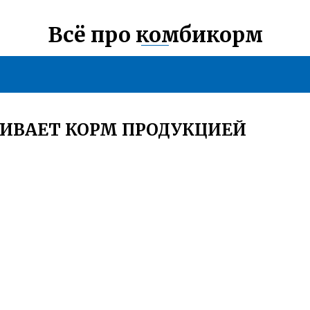
Всё про комбикорм
ЧИВАЕТ КОРМ ПРОДУКЦИЕЙ