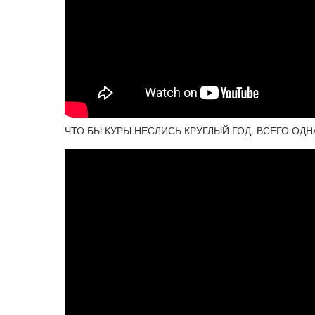
ЧТО БЫ КУРЫ НЕСЛИСЬ КРУГЛЫЙ ГОД. ВСЕГО ОДН