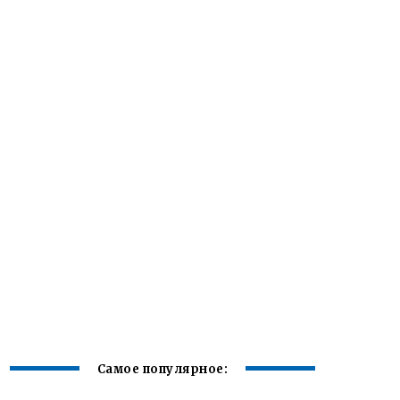
Самое популярное: