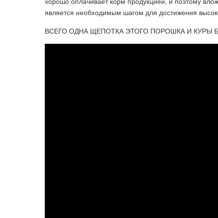
хорошо оплачивает корм продукцией, и поэтому вло
является необходимым шагом для достижения высоко
ВСЕГО ОДНА ЩЕПОТКА ЭТОГО ПОРОШКА И КУРЫ Б