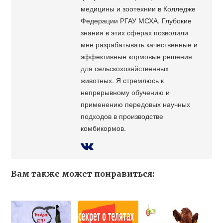
медицины и зоотехнии в Колледже
Федерации РГАУ МСХА. Глубокие
знания в этих сферах позволили
мне разрабатывать качественные и
эффективные кормовые решения
для сельскохозяйственных
животных. Я стремлюсь к
непрерывному обучению и
применению передовых научных
подходов в производстве
комбикормов.
Вам также может понравиться: