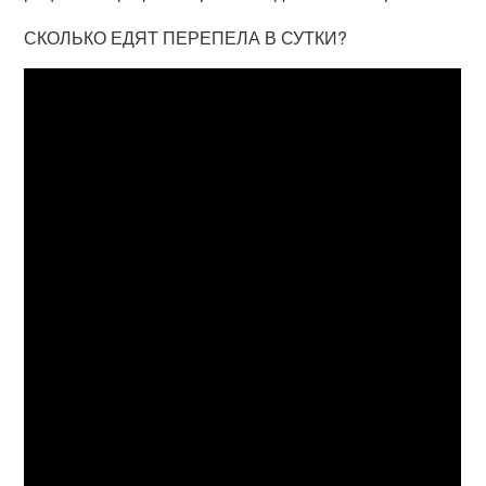
СКОЛЬКО ЕДЯТ ПЕРЕПЕЛА В СУТКИ?