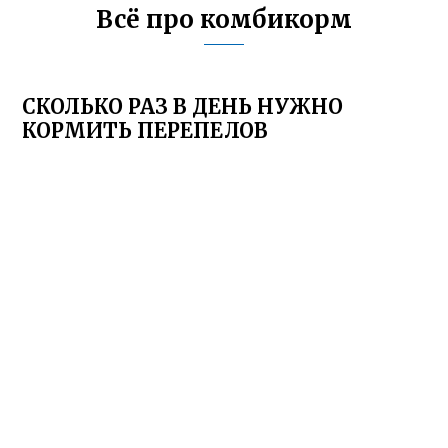
Всё про комбикорм
СКОЛЬКО РАЗ В ДЕНЬ НУЖНО
КОРМИТЬ ПЕРЕПЕЛОВ