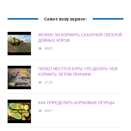
Самое популярное:
МОЖНО ЛИ КОРМИТЬ САХАРНОЙ СВЕКЛОЙ
ДОЙНЫХ КОРОВ
8862
ПЛОХО НЕСУТСЯ КУРЫ ЧТО ДЕЛАТЬ ЧЕМ
КОРМИТЬ ЛЕТОМ ПРИЧИНА
2129
КАК ОПРЕДЕЛИТЬ КОРМОВЫЕ ОГУРЦЫ
4397