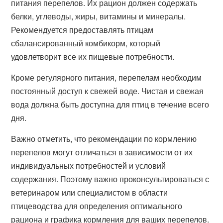
питания перепелов. Их рацион должен содержать
белки, углеводы, жиры, витамины и минералы.
Рекомендуется предоставлять птицам
сбалансированный комбикорм, который
удовлетворит все их пищевые потребности.
Кроме регулярного питания, перепелам необходим
постоянный доступ к свежей воде. Чистая и свежая
вода должна быть доступна для птиц в течение всего
дня.
Важно отметить, что рекомендации по кормлению
перепелов могут отличаться в зависимости от их
индивидуальных потребностей и условий
содержания. Поэтому важно проконсультироваться с
ветеринаром или специалистом в области
птицеводства для определения оптимального
рациона и графика кормления для ваших перепелов.