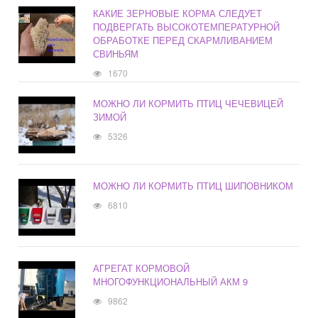
КАКИЕ ЗЕРНОВЫЕ КОРМА СЛЕДУЕТ
ПОДВЕРГАТЬ ВЫСОКОТЕМПЕРАТУРНОЙ
ОБРАБОТКЕ ПЕРЕД СКАРМЛИВАНИЕМ
СВИНЬЯМ
1670
МОЖНО ЛИ КОРМИТЬ ПТИЦ ЧЕЧЕВИЦЕЙ
ЗИМОЙ
5326
МОЖНО ЛИ КОРМИТЬ ПТИЦ ШИПОВНИКОМ
6810
АГРЕГАТ КОРМОВОЙ
МНОГОФУНКЦИОНАЛЬНЫЙ АКМ 9
9862