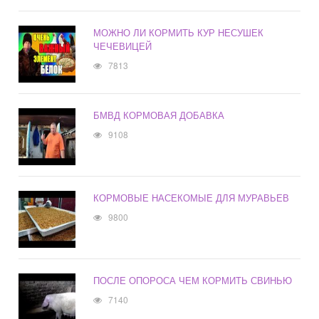
МОЖНО ЛИ КОРМИТЬ КУР НЕСУШЕК
ЧЕЧЕВИЦЕЙ
7813
БМВД КОРМОВАЯ ДОБАВКА
9108
КОРМОВЫЕ НАСЕКОМЫЕ ДЛЯ МУРАВЬЕВ
9800
ПОСЛЕ ОПОРОСА ЧЕМ КОРМИТЬ СВИНЬЮ
7140