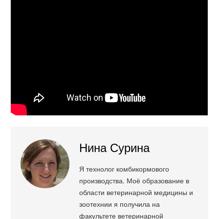
Нина Сурина
Я технолог комбикормового
производства. Моё образование в
области ветеринарной медицины и
зоотехнии я получила на
факультете ветеринарной