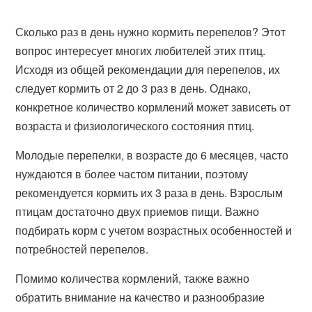
Сколько раз в день нужно кормить перепелов? Этот
вопрос интересует многих любителей этих птиц.
Исходя из общей рекомендации для перепелов, их
следует кормить от 2 до 3 раз в день. Однако,
конкретное количество кормлений может зависеть от
возраста и физиологического состояния птиц.
Молодые перепелки, в возрасте до 6 месяцев, часто
нуждаются в более частом питании, поэтому
рекомендуется кормить их 3 раза в день. Взрослым
птицам достаточно двух приемов пищи. Важно
подбирать корм с учетом возрастных особенностей и
потребностей перепелов.
Помимо количества кормлений, также важно
обратить внимание на качество и разнообразие