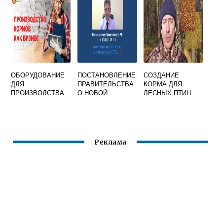
ОБОРУДОВАНИЕ
ПОСТАНОВЛЕНИЕ
СОЗДАНИЕ
ДЛЯ
ПРАВИТЕЛЬСТВА
КОРМА ДЛЯ
ПРОИЗВОДСТВА
О НОВОЙ
ЛЕСНЫХ ПТИЦ
КОМБИКОРМА
КОРМОВОЙ БАЗЕ
Реклама