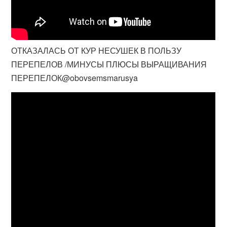
ОТКАЗАЛАСЬ ОТ КУР НЕСУШЕК В ПОЛЬЗУ
ПЕРЕПЕЛОВ /МИНУСЫ ПЛЮСЫ ВЫРАЩИВАНИЯ
ПЕРЕПЕЛОК@obovsemsmarusya