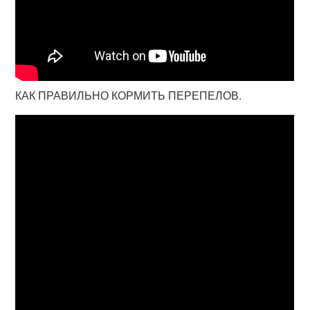
КАК ПРАВИЛЬНО КОРМИТЬ ПЕРЕПЕЛОВ.