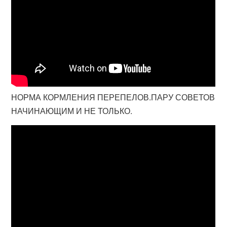
НОРМА КОРМЛЕНИЯ ПЕРЕПЕЛОВ.ПАРУ СОВЕТОВ
НАЧИНАЮЩИМ И НЕ ТОЛЬКО.