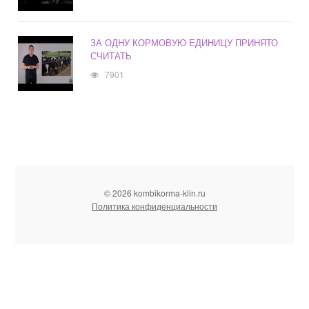
ЗА ОДНУ КОРМОВУЮ ЕДИНИЦУ ПРИНЯТО
СЧИТАТЬ
7901
© 2026 kombikorma-klin.ru
Политика конфиденциальности