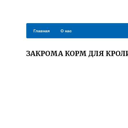
Главная
О нас
ЗАКРОМА КОРМ ДЛЯ КРОЛ