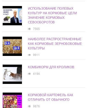
ИСПОЛЬЗОВАНИЕ ПОЛЕВЫХ
КУЛЬТУР НА КОРМОВЫЕ ЦЕЛИ
ЗНАЧЕНИЕ КОРМОВЫХ
СЕВООБОРОТОВ
7565
НАИБОЛЕЕ РАСПРОСТРАНЕННЫЕ
КАК КОРМОВЫЕ ЗЕРНОБОБОВЫЕ
КУЛЬТУРЫ
9911
КОМБИКОРМ ДЛЯ КРОЛИКОВ
4194
КОРМОВОЙ КАРТОФЕЛЬ КАК
ОТЛИЧИТЬ ОТ ОБЫЧНОГО
9876