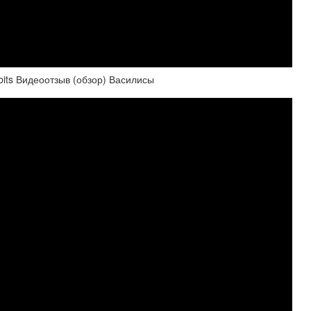
its Видеоотзыв (обзор) Василисы