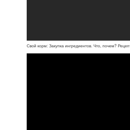
Свой корм: Закупка ингредиентов. Что, почем? Реце