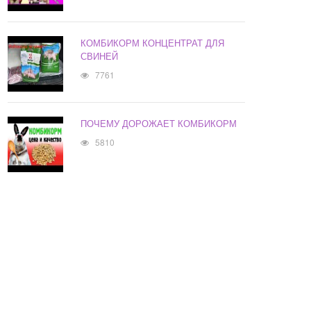
КОМБИКОРМ КОНЦЕНТРАТ ДЛЯ
СВИНЕЙ
7761
ПОЧЕМУ ДОРОЖАЕТ КОМБИКОРМ
5810