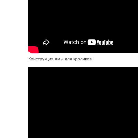
Конструкция ямы для кроликов.