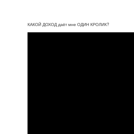
КАКОЙ ДОХОД даёт мне ОДИН КРОЛИК?