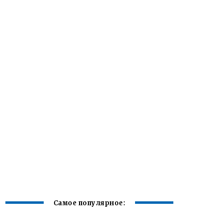
Самое популярное: