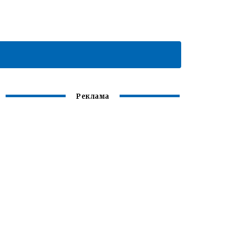
Реклама