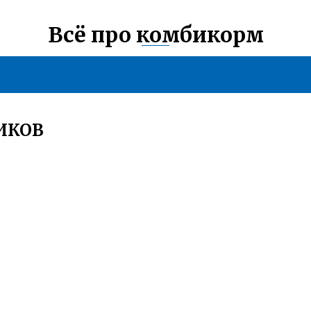
Всё про комбикорм
ИКОВ